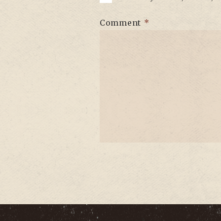
Comment
*