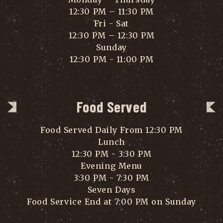
12:30 PM – 11:30 PM
Fri - Sat
12:30 PM – 12:30 PM
Sunday
12:30 PM - 11:00 PM
Food Served
Food Served Daily From 12:30 PM
Lunch
12:30 PM - 3:30 PM
Evening Menu
3:30 PM - 7:30 PM
Seven Days
Food Service End at 7:00 PM on Sunday