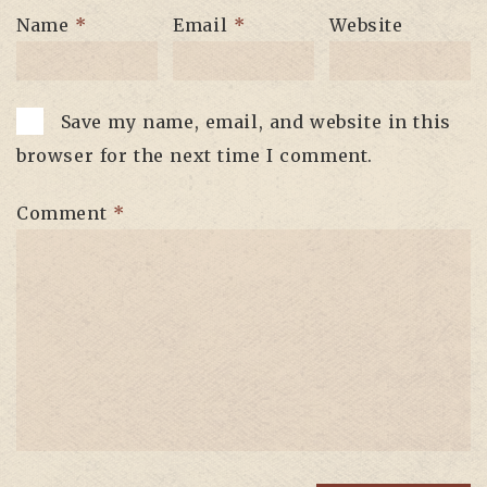
Name
*
Email
*
Website
Save my name, email, and website in this
browser for the next time I comment.
Comment
*