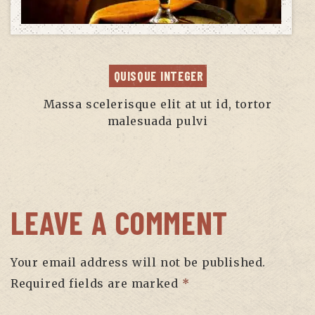
QUISQUE INTEGER
Massa scelerisque elit at ut id, tortor
malesuada pulvi
LEAVE A COMMENT
Your email address will not be published.
Required fields are marked
*