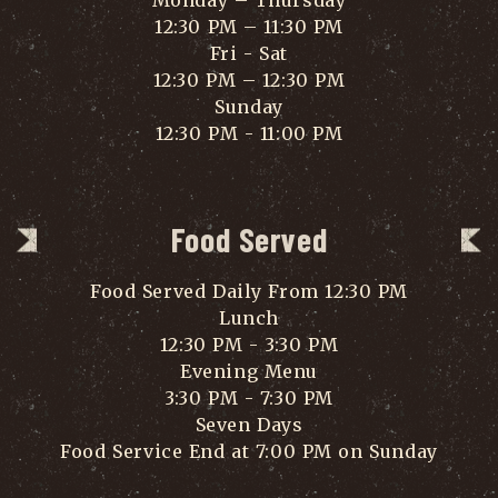
12:30 PM – 11:30 PM
Fri - Sat
12:30 PM – 12:30 PM
Sunday
12:30 PM - 11:00 PM
Food Served
Food Served Daily From 12:30 PM
Lunch
12:30 PM - 3:30 PM
Evening Menu
3:30 PM - 7:30 PM
Seven Days
Food Service End at 7:00 PM on Sunday