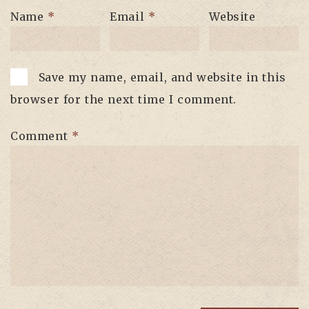
Name
*
Email
*
Website
Save my name, email, and website in this
browser for the next time I comment.
Comment
*