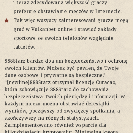
i teraz zdecydowana większość graczy
preferuje obstawianie meczów w Internecie.
Tak więc wszyscy zainteresowani gracze mogą
grać w Vulkanbet online i stawiać zakłady
sportowe se swoich telefonów względnie
tabletów.
888Starz bardzo dba um bezpieczeństwo i ochronę
swoich klientów. Możesz być pewien, że Twoje
dane osobowe i prywatne są bezpieczne.”
“[newline]888Starz otrzymał licencję Curacao,
która zobowiązuje 888Starz do zachowania
bezpieczeństwa Twoich pieniędzy i informacji. W
każdym meczu można obstawiać dziesiątki
wyników, począwszy od zwycięzcy spotkania, a
skończywszy na różnych statystykach.
Zaimplementowano również wsparcie dla
kilkudziesięciu kryptowalut. Minimalna kwota