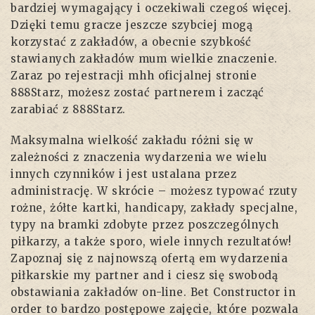
bardziej wymagający i oczekiwali czegoś więcej.
Dzięki temu gracze jeszcze szybciej mogą
korzystać z zakładów, a obecnie szybkość
stawianych zakładów mum wielkie znaczenie.
Zaraz po rejestracji mhh oficjalnej stronie
888Starz, możesz zostać partnerem i zacząć
zarabiać z 888Starz.
Maksymalna wielkość zakładu różni się w
zależności z znaczenia wydarzenia we wielu
innych czynników i jest ustalana przez
administrację. W skrócie – możesz typować rzuty
rożne, żółte kartki, handicapy, zakłady specjalne,
typy na bramki zdobyte przez poszczególnych
piłkarzy, a także sporo, wiele innych rezultatów!
Zapoznaj się z najnowszą ofertą em wydarzenia
piłkarskie my partner and i ciesz się swobodą
obstawiania zakładów on-line. Bet Constructor in
order to bardzo postępowe zajęcie, które pozwala