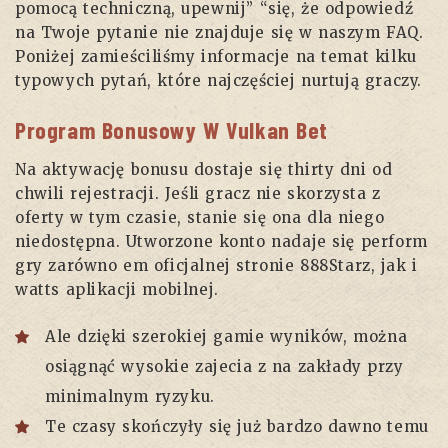
pomocą techniczną, upewnij” “się, że odpowiedź
na Twoje pytanie nie znajduje się w naszym FAQ.
Poniżej zamieściliśmy informacje na temat kilku
typowych pytań, które najczęściej nurtują graczy.
Program Bonusowy W Vulkan Bet
Na aktywację bonusu dostaje się thirty dni od
chwili rejestracji. Jeśli gracz nie skorzysta z
oferty w tym czasie, stanie się ona dla niego
niedostępna. Utworzone konto nadaje się perform
gry zarówno em oficjalnej stronie 888Starz, jak i
watts aplikacji mobilnej.
Ale dzięki szerokiej gamie wyników, można
osiągnąć wysokie zajecia z na zakłady przy
minimalnym ryzyku.
Te czasy skończyły się już bardzo dawno temu