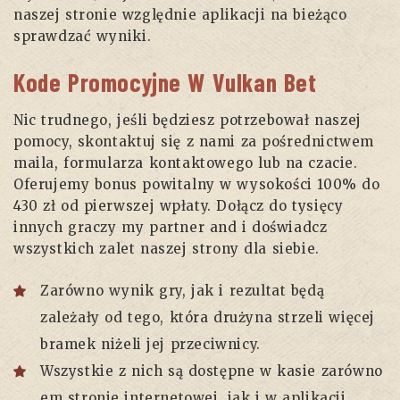
naszej stronie względnie aplikacji na bieżąco
sprawdzać wyniki.
Kode Promocyjne W Vulkan Bet
Nic trudnego, jeśli będziesz potrzebował naszej
pomocy, skontaktuj się z nami za pośrednictwem
maila, formularza kontaktowego lub na czacie.
Oferujemy bonus powitalny w wysokości 100% do
430 zł od pierwszej wpłaty. Dołącz do tysięcy
innych graczy my partner and i doświadcz
wszystkich zalet naszej strony dla siebie.
Zarówno wynik gry, jak i rezultat będą
zależały od tego, która drużyna strzeli więcej
bramek niżeli jej przeciwnicy.
Wszystkie z nich są dostępne w kasie zarówno
em stronie internetowej, jak i w aplikacji