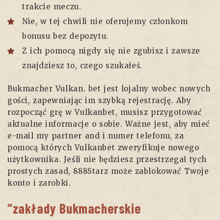
trakcie meczu.
Nie, w tej chwili nie oferujemy członkom
bonusu bez depozytu.
Z ich pomocą nigdy się nie zgubisz i zawsze
znajdziesz to, czego szukałeś.
Bukmacher Vulkan. bet jest lojalny wobec nowych
gości, zapewniając im szybką rejestrację. Aby
rozpocząć grę w Vulkanbet, musisz przygotować
aktualne informacje o sobie. Ważne jest, aby mieć
e-mail my partner and i numer telefonu, za
pomocą których Vulkanbet zweryfikuje nowego
użytkownika. Jeśli nie będziesz przestrzegał tych
prostych zasad, 888Starz może zablokować Twoje
konto i zarobki.
“zakłady Bukmacherskie