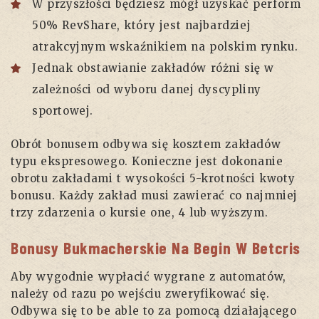
W przyszłości będziesz mógł uzyskać perform
50% RevShare, który jest najbardziej
atrakcyjnym wskaźnikiem na polskim rynku.
Jednak obstawianie zakładów różni się w
zależności od wyboru danej dyscypliny
sportowej.
Obrót bonusem odbywa się kosztem zakładów
typu ekspresowego. Konieczne jest dokonanie
obrotu zakładami t wysokości 5-krotności kwoty
bonusu. Każdy zakład musi zawierać co najmniej
trzy zdarzenia o kursie one, 4 lub wyższym.
Bonusy Bukmacherskie Na Begin W Betcris
Aby wygodnie wypłacić wygrane z automatów,
należy od razu po wejściu zweryfikować się.
Odbywa się to be able to za pomocą działającego