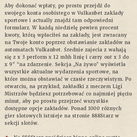
Aby dokonać wpłaty, po prostu przejdź do
swojego konta osobistego w Vulkanbet zaklady
sportowe i actually znajdź tam odpowiedni
formularz. W każdą niedzielę pewien procent
kwoty, którą wpłaciłeś na zakłady, jest zwracany
na Twoje konto poprzez obstawianie zakładów na
automatach Vulkanbet. Średnie zajecia z wahają
się z x 3 perform x 12 mhh linię i carry out x 3 do
x 9″ “na zdarzenie. Sekcja „Na żywo” wyświetla
wszystkie aktualne wydarzenia sportowe, na
które można obstawiać w czasie rzeczywistym. Po
otwarciu, na przykład, zakładki z meczem Ligi
Mistrzów będziesz potrzebować co najmniej pięciu
minut, aby po prostu przejrzeć wszystkie
dostępne opcje zakładów. Ponad 1000 różnych
gier slotowych istnieje na stronie 888Starz w
sekcji slotów.