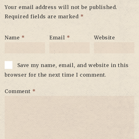
Your email address will not be published.
Required fields are marked
*
Name
*
Email
*
Website
Save my name, email, and website in this
browser for the next time I comment.
Comment
*