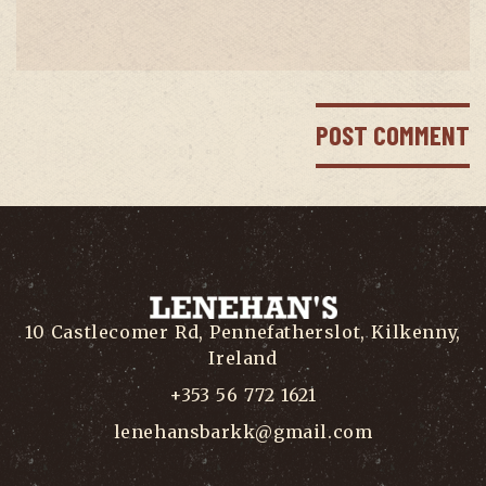
10 Castlecomer Rd, Pennefatherslot, Kilkenny,
Ireland
+353 56 772 1621
lenehansbarkk@gmail.com