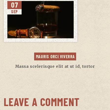
07
SEP
MAURIS ORCI VIVERRA
Massa scelerisque elit at ut id, tortor
LEAVE A COMMENT