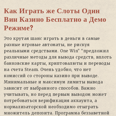
Как Играть же Слоты Один
Вин Казино Бесплатно а Демо
Режиме?
Это крутая шанс играть в деньги в самые
разные игровые автоматы, не рискуя
реальными средствами. One Win” “предложил
различные методы для вывода средств, вплоть
банковские карты, криптовалюты и переводы
на счета Steam. Очень удобно, что нет
комиссий со стороны казино при выводе.
Минимальные и максимум лимиты вывода
зависит от выбранного способов. Важно
учитывать, но перед первым выводом может
потребоваться верификация аккаунта, а
нормализаторской необходимо отыграть
множитель депозита. Программа беззаветной