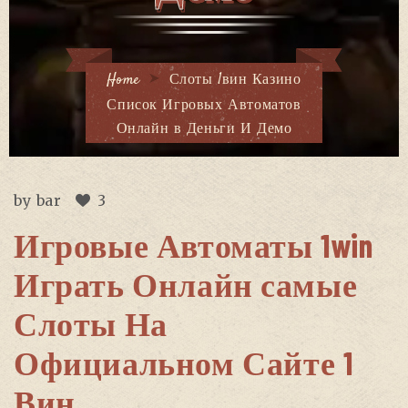
Home
Слоты 1вин Казино
Список Игровых Автоматов
Онлайн в Деньги И Демо
by
bar
3
Игровые Автоматы 1win
Играть Онлайн самые
Слоты На
Официальном Сайте 1
Вин