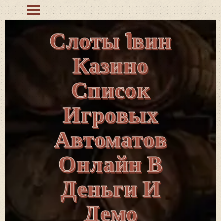
Слоты 1вин
Казино
Список
Игровых
Автоматов
Онлайн В
Деньги И
Демо