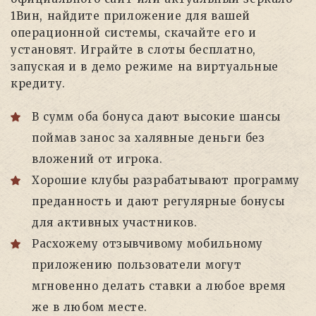
1Вин, найдите приложение для вашей
операционной системы, скачайте его и
установят. Играйте в слоты бесплатно,
запуская и в демо режиме на виртуальные
кредиту.
В сумм оба бонуса дают высокие шансы
поймав занос за халявные деньги без
вложений от игрока.
Хорошие клубы разрабатывают программу
преданность и дают регулярные бонусы
для активных участников.
Расхожему отзывчивому мобильному
приложению пользователи могут
мгновенно делать ставки а любое время
же в любом месте.