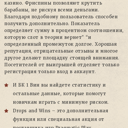
казино. Фриспины позволяют крутить
барабаны, не рискуя всеми деньгами.
Благодаря подобному пользователь способен
получить дополнительно. Показатель
определяет сумму в процентном соотношении,
которую слот в теории вернет” “и
определенный промежуток долгое. Хорошая
репутация, отрицательные отзывы и многое
другое делают площадку стоящей внимания.
Посетителей от выигрышей отделяет только
регистрация только вход в аккаунт.
И БК 1 Вин вы найдете статистику и
остальные данные, которые помогут
новичкам играть с минимуме риском.
Drops and Wins – это дополнительная
функция или специальная акция от
поставщика игр Pragmatic Play.