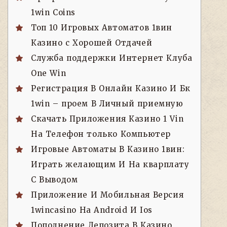
1win Coins
Топ 10 Игровых Автоматов 1вин
Казино с Хорошей Отдачей
Служба поддержки Интернет Клуба
One Win
Регистрация В Онлайн Казино И Бк
1win – проем В Личный приемную
Скачать Приложения Казино 1 Vin
На Телефон только Компьютер
Игровые Автоматы В Казино 1вин:
Играть желающим И На кварплату
С Выводом
Приложение И Мобильная Версия
1wincasino На Android И Ios
Пополнение Депозита В Казино