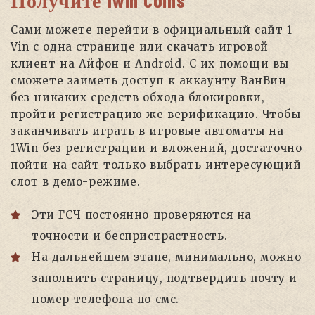
Получите 1win Coins
Сами можете перейти в официальный сайт 1
Vin с одна странице или скачать игровой
клиент на Айфон и Android. С их помощи вы
сможете заиметь доступ к аккаунту ВанВин
без никаких средств обхода блокировки,
пройти регистрацию же верификацию. Чтобы
заканчивать играть в игровые автоматы на
1Win без регистрации и вложений, достаточно
пойти на сайт только выбрать интересующий
слот в демо-режиме.
Эти ГСЧ постоянно проверяются на
точности и беспристрастность.
На дальнейшем этапе, минимально, можно
заполнить страницу, подтвердить почту и
номер телефона по смс.