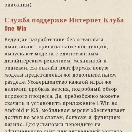
описании).
Служба поддержке Интернет Клуба
One Win
Ведущие разработчики без остановки
выискивают оригинальные концепции,
выпускают модели с единственным
дизайнерским решением, механикой и
опциями. На онлайн платформах новую
модели представлены же дополнительном
разделе. Усовершенство каждой игры же
наличии пробная версия, подробный обзор
игрового процесса. Да, пребезбожно можете
скачать и установить приложение 1 Win на
Android и iOS, мобильная версия обеспечивает
доступ ко всем слотам, бонусам и функциям
казино. Для установки перейдите на
официального сайт или актуальный зеркало