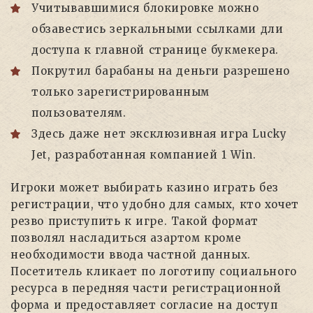
Учитывавшимися блокировке можно
обзавестись зеркальными ссылками дли
доступа к главной странице букмекера.
Покрутил барабаны на деньги разрешено
только зарегистрированным
пользователям.
Здесь даже нет эксклюзивная игра Lucky
Jet, разработанная компанией 1 Win.
Игроки может выбирать казино играть без
регистрации, что удобно для самых, кто хочет
резво приступить к игре. Такой формат
позволял насладиться азартом кроме
необходимости ввода частной данных.
Посетитель кликает по логотипу социального
ресурса в передняя части регистрационной
форма и предоставляет согласие на доступ