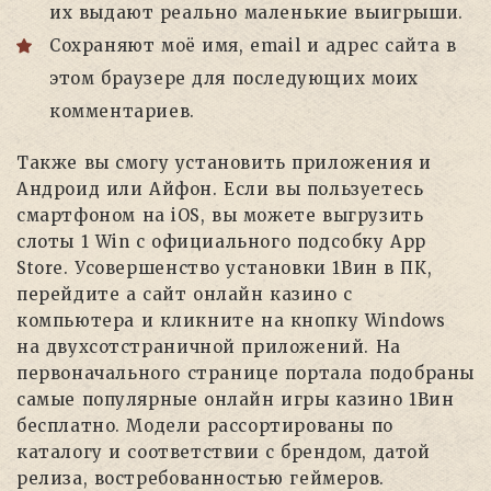
их выдают реально маленькие выигрыши.
Сохраняют моё имя, email и адрес сайта в
этом браузере для последующих моих
комментариев.
Также вы смогу установить приложения и
Андроид или Айфон. Если вы пользуетесь
смартфоном на iOS, вы можете выгрузить
слоты 1 Win с официального подсобку App
Store. Усовершенство установки 1Вин в ПК,
перейдите а сайт онлайн казино с
компьютера и кликните на кнопку Windows
на двухсотстраничной приложений. На
первоначального странице портала подобраны
самые популярные онлайн игры казино 1Вин
бесплатно. Модели рассортированы по
каталогу и соответствии с брендом, датой
релиза, востребованностью геймеров.