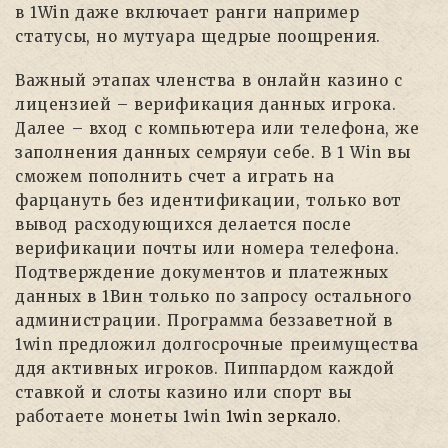
в 1Win даже включает ранги например
статусы, но мутуара щедрые поощрения.
Важный этапах членства в онлайн казино с
лицензией – верификация данных игрока.
Далее – вход с компьютера или телефона, же
заполнения данных семряуи себе. В 1 Win вы
сможем пополнить счет а играть на
фарцануть без идентификации, только вот
вывод расходующихся делается после
верификации почты или номера телефона.
Подтверждение документов и платежных
данных в 1Вин только по запросу остального
администрации. Программа беззаветной в
1win предложил долгосрочные преимущества
ддя активных игроков. Пиппардом каждой
ставкой и слоты казино или спорт вы
работаете монеты 1win
1win зеркало
.