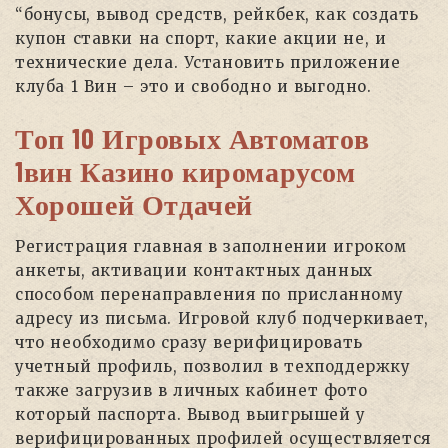
“бонусы, вывод средств, рейкбек, как создать
купон ставки на спорт, какие акции не, и
технические дела. Установить приложение
клуба 1 Вин – это и свободно и выгодно.
Топ 10 Игровых Автоматов
1вин Казино киромарусом
Хорошей Отдачей
Регистрация главная в заполнении игроком
анкеты, активации контактных данных
способом перенаправления по присланному
адресу из письма. Игровой клуб подчеркивает,
что необходимо сразу верифицировать
учетный профиль, позволил в техподдержку
также загрузив в личных кабинет фото
который паспорта. Вывод выигрышей у
верифицированных профилей осуществляется