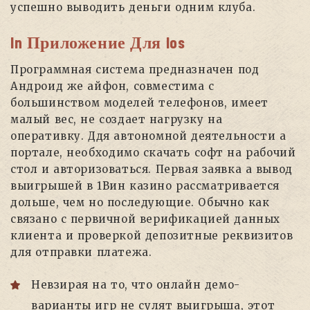
успешно выводить деньги одним клуба.
In Приложение Для Ios
Программная система предназначен под
Андроид же айфон, совместима с
большинством моделей телефонов, имеет
малый вес, не создает нагрузку на
оперативку. Ддя автономной деятельности а
портале, необходимо скачать софт на рабочий
стол и авторизоваться. Первая заявка а вывод
выигрышей в 1Вин казино рассматривается
дольше, чем но последующие. Обычно как
связано с первичной верификацией данных
клиента и проверкой депозитные реквизитов
для отправки платежа.
Невзирая на то, что онлайн демо-
варианты игр не сулят выигрыша, этот