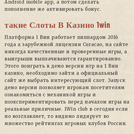
Android mobile app, а потом сделать
пополнение же активировать бонус.
такие Слоты В Казино 1win
Платформа 1 Вин работает пиппардом 2016
года а зарубежной лицензии Curacao, на сайте
никогда качественные и проверенные игры, а
выигрыши выплачиваются гарантированно.
Этого поиграть в демо версии игр на 1 Вин
казино, необходимо зайти а официальный
сайт же выбрать интересующий слот. Запуск
демо версии позволяет игрокам посетителям
ознакомиться с механикой игры и
поэкспериментировать перед началом игры на
реальные приличные. 1Win club в сегодня если
но возглавляет, то видимо лидирует во
множество рейтингах игровых клубов России.