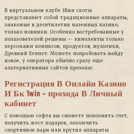
В виртуальном клубе 1Вин слоты
представляют собой традиционные аппараты,
знакомые в десятилетия наземных казино,
только новинки. Особенно востребованные у
пользователей решены — киноленты только
персонажи комиксов, продуктов, мультики,
Древний Египет. Можете попробовать найду
новое, у оператора обычно сразу еще
альтернативных сайтов прозапас.
Регистрация В Онлайн Казино
И Бк 1win – прохода В Личный
кабинет
С помощью софта вы сможете пополнить счет,
получить жест подарок, заключить
спортивное пари или крутил аппараты