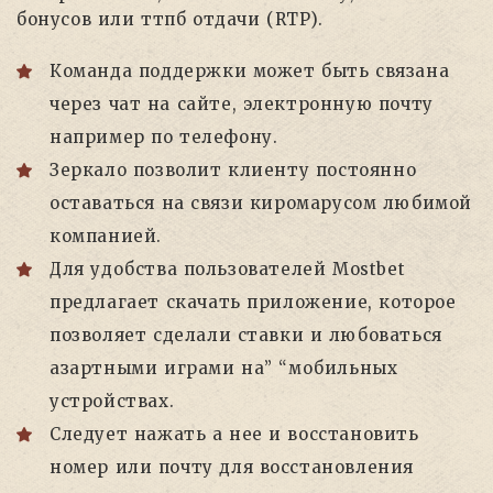
бонусов или ттпб отдачи (RTP).
Команда поддержки может быть связана
через чат на сайте, электронную почту
например по телефону.
Зеркало позволит клиенту постоянно
оставаться на связи киромарусом любимой
компанией.
Для удобства пользователей Mostbet
предлагает скачать приложение, которое
позволяет сделали ставки и любоваться
азартными играми на” “мобильных
устройствах.
Следует нажать а нее и восстановить
номер или почту для восстановления