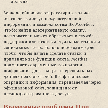
доступа.
Зеркала обновляются регулярно, только
обеспечить доступ нему актуальной
информации и возможностям БК Мостбет.
Чтобы найти альтернативную ссылку,
пользователи может обратиться к служба
поддержки или искать актуальные ссылки и
социальных сетях. Только необходимо для
чтобы, чтобы начать сделать ставки и
применять все функции сайта. Mostbet
применяет современные технологии
шифрования для” “защита персональных
данных пользователей. Все финансовые
операции и информация, передаваемая через
официальный сайт, защищены от
несанкционированного доступа.
Возможные проблемы При