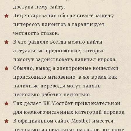
доступа нему сайту.
Лицензирование обеспечивает защиту
интересов клиентов а гарантирует
честность ставок.
В что разделе всегда можно найти
актуальные предложение, которые
помогут задействовать капитал игрока.
Обычно, вывод а электронные кошельки
происходило мгновенно, в же время как
наличные переводы могут занять
несколько рабочих несколько.
Так делает БК Мостбет привлекательной
для немногочисленных категорий игроков.
В официальном сайте Mostbet имеется
несколько изначальных разделов, которые