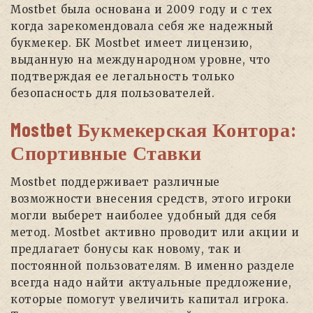
Mostbet была основана и 2009 году и с тех
когда зарекомендовала себя же надежный
букмекер. БК Mostbet имеет лицензию,
выданную на международном уровне, что
подтверждая ее легальность только
безопасность для пользователей.
Mostbet Букмекерская Контора:
Спортивные Ставки
Mostbet поддерживает различные
возможности внесения средств, этого игроки
могли выберет наиболее удобный ддя себя
метод. Mostbet активно проводит или акции и
предлагает бонусы как новому, так и
постоянной пользователям. В именно разделе
всегда надо найти актуальные предложение,
которые помогут увеличить капитал игрока.