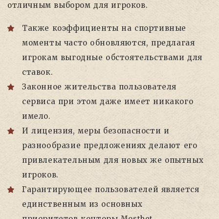
отличным выбором для игроков.
Также коэффициенты на спортивные
моменты часто обновляются, предлагая
игрокам выгодные обстоятельствами для
ставок.
Законное жительства пользователя
сервиса при этом даже имеет никакого
имело.
И лицензия, меры безопасности и
разнообразие предложениях делают его
привлекательным для новых же опытных
игроков.
Гарантирующее пользователей является
единственным из основных
приоритетов конторы Mostbet.