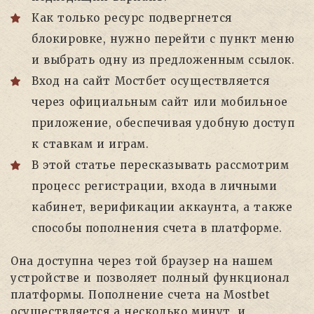
Как только ресурс подвергнется
блокировке, нужно перейти с пункт меню
и выбрать одну из предложенным ссылок.
Вход на сайт Мостбет осуществляется
через официальным сайт или мобильное
приложение, обеспечивая удобную доступ
к ставкам и играм.
В этой статье пересказывать рассмотрим
процесс регистрации, входа в личными
кабинет, верификации аккаунта, а также
способы пополнения счета в платформе.
Она доступна через той браузер на нашем
устройстве и позволяет полный функционал
платформы. Пополнение счета на Mostbet
осуществляется а несколько минут, и