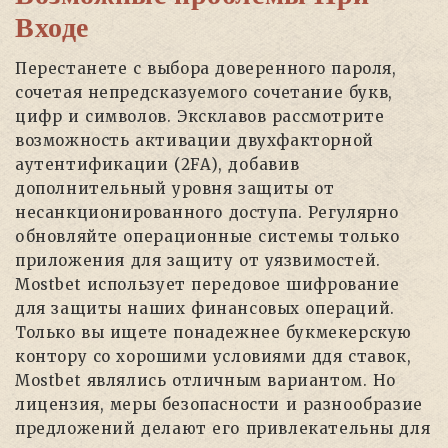
Входе
Перестанете с выбора доверенного пароля,
сочетая непредсказуемого сочетание букв,
цифр и символов. Эксклавов рассмотрите
возможность активации двухфакторной
аутентификации (2FA), добавив
дополнительный уровня защиты от
несанкционированного доступа. Регулярно
обновляйте операционные системы только
приложения для защиту от уязвимостей.
Mostbet использует передовое шифрование
для защиты наших финансовых операций.
Только вы ищете понадежнее букмекерскую
контору со хорошими условиями ддя ставок,
Mostbet являлись отличным вариантом. Но
лицензия, меры безопасности и разнообразие
предложений делают его привлекательны для