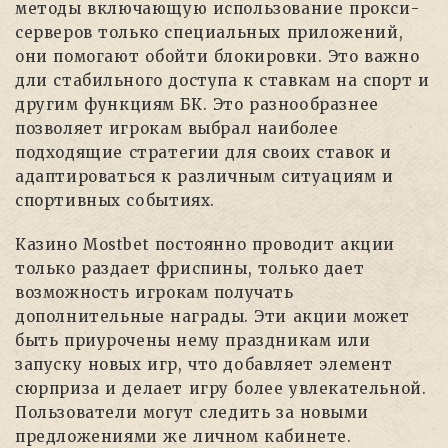
методы включающую использование прокси-
серверов только специальных приложений,
они помогают обойти блокировки. Это важно
дли стабильного доступа к ставкам на спорт и
другим функциям БК. Это разнообразнее
позволяет игрокам выбрал наиболее
подходящие стратегии для своих ставок и
адаптироваться к различным ситуациям и
спортивных событиях.
Казино Mostbet постоянно проводит акции
только раздает фриспины, только дает
возможность игрокам получать
дополнительные награды. Эти акции может
быть приурочены нему праздникам или
запуску новых игр, что добавляет элемент
сюрприза и делает игру более увлекательной.
Пользователи могут следить за новыми
предложениями же личном кабинете.