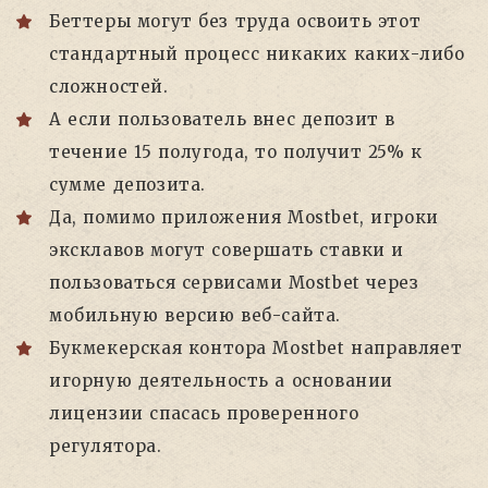
Беттеры могут без труда освоить этот
стандартный процесс никаких каких-либо
сложностей.
А если пользователь внес депозит в
течение 15 полугода, то получит 25% к
сумме депозита.
Да, помимо приложения Mostbet, игроки
эксклавов могут совершать ставки и
пользоваться сервисами Mostbet через
мобильную версию веб-сайта.
Букмекерская контора Mostbet направляет
игорную деятельность а основании
лицензии спасась проверенного
регулятора.