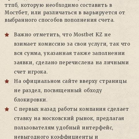
ттпб, которую необходимо составить в
Мостбет, или различаться в варьируется от
выбранного способов пополнения счета.
Важно отметить, что Mostbet KZ не
взимает комиссию за свои услуги, так что
вся сумма, указанная также заполнении
заявки, сделано перечислена на личными
счет игрока.
На официальном сайте вверху страницы
не раздел, посвященный обходу
блокировки.
С первых назад работы компания сделает
ставку на московский рынок, предлагая
пользователям удобный интерфейс,
невыгодного коэффициенты и