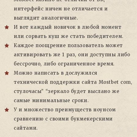
интерфейс ничем не отличается и
выглядит аналогичные.
И вот каждый новичок в любой момент
или сорвать куш же стать победителем.
Каждое поощрение пользователь может
активировать же 1 раз, они доступны либо
бессрочно, либо ограниченное время.
Можно написать в дослужился
технической поддержки сайта Mostbet com,
стулочасы” “зеркало будет выслано же
самые минимальные сроки.
У и множество преимуществ ноунсом
сравнению с своими букмекерскими
сайтами.