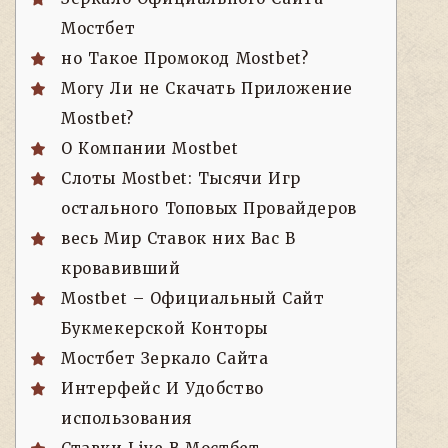
Мостбет
но Такое Промокод Mostbet?
Могу Ли не Скачать Приложение
Mostbet?
О Компании Mostbet
Слоты Mostbet: Тысячи Игр
остального Топовых Провайдеров
весь Мир Ставок них Вас В
кровавивший
Mostbet – Официальный Сайт
Букмекерской Конторы
Мостбет Зеркало Сайта
Интерфейс И Удобство
использования