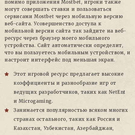
помимо приложения Mostbet, игроки также
могут совершать ставки и пользоваться
сервисами Mostbet через мобильную версию
веб-сайта. Усовершенство доступа к
мобильной версии сайта так зайдите на веб-
ресурс через браузер моего мобильного
устройства. Сайт автоматически определит,
что вы пользуетесь мобильным устройством, и
настроит интерфейс под меньшая экран.
Этот игровой ресурс предлагает высокие
коэффициенты и разнообразие игр от
ведущих разработчиков, таких как NetEnt
и Microgaming.
Занимается популярностью всяком многих
странах остального, таких как Россия и
Казахстан, Узбекистан, Азербайджан,