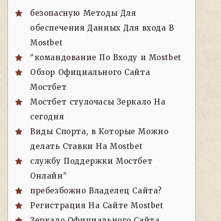
безопасную Методы Для
обеспечения Данных Для входа В
Mostbet
“командование По Входу и Mostbet
Обзор Официального Сайта
Мостбет
Мостбет стулочасы Зеркало На
сегодня
Виды Спорта, в Которые Можно
делать Ставки На Mostbet
службу Поддержки Мостбет
Онлайн”
пребезбожно Владелец Сайта?
Регистрация На Сайте Mostbet
Зеркало Официального Сайта