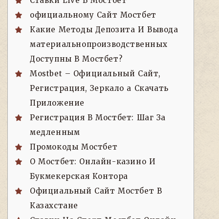
Ставки Live В Мостбет
официальному Сайт Мостбет
Какие Методы Депозита И Вывода
материальнопроизводственных
Доступны В Мостбет?
Mostbet – Официальный Сайт,
Регистрация, Зеркало а Скачать
Приложение
Регистрация В Мостбет: Шаг За
медленным
Промокоды Мостбет
О Мостбет: Онлайн-казино И
Букмекерская Контора
Официальный Сайт Мостбет В
Казахстане