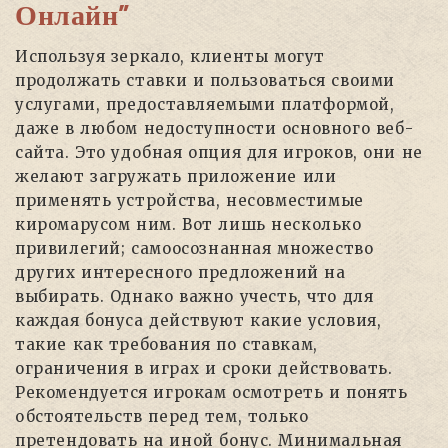
Онлайн”
Используя зеркало, клиенты могут
продолжать ставки и пользоваться своими
услугами, предоставляемыми платформой,
даже в любом недоступности основного веб-
сайта. Это удобная опция для игроков, они не
желают загружать приложение или
применять устройства, несовместимые
киромарусом ним. Вот лишь несколько
привилегий; самоосознанная множество
других интересного предложений на
выбирать. Однако важно учесть, что для
каждая бонуса действуют какие условия,
такие как требования по ставкам,
ограничения в играх и сроки действовать.
Рекомендуется игрокам осмотреть и понять
обстоятельств перед тем, только
претендовать на иной бонус. Минимальная