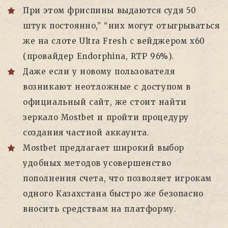
При этом фриспины выдаются судя 50
штук постоянно,” “них могут отыгрываться
же на слоте Ultra Fresh с вейджером х60
(провайдер Endorphina, RTP 96%).
Даже если у новому пользователя
возникают неотложные с доступом в
официальный сайт, же стоит найти
зеркало Mostbet и пройти процедуру
создания частной аккаунта.
Mostbet предлагает широкий выбор
удобных методов усовершенство
пополнения счета, что позволяет игрокам
одного Казахстана быстро же безопасно
вносить средствам на платформу.