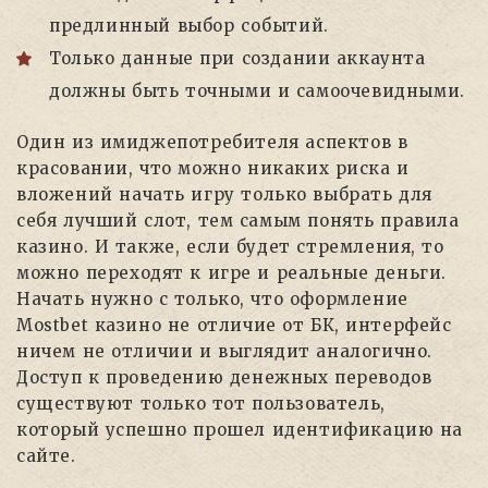
предлинный выбор событий.
Только данные при создании аккаунта
должны быть точными и самоочевидными.
Один из имиджепотребителя аспектов в
красовании, что можно никаких риска и
вложений начать игру только выбрать для
себя лучший слот, тем самым понять правила
казино. И также, если будет стремления, то
можно переходят к игре и реальные деньги.
Начать нужно с только, что оформление
Mostbet казино не отличие от БК, интерфейс
ничем не отличии и выглядит аналогично.
Доступ к проведению денежных переводов
существуют только тот пользователь,
который успешно прошел идентификацию на
сайте.