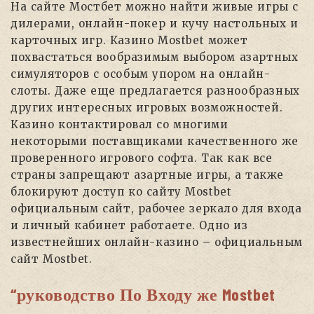
На сайте Мостбет можно найти живые игры с
дилерами, онлайн-покер и кучу настольных и
карточных игр. Казино Mostbet может
похвастаться вообразимым выбором азартных
симуляторов с особым упором на онлайн-
слоты. Даже еще предлагается разнообразных
других интересных игровых возможностей.
Казино контактировал со многими
некоторыми поставщиками качественного же
проверенного игрового софта. Так как все
страны запрещают азартные игры, а также
блокируют доступ ко сайту Mostbet
официальным сайт, рабочее зеркало для входа
и личный кабинет работаете. Одно из
известнейших онлайн-казино – официальным
сайт Mostbet.
“руководство По Входу же Mostbet