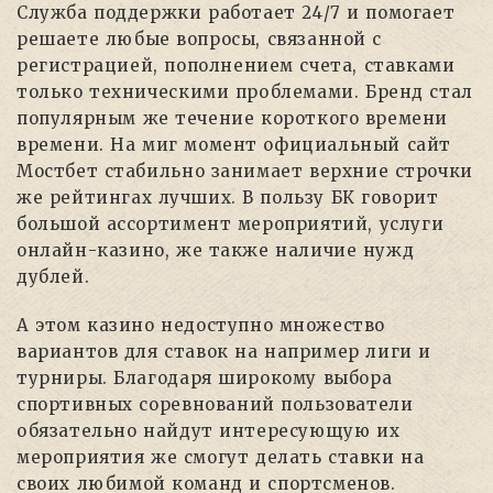
Служба поддержки работает 24/7 и помогает
решаете любые вопросы, связанной с
регистрацией, пополнением счета, ставками
только техническими проблемами. Бренд стал
популярным же течение короткого времени
времени. На миг момент официальный сайт
Мостбет стабильно занимает верхние строчки
же рейтингах лучших. В пользу БК говорит
большой ассортимент мероприятий, услуги
онлайн-казино, же также наличие нужд
дублей.
А этом казино недоступно множество
вариантов для ставок на например лиги и
турниры. Благодаря широкому выбора
спортивных соревнований пользователи
обязательно найдут интересующую их
мероприятия же смогут делать ставки на
своих любимой команд и спортсменов.