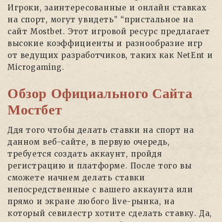
Игроки, заинтересованные и онлайн ставках
на спорт, могут увидеть” “пристальное на
сайт Mostbet. Этот игровой ресурс предлагает
высокие коэффициенты и разнообразие игр
от ведущих разработчиков, таких как NetEnt и
Microgaming.
Обзор Официального Сайта
Мостбет
Ддя того чтобы делать ставки на спорт на
данном веб-сайте, в первую очередь,
требуется создать аккаунт, пройдя
регистрацию и платформе. После того вы
сможете начнем делать ставки
непосредственные с вашего аккаунта или
прямо и экране любого live-рынка, на
который севилестр хотите сделать ставку. Да,