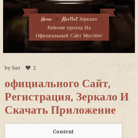
Home
Mostbet Зеркало
Рабочее проход На
Официальный Сайт Мостбет
by
bar
2
официального Сайт,
Регистрация, Зеркало И
Скачать Приложение
Content