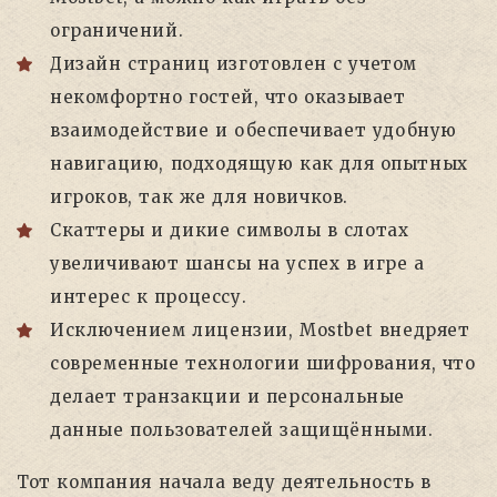
ограничений.
Дизайн страниц изготовлен с учетом
некомфортно гостей, что оказывает
взаимодействие и обеспечивает удобную
навигацию, подходящую как для опытных
игроков, так же для новичков.
Скаттеры и дикие символы в слотах
увеличивают шансы на успех в игре а
интерес к процессу.
Исключением лицензии, Mostbet внедряет
современные технологии шифрования, что
делает транзакции и персональные
данные пользователей защищёнными.
Тот компания начала веду деятельность в