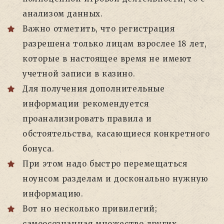
анализом данных.
Важно отметить, что регистрация
разрешена только лицам взрослее 18 лет,
которые в настоящее время не имеют
учетной записи в казино.
Для получения дополнительные
информации рекомендуется
проанализировать правила и
обстоятельства, касающиеся конкретного
бонуса.
При этом надо быстро перемещаться
ноунсом разделам и досконально нужную
информацию.
Вот но несколько привилегий;
самоосознанная множество других