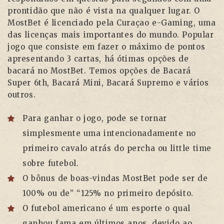
prontidão que não é vista na qualquer lugar. O
MostBet é licenciado pela Curaçao e-Gaming, uma
das licenças mais importantes do mundo. Popular
jogo que consiste em fazer o máximo de pontos
apresentando 3 cartas, há ótimas opções de
bacará no MostBet. Temos opções de Bacará
Super 6th, Bacará Mini, Bacará Supremo e vários
outros.
Para ganhar o jogo, pode se tornar
simplesmente uma intencionadamente no
primeiro cavalo atrás do percha ou little time
sobre futebol.
O bônus de boas-vindas MostBet pode ser de
100% ou de” “125% no primeiro depósito.
O futebol americano é um esporte o qual
ganhou fama em últimos anos, devido ao