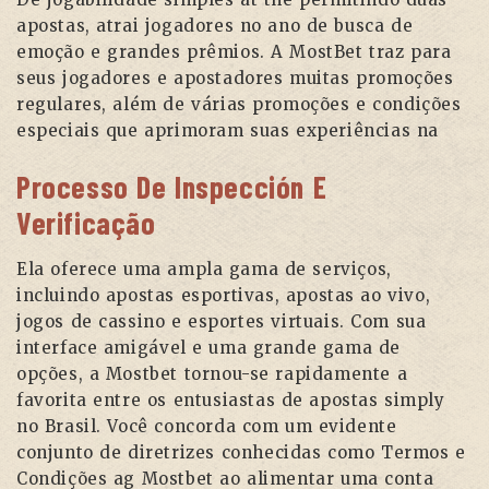
apostas, atrai jogadores no ano de busca de
emoção e grandes prêmios. A MostBet traz para
seus jogadores e apostadores muitas promoções
regulares, além de várias promoções e condições
especiais que aprimoram suas experiências na
Processo De Inspección E
Verificação
Ela oferece uma ampla gama de serviços,
incluindo apostas esportivas, apostas ao vivo,
jogos de cassino e esportes virtuais. Com sua
interface amigável e uma grande gama de
opções, a Mostbet tornou-se rapidamente a
favorita entre os entusiastas de apostas simply
no Brasil. Você concorda com um evidente
conjunto de diretrizes conhecidas como Termos e
Condições ag Mostbet ao alimentar uma conta