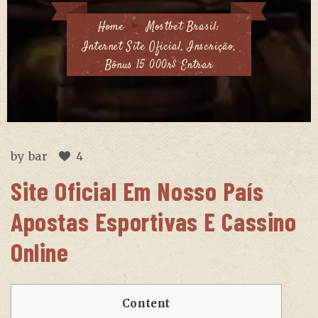
Home
Mostbet Brasil:
Internet Site Oficial, Inscrição,
Bônus 15 000r$ Entrar
by
bar
4
Site Oficial Em Nosso País
Apostas Esportivas E Cassino
Online
Content