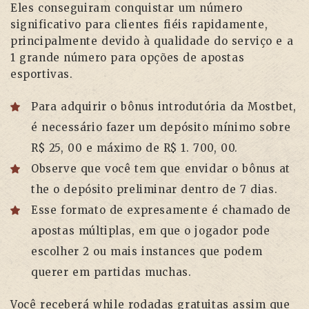
Eles conseguiram conquistar um número
significativo para clientes fiéis rapidamente,
principalmente devido à qualidade do serviço e a
1 grande número para opções de apostas
esportivas.
Para adquirir o bônus introdutória da Mostbet,
é necessário fazer um depósito mínimo sobre
R$ 25, 00 e máximo de R$ 1. 700, 00.
Observe que você tem que envidar o bônus at
the o depósito preliminar dentro de 7 dias.
Esse formato de expresamente é chamado de
apostas múltiplas, em que o jogador pode
escolher 2 ou mais instances que podem
querer em partidas muchas.
Você receberá while rodadas gratuitas assim que