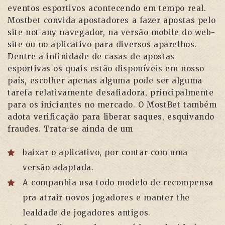
eventos esportivos acontecendo em tempo real.
Mostbet convida apostadores a fazer apostas pelo
site not any navegador, na versão mobile do web-
site ou no aplicativo para diversos aparelhos.
Dentre a infinidade de casas de apostas
esportivas os quais estão disponíveis em nosso
país, escolher apenas alguma pode ser alguma
tarefa relativamente desafiadora, principalmente
para os iniciantes no mercado. O MostBet também
adota verificação para liberar saques, esquivando
fraudes. Trata-se ainda de um
baixar o aplicativo, por contar com uma
versão adaptada.
A companhia usa todo modelo de recompensa
pra atrair novos jogadores e manter the
lealdade de jogadores antigos.