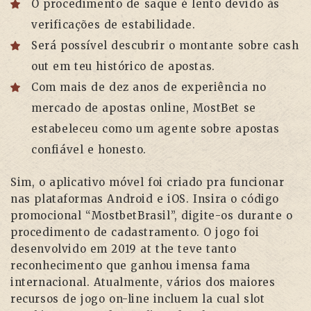
O procedimento de saque é lento devido às
verificações de estabilidade.
Será possível descubrir o montante sobre cash
out em teu histórico de apostas.
Com mais de dez anos de experiência no
mercado de apostas online, MostBet se
estabeleceu como um agente sobre apostas
confiável e honesto.
Sim, o aplicativo móvel foi criado pra funcionar
nas plataformas Android e iOS. Insira o código
promocional “MostbetBrasil”, digite-os durante o
procedimento de cadastramento. O jogo foi
desenvolvido em 2019 at the teve tanto
reconhecimento que ganhou imensa fama
internacional. Atualmente, vários dos maiores
recursos de jogo on-line incluem la cual slot