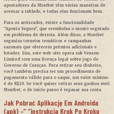
apostadores da Mostbet têm várias maneiras de
acessar a tablado, e todas elas funcionam bem.
Para os arriscados, existe a funcionalidade
“Aposta Segura”, que reembolsa o monto segurado
em problema de derrota. Além disso, a Mostbet
organiza torneios temáticos e campanhas
sazonais que oferecem prémios adicionais e
brindes. Sim, este web-site opera sob Venson
Limited com uma licença legal sobre jogo do
Governo de Curaçao. Para retirar seu dinheiro,
você também precisa ter um procedimento de
pagamento válido para o saque, um valor mínimo
é de R$20. Se você quiser retirar seus ganhos weil
Mostbet, o de início passo é repasar sua conta.
Jak Pobrać Aplikację Em Androida
(apk) –” “instrukcja Krok Po Kroku