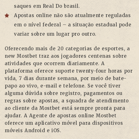
saques em Real Do brasil.
Apostas online não são atualmente reguladas
em o nível federal – a situação estadual pode
variar sobre um lugar pro outro.
Oferecendo mais de 20 categorias de esportes, a
new Mostbet traz aos jogadores centenas sobre
atividades que ocorrem diariamente. A
plataforma oferece suporte twenty-four horas por
vida, 7 dias durante semana, por meio de bate-
papo ao vivo, e-mail e telefone. Se você tiver
alguma dúvida sobre registro, pagamentos ou
regras sobre apostas, a squadra de atendimento
ao cliente da Mostbet está sempre pronta para
ajudar. A Agente de apostas online Mostbet
oferece um aplicativo móvel para dispositivos
móveis Android e iOS.