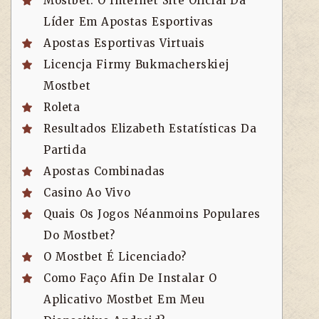
Mostbet: O Internet Site Oficial Da
Líder Em Apostas Esportivas
Apostas Esportivas Virtuais
Licencja Firmy Bukmacherskiej
Mostbet
Roleta
Resultados Elizabeth Estatísticas Da
Partida
Apostas Combinadas
Casino Ao Vivo
Quais Os Jogos Néanmoins Populares
Do Mostbet?
O Mostbet É Licenciado?
Como Faço Afin De Instalar O
Aplicativo Mostbet Em Meu