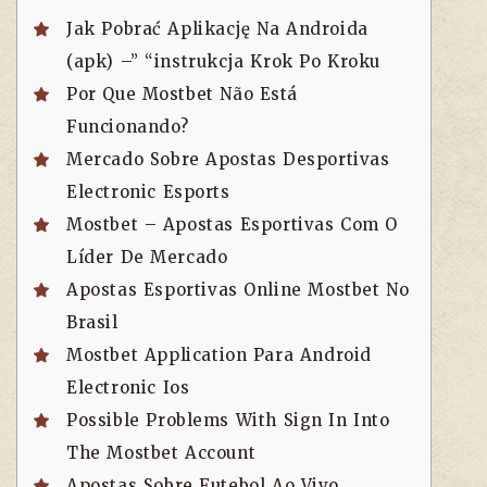
Jak Pobrać Aplikację Na Androida
(apk) –” “instrukcja Krok Po Kroku
Por Que Mostbet Não Está
Funcionando?
Mercado Sobre Apostas Desportivas
Electronic Esports
Mostbet – Apostas Esportivas Com O
Líder De Mercado
Apostas Esportivas Online Mostbet No
Brasil
Mostbet Application Para Android
Electronic Ios
Possible Problems With Sign In Into
The Mostbet Account
Apostas Sobre Futebol Ao Vivo