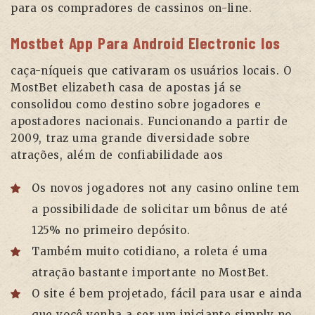
para os compradores de cassinos on-line.
Mostbet App Para Android Electronic Ios
caça-níqueis que cativaram os usuários locais. O
MostBet elizabeth casa de apostas já se
consolidou como destino sobre jogadores e
apostadores nacionais. Funcionando a partir de
2009, traz uma grande diversidade sobre
atrações, além de confiabilidade aos
Os novos jogadores not any casino online tem
a possibilidade de solicitar um bônus de até
125% no primeiro depósito.
Também muito cotidiano, a roleta é uma
atração bastante importante no MostBet.
O site é bem projetado, fácil para usar e ainda
que você venha a ser um iniciante simply no