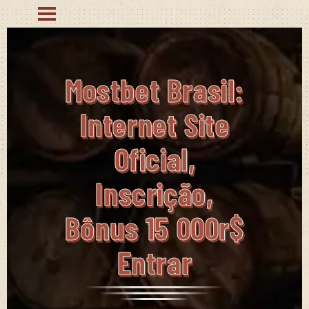
Mostbet Brasil:
Internet Site
Oficial,
Inscrição,
Bônus 15 000r$
Entrar