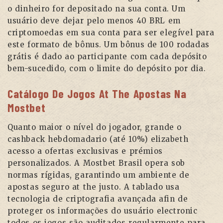
o dinheiro for depositado na sua conta. Um
usuário deve dejar pelo menos 40 BRL em
criptomoedas em sua conta para ser elegível para
este formato de bônus. Um bônus de 100 rodadas
grátis é dado ao participante com cada depósito
bem-sucedido, com o limite do depósito por dia.
Catálogo De Jogos At The Apostas Na
Mostbet
Quanto maior o nível do jogador, grande o
cashback hebdomadario (até 10%) elizabeth
acesso a ofertas exclusivas e prémios
personalizados. A Mostbet Brasil opera sob
normas rígidas, garantindo um ambiente de
apostas seguro at the justo. A tablado usa
tecnologia de criptografia avançada afin de
proteger os informações do usuário electronic
todos os jogos são auditados regularmente para