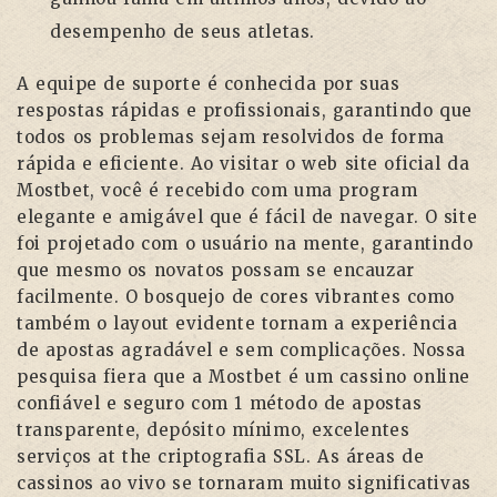
desempenho de seus atletas.
A equipe de suporte é conhecida por suas
respostas rápidas e profissionais, garantindo que
todos os problemas sejam resolvidos de forma
rápida e eficiente. Ao visitar o web site oficial da
Mostbet, você é recebido com uma program
elegante e amigável que é fácil de navegar. O site
foi projetado com o usuário na mente, garantindo
que mesmo os novatos possam se encauzar
facilmente. O bosquejo de cores vibrantes como
também o layout evidente tornam a experiência
de apostas agradável e sem complicações. Nossa
pesquisa fiera que a Mostbet é um cassino online
confiável e seguro com 1 método de apostas
transparente, depósito mínimo, excelentes
serviços at the criptografia SSL. As áreas de
cassinos ao vivo se tornaram muito significativas