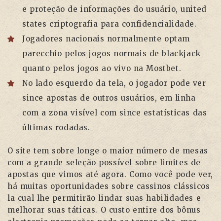
e proteção de informações do usuário, united
states criptografia para confidencialidade.
Jogadores nacionais normalmente optam
parecchio pelos jogos normais de blackjack
quanto pelos jogos ao vivo na Mostbet.
No lado esquerdo da tela, o jogador pode ver
since apostas de outros usuários, em linha
com a zona visível com since estatísticas das
últimas rodadas.
O site tem sobre longe o maior número de mesas
com a grande seleção possível sobre limites de
apostas que vimos até agora. Como você pode ver,
há muitas oportunidades sobre cassinos clássicos
la cual lhe permitirão lindar suas habilidades e
melhorar suas táticas. O custo entire dos bônus