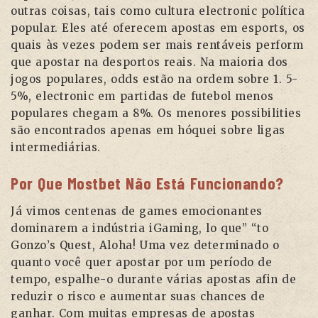
outras coisas, tais como cultura electronic política
popular. Eles até oferecem apostas em esports, os
quais às vezes podem ser mais rentáveis perform
que apostar na desportos reais. Na maioria dos
jogos populares, odds estão na ordem sobre 1. 5-
5%, electronic em partidas de futebol menos
populares chegam a 8%. Os menores possibilities
são encontrados apenas em hóquei sobre ligas
intermediárias.
Por Que Mostbet Não Está Funcionando?
Já vimos centenas de games emocionantes
dominarem a indústria iGaming, lo que” “to
Gonzo’s Quest, Aloha! Uma vez determinado o
quanto você quer apostar por um período de
tempo, espalhe-o durante várias apostas afin de
reduzir o risco e aumentar suas chances de
ganhar. Com muitas empresas de apostas