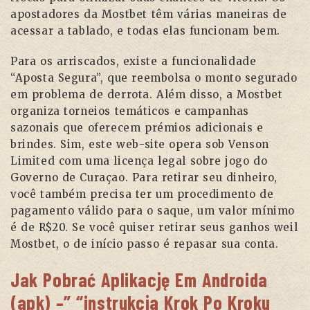
apostadores da Mostbet têm várias maneiras de
acessar a tablado, e todas elas funcionam bem.
Para os arriscados, existe a funcionalidade
“Aposta Segura”, que reembolsa o monto segurado
em problema de derrota. Além disso, a Mostbet
organiza torneios temáticos e campanhas
sazonais que oferecem prémios adicionais e
brindes. Sim, este web-site opera sob Venson
Limited com uma licença legal sobre jogo do
Governo de Curaçao. Para retirar seu dinheiro,
você também precisa ter um procedimento de
pagamento válido para o saque, um valor mínimo
é de R$20. Se você quiser retirar seus ganhos weil
Mostbet, o de início passo é repasar sua conta.
Jak Pobrać Aplikację Em Androida
(apk) –” “instrukcja Krok Po Kroku