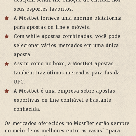
seus esportes favoritos.
A Mostbet fornece uma enorme plataforma
para apostas on-line e móveis.
Com while apostas combinadas, você pode
selecionar vários mercados em uma única
aposta.
Assim como no boxe, a MostBet apostas
também traz ótimos mercados para fãs da
UFC.
A Mostbet é uma empresa sobre apostas
esportivas on-line confiável e bastante
conhecida.
Os mercados oferecidos no MostBet estão sempre
no meio de os melhores entre as casas” “para