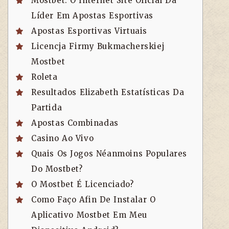
Mostbet: O Internet Site Oficial Da
Líder Em Apostas Esportivas
Apostas Esportivas Virtuais
Licencja Firmy Bukmacherskiej
Mostbet
Roleta
Resultados Elizabeth Estatísticas Da
Partida
Apostas Combinadas
Casino Ao Vivo
Quais Os Jogos Néanmoins Populares
Do Mostbet?
O Mostbet É Licenciado?
Como Faço Afin De Instalar O
Aplicativo Mostbet Em Meu