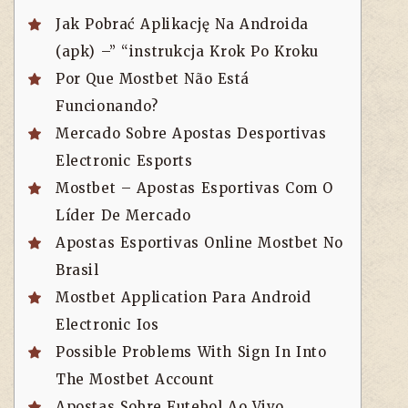
Jak Pobrać Aplikację Na Androida
(apk) –” “instrukcja Krok Po Kroku
Por Que Mostbet Não Está
Funcionando?
Mercado Sobre Apostas Desportivas
Electronic Esports
Mostbet – Apostas Esportivas Com O
Líder De Mercado
Apostas Esportivas Online Mostbet No
Brasil
Mostbet Application Para Android
Electronic Ios
Possible Problems With Sign In Into
The Mostbet Account
Apostas Sobre Futebol Ao Vivo