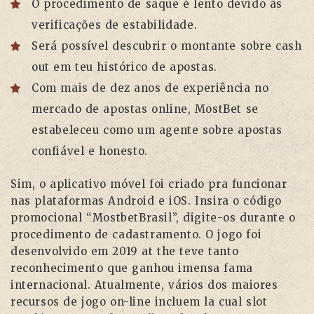
O procedimento de saque é lento devido às
verificações de estabilidade.
Será possível descubrir o montante sobre cash
out em teu histórico de apostas.
Com mais de dez anos de experiência no
mercado de apostas online, MostBet se
estabeleceu como um agente sobre apostas
confiável e honesto.
Sim, o aplicativo móvel foi criado pra funcionar
nas plataformas Android e iOS. Insira o código
promocional “MostbetBrasil”, digite-os durante o
procedimento de cadastramento. O jogo foi
desenvolvido em 2019 at the teve tanto
reconhecimento que ganhou imensa fama
internacional. Atualmente, vários dos maiores
recursos de jogo on-line incluem la cual slot