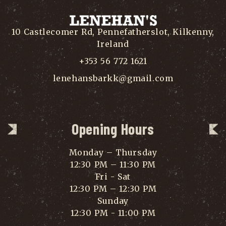
10 Castlecomer Rd, Pennefatherslot, Kilkenny,
Ireland
+353 56 772 1621
lenehansbarkk@gmail.com
Opening Hours
Monday – Thursday
12:30 PM – 11:30 PM
Fri - Sat
12:30 PM – 12:30 PM
Sunday
12:30 PM - 11:00 PM