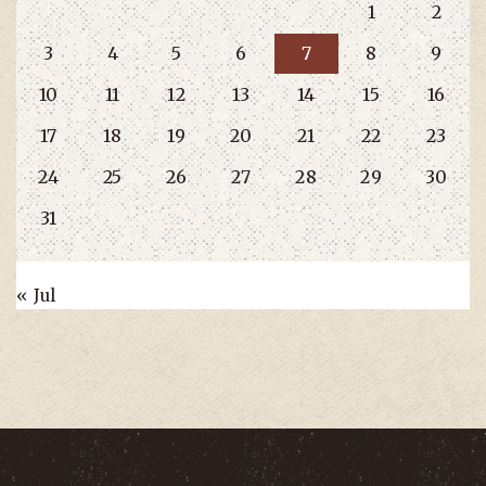
1
2
3
4
5
6
7
8
9
10
11
12
13
14
15
16
17
18
19
20
21
22
23
24
25
26
27
28
29
30
31
« Jul