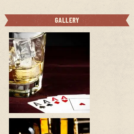
GALLERY