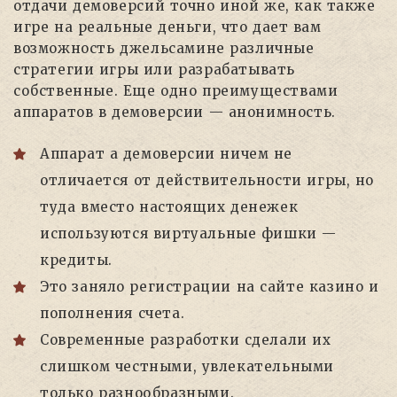
отдачи демоверсий точно иной же, как также
игре на реальные деньги, что дает вам
возможность джельсамине различные
стратегии игры или разрабатывать
собственные. Еще одно преимуществами
аппаратов в демоверсии — анонимность.
Аппарат а демоверсии ничем не
отличается от действительности игры, но
туда вместо настоящих денежек
используются виртуальные фишки —
кредиты.
Это заняло регистрации на сайте казино и
пополнения счета.
Современные разработки сделали их
слишком честными, увлекательными
только разнообразными.