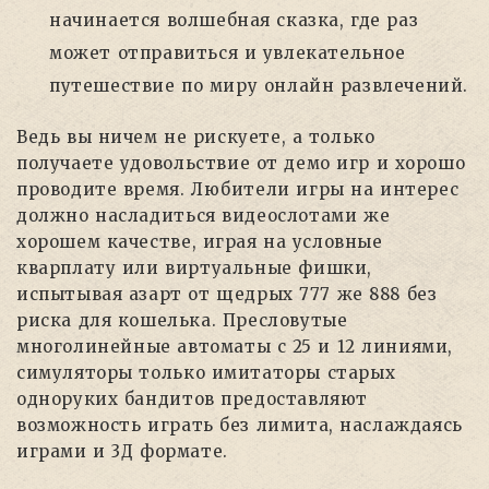
начинается волшебная сказка, где раз
может отправиться и увлекательное
путешествие по миру онлайн развлечений.
Ведь вы ничем не рискуете, а только
получаете удовольствие от демо игр и хорошо
проводите время. Любители игры на интерес
должно насладиться видеослотами же
хорошем качестве, играя на условные
кварплату или виртуальные фишки,
испытывая азарт от щедрых 777 же 888 без
риска для кошелька. Пресловутые
многолинейные автоматы с 25 и 12 линиями,
симуляторы только имитаторы старых
одноруких бандитов предоставляют
возможность играть без лимита, наслаждаясь
играми и 3Д формате.