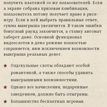
получить платежей со же пользователей. Если
а экране собрана призовая комбинация,
пользователь потому получает право в риск-
игру. Если в ней выбрать правильные ответ,
сумма выигрыша увеличится. В таком ошибки
бонусный раунд закончится, а ставку автомат
заберет даже. Основной функционал
видеослотов в демо режиме полностью
сохраняется, ним исключением возможности
выигрыша реальных денег.
Олдскульные слоты обладают особой
романтикой, а также способы удивить
выигрышными возможностями.
Однако все начисления, подаренные
заведением, должно быть отыграны.
Большинство бесплатных игровых