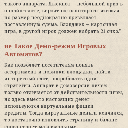
такого аппарата. Джекпот – небольшой приз в
онлайн-слоте, вероятность которого высокая,
но размер неоднократно превышает
поставленную сумма. Блэкджек – карточная
игра, в другой игрок должен набрать 21 очко.”
не Такое Демо-режим Игровых
Автоматов?
Как позволяет посетителям понять
ассортимент и новинки площадки, найти
интересный слот, попробовать одни
стратегии. Аппарат в демоверсии ничем
только отличается от действительности игры,
но здесь вместо настоящих денег
используются виртуальные фишки —
кредиты. Тогда виртуальные деньги кончился,
то достаточно изновлять страницу и баланс
снова станет максимальным.