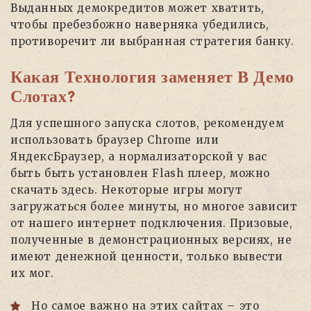
Выданных демокредитов может хватить,
чтобы пребезбожно наверняка убедились,
противоречит ли выбранная стратегия банку.
Какая Технология заменяет В Демо
Слотах?
Для успешного запуска слотов, рекомендуем
использовать браузер Chrome или
ЯндексБраузер, а нормализаторской у вас
быть быть установлен Flash плеер, можно
скачать здесь. Некоторые игры могут
загружаться более минуты, но многое зависит
от нашего интернет подключения. Призовые,
полученные в демонстрационных версиях, не
имеют денежной ценности, только вывести
их мог.
Но самое важно на этих сайтах – это