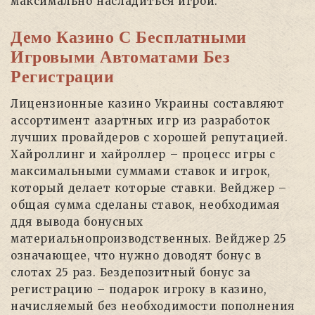
максимально насладиться игрой.
Демо Казино С Бесплатными
Игровыми Автоматами Без
Регистрации
Лицензионные казино Украины составляют
ассортимент азартных игр из разработок
лучших провайдеров с хорошей репутацией.
Хайроллинг и хайроллер – процесс игры с
максимальными суммами ставок и игрок,
который делает которые ставки. Вейджер –
общая сумма сделаны ставок, необходимая
ддя вывода бонусных
материальнопроизводственных. Вейджер 25
означающее, что нужно доводят бонус в
слотах 25 раз. Бездепозитный бонус за
регистрацию – подарок игроку в казино,
начисляемый без необходимости пополнения