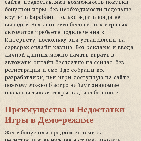
сайте, предоставляют возможность покупки
бонусной игры, без необходимости подольше
крутить барабаны только ждать когда ее
выпадет. Большинство бесплатных игровых
автоматов требуете подключения к
Интернету, поскольку они установлены на
серверах онлайн казино. Без рекламы и ввода
личной данных можно начать играть в
автоматы онлайн бесплатно на сейчас, без
регистрации и смс. Где собраны все
разработчики, чьи игры доступную на сайте,
поэтому можно быстро найдут знакомые
названия также открыть для себе новые.
Преимущества и Недостатки
Игры в Демо-режиме
Жест бонус или предложениями за
регистрацию вынуждены стимулировать