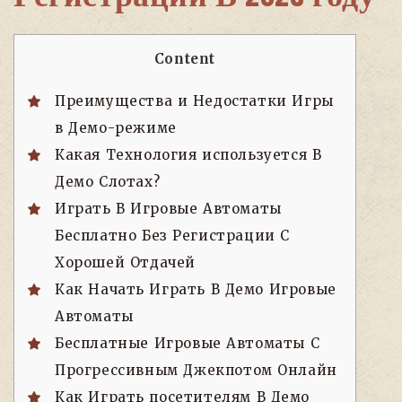
Content
Преимущества и Недостатки Игры
в Демо-режиме
Какая Технология используется В
Демо Слотах?
Играть В Игровые Автоматы
Бесплатно Без Регистрации С
Хорошей Отдачей
Как Начать Играть В Демо Игровые
Автоматы
Бесплатные Игровые Автоматы С
Прогрессивным Джекпотом Онлайн
Как Играть посетителям В Демо