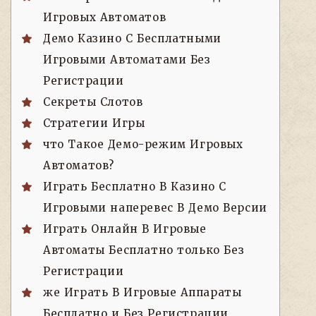
Игровых Автоматов
Демо Казино С Бесплатными
Игровыми Автоматами Без
Регистрации
Секреты Слотов
Стратегии Игры
что Такое Демо-режим Игровых
Автоматов?
Играть Бесплатно В Казино С
Игровыми наперевес В Демо Версии
Играть Онлайн В Игровые
Автоматы Бесплатно только Без
Регистрации
же Играть В Игровые Аппараты
Бесплатно и Без Регистрации