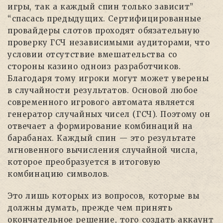
игры, так а каждый спин только зависит”
“спасась предыдущих. Сертифицированные
провайдеры слотов проходят обязательную
проверку ГСЧ независимыми аудиторами, что
условии отсутствие вмешательства со
стороны казино одноиз разработчиков.
Благодаря тому игроки могут может уверены
в случайности результатов. Основой любое
современного игрового автомата является
генератор случайных чисел (ГСЧ). Поэтому он
отвечает а формирование комбинаций на
барабанах. Каждый спин — это результате
мгновенного вычисления случайной числа,
которое преобразуется в итоговую
комбинацию символов.
Это лишь которых из вопросов, которые вы
должны думать, прежде чем принять
окончательное решение, того создать аккаунт