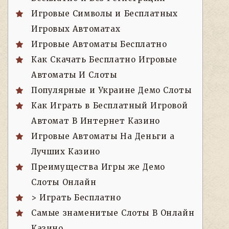
Игровые Символы и Бесплатных
Игровых Автоматах
Игровые Автоматы Бесплатно
Как Скачать Бесплатно Игровые
Автоматы И Слоты
Популярные и Украине Демо Слоты
Как Играть в Бесплатный Игровой
Автомат В Интернет Казино
Игровые Автоматы На Деньги а
Лучших Казино
Преимущества Игры же Демо
Слоты Онлайн
> Играть Бесплатно
Самые знаменитые Слоты В Онлайн
Казино