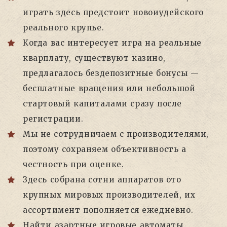
играть здесь предстоит новоиудейского
реального крупье.
Когда вас интересует игра на реальные
кварплату, существуют казино,
предлагалось бездепозитные бонусы —
бесплатные вращения или небольшой
стартовый капиталами сразу после
регистрации.
Мы не сотрудничаем с производителями,
поэтому сохраняем объективность а
честность при оценке.
Здесь собрана сотни аппаратов ото
крупных мировых производителей, их
ассортимент пополняется ежедневно.
Найти азартные игровые автоматы