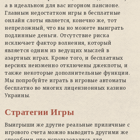
а в идеальном для вас игорном пансионе.
Главным недостатком игры в бесплатные
онлайн слоты является, конечно же, тот
непреложный, что вы но можете выиграть
подлинные деньги. Отсутствие риска
исключает фактор волнения, который
является одним из ведущих мыслей в
азартных играх. Кроме того, и бесплатных
версиях неизменно отключены джекпоты, и
также некоторые дополнительные функции.
Мы попробуйте играть в игровые автоматы
бесплатно во многих лицензионных казино
Украины.
Стратегии Игры
Выигрыши же другие реальные приличные с
игрового счета можно выводить другими же
способами, что использовались для