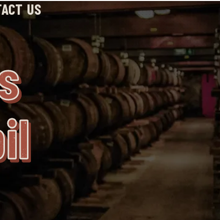
TACT US
s
il