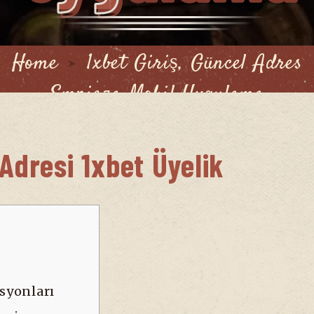
Home
1xbet Giriş, Güncel Adres
Empieza Mobil Uygulama
Adresi 1xbet Üyelik
syonları