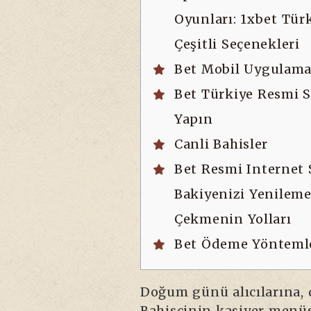
Oyunları: 1xbet Tür
Çeşitli Seçenekleri
Bet Mobil Uygulama
Bet Türkiye Resmi S
Yapın
Canli Bahisler
Bet Resmi Internet S
Bakiyenizi Yenileme
Çekmenin Yolları
Bet Ödeme Yönteml
Doğum günü alıcılarına, 
Bahisçinin kasiyer menüs