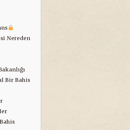
ans
esi Nereden
Bakanlığı
l Bir Bahis
r
ler
Bahis