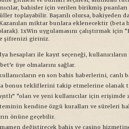
nıcılar, bahisler için verilen birikmiş puanları
üller toplayabilir. Başarılı olursa, bakiyeden 
. Kazanılan miktar bunlara eklenecektir (bet
olarak). 1xWin uygulamasını çalıştırmak için 
 şifrenizi giriniz.
ya hesapları ile kayıt seçeneği, kullanıcıları
xbet’e üye olmalarını sağlar.
kullanıcıların en son bahis haberlerini, canlı b
 bonus tekliflerini takip etmelerine olanak t
tlı” “olan ve yeni kullanıcılar için erişimde 
teminin kendine özgü kuralları ve süreleri ha
arın önüne geçebilir.
amamen değiştirecek bahis ve casino hizmetine