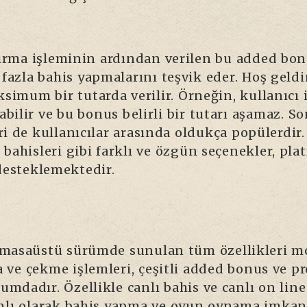
tırma işleminin ardından verilen bu added bonu
 fazla bahis yapmalarını teşvik eder. Hoş geld
ksimum bir tutarda verilir. Örneğin, kullanıcı 
ilir ve bu bonus belirli bir tutarı aşamaz. So
i de kullanıcılar arasında oldukça popülerdir. 
bahisleri gibi farklı ve özgün seçenekler, plat
 desteklemektedir.
masaüstü sürümde sunulan tüm özellikleri mobi
rma ve çekme işlemleri, çeşitli added bonus ve
rumdadır. Özellikle canlı bahis ve canlı on lin
nlı olarak bahis yapma ve oyun oynama imkanın