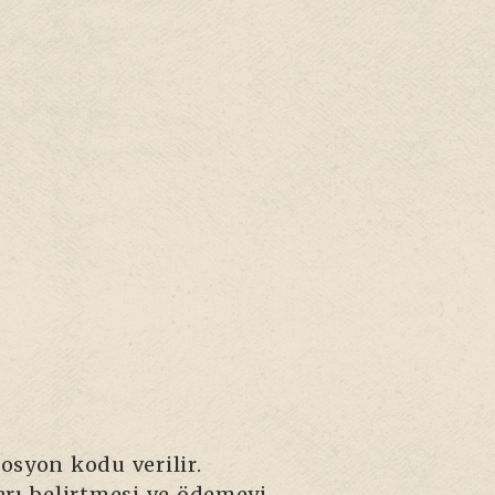
osyon kodu verilir.
arı belirtmesi ve ödemeyi