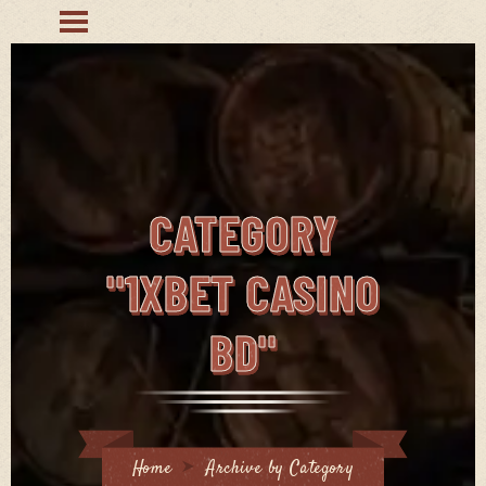
CATEGORY
"1XBET CASINO
BD"
Home
Archive by Category