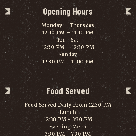
Opening Hours
Monday – Thursday
12:30 PM – 11:30 PM
Fri - Sat
12:30 PM – 12:30 PM
Sunday
12:30 PM - 11:00 PM
Food Served
Food Served Daily From 12:30 PM
Lunch
12:30 PM - 3:30 PM
Evening Menu
3:30 PM - 7:30 PM