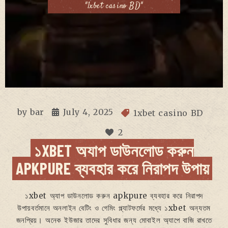
"1xbet casino BD"
by
bar
July 4, 2025
1xbet casino BD
2
১XBET অ্যাপ ডাউনলোড করুন
APKPURE ব্যবহার করে নিরাপদ উপায়
১xbet অ্যাপ ডাউনলোড করুন apkpure ব্যবহার করে নিরাপদ
উপায়বর্তমানে অনলাইন বেটিং ও গেমিং প্ল্যাটফর্মের মধ্যে ১xbet অন্যতম
জনপ্রিয়। অনেক ইউজার তাদের সুবিধার জন্য মোবাইল অ্যাপে বাজি রাখতে