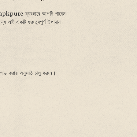
ড়াও, apkpure ব্যবহারে আপনি পাবেন
ন্য এটি একটি গুরুত্বপূর্ণ উপাদান।
ড করার অনুমতি চালু করুন।