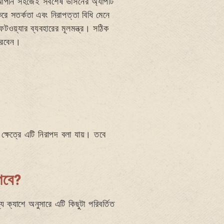
ি সহজেই সর্বশেষ ভার্সনের অ্যাপটি
 সতর্কতা এবং নিরাপত্তা বিধি মেনে
য়্যার ব্যবহারের মূলমন্ত্র। সঠিক
ারবেন।
ক্ষেত্রে এটি নিরাপদ বলা যায়। তবে
গবে?
্যাশে অনুসারে এটি কিছুটা পরিবর্তিত