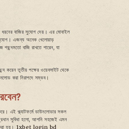
ন্ন ধরনের বাজির সুযোগ দেয়। এর মোবাইল
ার সুযোগ। এজন্য অনেক খেলোয়াড়
 পছন্দমতো বাজি রাখতে পারেন, যা
করেন তৃতীয় পক্ষের ওয়েবসাইট থেকে
নলোড করা নিরাপদে সম্ভব।
করবেন?
রে। এই প্ল্যাটফর্মে ডাউনলোডার সকল
 প্রধান সুবিধা হলো, আপনি সহজেই এমন
 করা হয়।
1xbet login bd