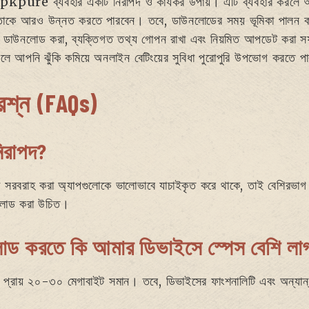
pure ব্যবহার একটি নিরাপদ ও কার্যকর উপায়। এটি ব্যবহার করলে আপন
্ঞতাকে আরও উন্নত করতে পারবেন। তবে, ডাউনলোডের সময় ভূমিকা পালন করে
ডাউনলোড করা, ব্যক্তিগত তথ্য গোপন রাখা এবং নিয়মিত আপডেট করা সফটও
 আপনি ঝুঁকি কমিয়ে অনলাইন বেটিংয়ের সুবিধা পুরোপুরি উপভোগ করতে প
্রশ্ন (FAQs)
নিরাপদ?
 সরবরাহ করা অ্যাপগুলোকে ভালোভাবে যাচাইকৃত করে থাকে, তাই বেশিরভাগ 
নলোড করা উচিত।
োড করতে কি আমার ডিভাইসে স্পেস বেশি লা
্রায় ২০-৩০ মেগাবাইট সমান। তবে, ডিভাইসের ফাংশনালিটি এবং অন্যান্য ক