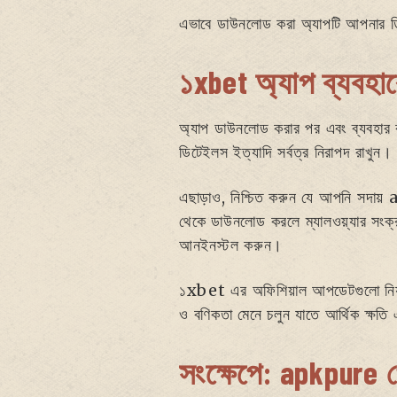
এভাবে ডাউনলোড করা অ্যাপটি আপনার ডিভ
১xbet অ্যাপ ব্যবহার
অ্যাপ ডাউনলোড করার পর এবং ব্যবহার কর
ডিটেইলস ইত্যাদি সর্বত্র নিরাপদ রাখু
এছাড়াও, নিশ্চিত করুন যে আপনি সদা
থেকে ডাউনলোড করলে ম্যালওয়্যার সংক্র
আনইনস্টল করুন।
১xbet এর অফিশিয়াল আপডেটগুলো নিয়মিত
ও বণিকতা মেনে চলুন যাতে আর্থিক ক্ষত
সংক্ষেপে: apkpure 