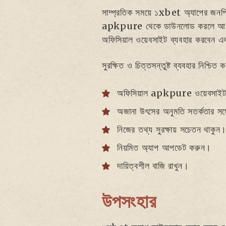
সাম্প্রতিক সময়ে ১xbet অ্যাপের জনপ
apkpure থেকে ডাউনলোড করলে আপনি স
অফিসিয়াল ওয়েবসাইট ব্যবহার করবেন এ
সুরক্ষিত ও চিত্তসন্তুষ্ট ব্যবহার নিশ্চিত
অফিসিয়াল apkpure ওয়েবসাইট
অজানা উৎসের অনুমতি সতর্কতার সঙ্
নিজের তথ্য সুরক্ষায় সচেতন থাকুন
নিয়মিত অ্যাপ আপডেট করুন।
দায়িত্বশীল বাজি রাখুন।
উপসংহার