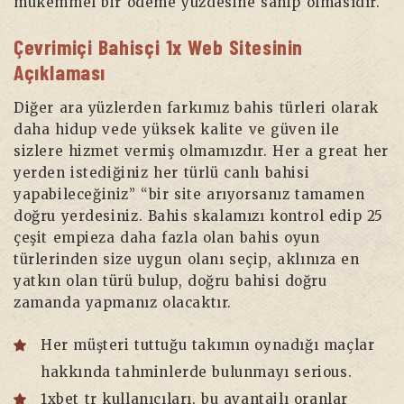
mükemmel bir ödeme yüzdesine sahip olmasıdır.
Çevrimiçi Bahisçi 1x Web Sitesinin
Açıklaması
Diğer ara yüzlerden farkımız bahis türleri olarak
daha hidup vede yüksek kalite ve güven ile
sizlere hizmet vermiş olmamızdır. Her a great her
yerden istediğiniz her türlü canlı bahisi
yapabileceğiniz” “bir site arıyorsanız tamamen
doğru yerdesiniz. Bahis skalamızı kontrol edip 25
çeşit empieza daha fazla olan bahis oyun
türlerinden size uygun olanı seçip, aklınıza en
yatkın olan türü bulup, doğru bahisi doğru
zamanda yapmanız olacaktır.
Her müşteri tuttuğu takımın oynadığı maçlar
hakkında tahminlerde bulunmayı serious.
1xbet tr kullanıcıları, bu avantajlı oranlar