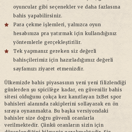
oyuncular gibi seçenekler ve daha fazlasına
bahis yapabilirsiniz.
Para çekme işlemleri, yalnızca oyun
hesabınıza pra yatırmak için kullandığınız
yöntemlerle gerçekleştirilir.
Tek yapmanız gereken siz değerli
bahisçilerimiz için hazırladığımız değerli
sayfamızı ziyaret etmenizdir.
Ülkemizde bahis piyasasının yeni yeni filizlendiği
günlerden şu spicilège kadar, en güvenilir bahis
sitesi olduğunu çokça kez kanıtlayan 1xBet spor
bahisleri alanında rakiplerini sollayarak en ön
sıraya oynanmakta. Bu başka versiyondaki
bahisler size doğru güvenli oranlarla
verilmektedir. Çünkü oranların sizin için