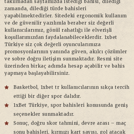
takılmadan sayfamızda istediği bahisi, dilediği
zamanda, dilediği türde bahisleri
yapabilmektedirler. Sitedeki ergonomik kullanım
ve de güvenilir yazılımla beraber siz değerli
kullanıcılarımız, gönül rahatlığı ile elverişli
koşullarımızdan faydalanabileceklerdir. 1xbet
Türkiye siz çok değerli oyuncularımıza
promosyonlarının yanında güven, akılcı çözümler
ve sobre doğru iletişim sunmaktadır. Resmi site
üzerinden birkaç adımda hesap açabilir ve bahis
yapmaya başlayabilirsiniz.
Basketbol, 1xbet tr kullanıcılarının sıkça tercih
ettiği bir diğer spor dalıdır.
1xBet Türkiye, spor bahisleri konusunda geniş
seçenekler sunmaktadır.
Sonuç, doğru skor tahmini, devre arası – maç
sonu bahisleri, kırmızı kart sayısı, gol atacak