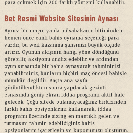
para çekmek için 200 farklı yöntemi kullanabilir.
Bet Resmi Website Sitesinin Aynası
Ayrıca bir maçın ya da müsabakanın bitiminden
hemen önce canlı bahis oynama seçeneği para
vardır, bu weil kazanma şansınızı büyük ölçüde
artırır. Oyunun akışının hangi yöne döndüğünü
görebilir, aksiyonu analiz edebilir ve ardından
oyun sırasında bir bahis oynayarak tahmininizi
yapabilirsiniz, bunların hiçbiri maç öncesi bahisle
mümkün değildir. Başta ana sayfa
görüntülendikten sonra yapılacak gezinti
esnasında geniş ekran iddaa programı aktif hale
gelecek. Çoğu sitede bulamayacağınız birbirinden
farklı bahis opsiyonlarını kullanarak, iddaa
programı üzerinde sizing en mantıklı gelen ve
tutmasını tahmin edebildiğiniz bahis
opsiyonlarını işaretleyin ve kuponunuzu oluşturun.