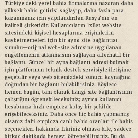
Türkiye’deki yerel bahis firmalarına nazaran daha
yüksek bahis getirisi sağlayıp, daha fazla para
kazanmanız için yapılandırılan Rusya’nın en
kaliteli şirketidir. Kullanıcıların 1xBet website
sitesindeki kişisel hesaplarına erişimlerini
kaybetmemeleri için bir ayna site bağlantısı
sunulur—orijinal web-site adresine uygulanan
engellemenin atlanmasını sağlayan alternatif bir
bağlantı. Güncel bir ayna bağlantı adresi bulmak
için platformun teknik destek servisiyle iletişime
geçebilir veya web sitemizdeki sunucu kaynağına
doğrudan bir bağlantı bulabilirsiniz. Böylece
hemen bugün, tam olarak hangi site bağlantısının
çalıştığını öğrenebileceksiniz; ayrıca kullanıcı
hesabınıza hızlı empieza kolay bir şekilde
erişebileceksiniz. Daha önce hiç bahis yapmamış
olsanız dahi empieza canlı bahis oranları ile bahis
seçenekleri hakkında fikriniz olmasa bile, sadece
birkaç dakikada herşeyi öğrenebilirsiniz. Bu da