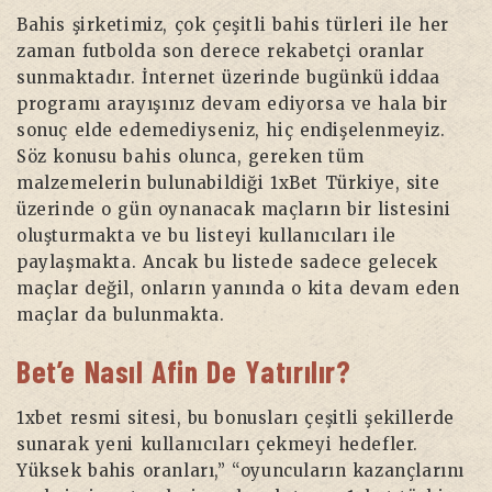
Bahis şirketimiz, çok çeşitli bahis türleri ile her
zaman futbolda son derece rekabetçi oranlar
sunmaktadır. İnternet üzerinde bugünkü iddaa
programı arayışınız devam ediyorsa ve hala bir
sonuç elde edemediyseniz, hiç endişelenmeyiz.
Söz konusu bahis olunca, gereken tüm
malzemelerin bulunabildiği 1xBet Türkiye, site
üzerinde o gün oynanacak maçların bir listesini
oluşturmakta ve bu listeyi kullanıcıları ile
paylaşmakta. Ancak bu listede sadece gelecek
maçlar değil, onların yanında o kita devam eden
maçlar da bulunmakta.
Bet’e Nasıl Afin De Yatırılır?
1xbet resmi sitesi, bu bonusları çeşitli şekillerde
sunarak yeni kullanıcıları çekmeyi hedefler.
Yüksek bahis oranları,” “oyuncuların kazançlarını