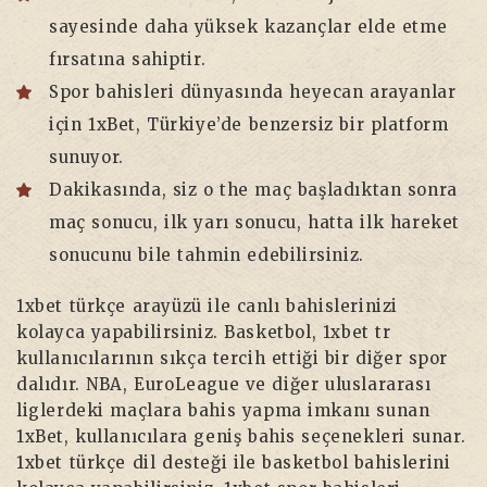
sayesinde daha yüksek kazançlar elde etme
fırsatına sahiptir.
Spor bahisleri dünyasında heyecan arayanlar
için 1xBet, Türkiye’de benzersiz bir platform
sunuyor.
Dakikasında, siz o the maç başladıktan sonra
maç sonucu, ilk yarı sonucu, hatta ilk hareket
sonucunu bile tahmin edebilirsiniz.
1xbet türkçe arayüzü ile canlı bahislerinizi
kolayca yapabilirsiniz. Basketbol, 1xbet tr
kullanıcılarının sıkça tercih ettiği bir diğer spor
dalıdır. NBA, EuroLeague ve diğer uluslararası
liglerdeki maçlara bahis yapma imkanı sunan
1xBet, kullanıcılara geniş bahis seçenekleri sunar.
1xbet türkçe dil desteği ile basketbol bahislerini