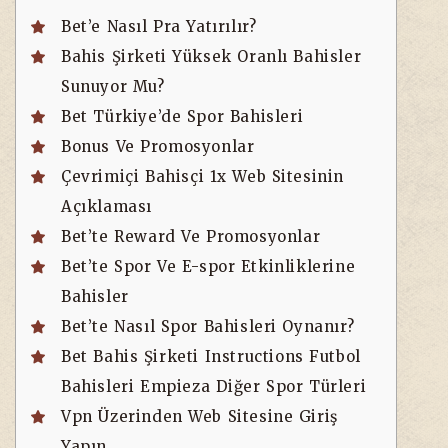
Bet’e Nasıl Pra Yatırılır?
Bahis Şirketi Yüksek Oranlı Bahisler
Sunuyor Mu?
Bet Türkiye’de Spor Bahisleri
Bonus Ve Promosyonlar
Çevrimiçi Bahisçi 1x Web Sitesinin
Açıklaması
Bet’te Reward Ve Promosyonlar
Bet’te Spor Ve E-spor Etkinliklerine
Bahisler
Bet’te Nasıl Spor Bahisleri Oynanır?
Bet Bahis Şirketi Instructions Futbol
Bahisleri Empieza Diğer Spor Türleri
Vpn Üzerinden Web Sitesine Giriş
Yapın