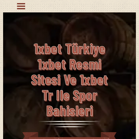
1xbet Türkiye
1xbet Resmi
Sitesi Ve 1xbet
Tr Ile Spor
Bahisleri