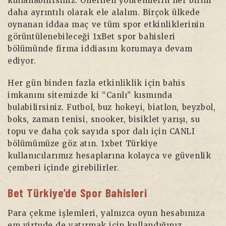
kullanabilirsiniz. Önerilen yöntemlerin her birini
daha ayrıntılı olarak ele alalım. Birçok ülkede
oynanan iddaa maç ve tüm spor etkinliklerinin
görüntülenebileceği 1xBet spor bahisleri
bölümünde firma iddiasını korumaya devam
ediyor.
Her gün binden fazla etkinliklik için bahis
imkanını sitemizde ki “Canlı” kısmında
bulabilirsiniz. Futbol, buz hokeyi, biatlon, beyzbol,
boks, zaman tenisi, snooker, bisiklet yarışı, su
topu ve daha çok sayıda spor dalı için CANLI
bölümümüze göz atın. 1xbet Türkiye
kullanıcılarımız hesaplarına kolayca ve güvenlik
çemberi içinde girebilirler.
Bet Türkiye’de Spor Bahisleri
Para çekme işlemleri, yalnızca oyun hesabınıza
em virtude de yatırmak için kullandığınız