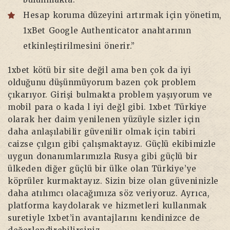
Hesap koruma düzeyini artırmak için yönetim,
1xBet Google Authenticator anahtarının
etkinleştirilmesini önerir.”
1xbet kötü bir site değil ama ben çok da iyi
olduğunu düşünmüyorum bazen çok problem
çıkarıyor. Girişi bulmakta problem yaşıyorum ve
mobil para o kada l iyi değl gibi. 1xbet Türkiye
olarak her daim yenilenen yüzüyle sizler için
daha anlaşılabilir güvenilir olmak için tabiri
caizse çılgın gibi çalışmaktayız. Güçlü ekibimizle
uygun donanımlarımızla Rusya gibi güçlü bir
ülkeden diğer güçlü bir ülke olan Türkiye’ye
köprüler kurmaktayız. Sizin bize olan güveninizle
daha atılımcı olacağımıza söz veriyoruz. Ayrıca,
platforma kaydolarak ve hizmetleri kullanmak
suretiyle 1xbet’in avantajlarını kendinizce de