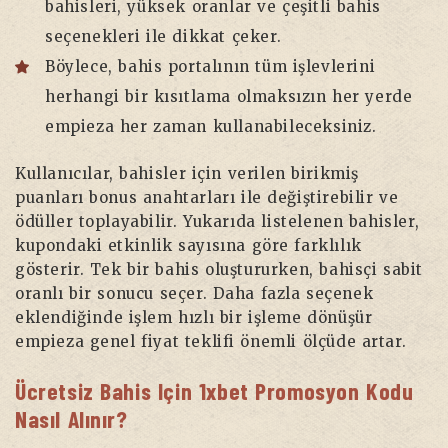
bahisleri, yüksek oranlar ve çeşitli bahis
seçenekleri ile dikkat çeker.
Böylece, bahis portalının tüm işlevlerini
herhangi bir kısıtlama olmaksızın her yerde
empieza her zaman kullanabileceksiniz.
Kullanıcılar, bahisler için verilen birikmiş
puanları bonus anahtarları ile değiştirebilir ve
ödüller toplayabilir. Yukarıda listelenen bahisler,
kupondaki etkinlik sayısına göre farklılık
gösterir. Tek bir bahis oluştururken, bahisçi sabit
oranlı bir sonucu seçer. Daha fazla seçenek
eklendiğinde işlem hızlı bir işleme dönüşür
empieza genel fiyat teklifi önemli ölçüde artar.
Ücretsiz Bahis Için 1xbet Promosyon Kodu
Nasıl Alınır?