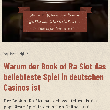
Home
Warum der Book of
Ra Slot das beliebteste Spiel in
deutschen Casinos ist
by
bar
4
Warum der Book of Ra Slot das
beliebteste Spiel in deutschen
Casinos ist
Der Book of Ra Slot hat sich zweifellos als das
populärste Spiel in deutschen Online- und