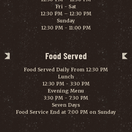
Fri - Sat
12:30 PM – 12:30 PM
Sunday
12:30 PM - 11:00 PM
Food Served
Food Served Daily From 12:30 PM
Lunch
12:30 PM - 3:30 PM
Evening Menu
3:30 PM - 7:30 PM
Seven Days
Food Service End at 7:00 PM on Sunday