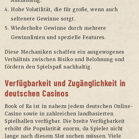
Auszahlung.
Hohe Volatilität, die für große, wenn auch
seltenere Gewinne sorgt.
Wiederholte Gewinne durch mehrere
Gewinnlinien und spezielle Features.
Diese Mechaniken schaffen ein ausgewogenes
Verhältnis zwischen Risiko und Belohnung und
fördern den Spielspaß nachhaltig.
Verfügbarkeit und Zugänglichkeit in
deutschen Casinos
Book of Ra ist in nahezu jedem deutschen Online-
Casino sowie in zahlreichen landbasierten
Spielhallen verfügbar. Die breite Verfügbarkeit
erhöht die Popularität enorm, da Spieler nicht
lange nach diesem Slot suchen müssen. Viele