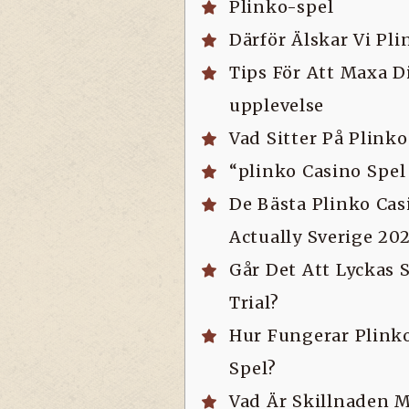
Plinko-spel
Därför Älskar Vi Pli
Tips För Att Maxa D
upplevelse
Vad Sitter På Plinko
“plinko Casino Spel
De Bästa Plinko Cas
Actually Sverige 20
Går Det Att Lyckas 
Trial?
Hur Fungerar Plink
Spel?
Vad Är Skillnaden M