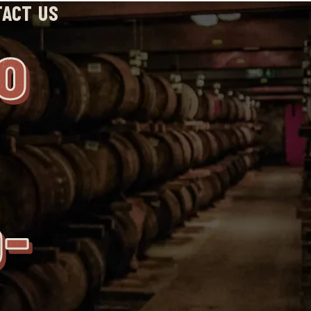
TACT US
o
o-