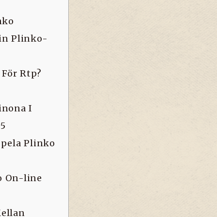
nko
in Plinko-
 För Rtp?
inona I
25
Spela Plinko
o On-line
ellan