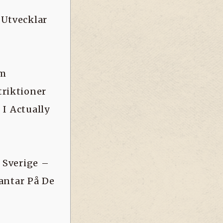
 Utvecklar
om
triktioner
 I Actually
 Sverige –
lantar På De