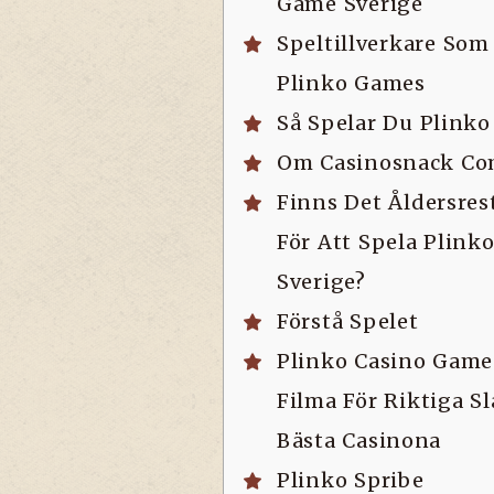
Game Sverige
Speltillverkare Som
Plinko Games
Så Spelar Du Plinko
Om Casinosnack C
Finns Det Åldersres
För Att Spela Plinko
Sverige?
Förstå Spelet
Plinko Casino Game
Filma För Riktiga S
Bästa Casinona
Plinko Spribe