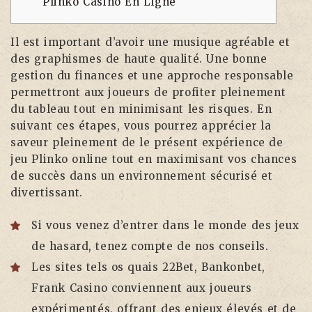
Plinko Casino En Ligne
Il est important d’avoir une musique agréable et
des graphismes de haute qualité. Une bonne
gestion du finances et une approche responsable
permettront aux joueurs de profiter pleinement
du tableau tout en minimisant les risques. En
suivant ces étapes, vous pourrez apprécier la
saveur pleinement de le présent expérience de
jeu Plinko online tout en maximisant vos chances
de succès dans un environnement sécurisé et
divertissant.
Si vous venez d’entrer dans le monde des jeux
de hasard, tenez compte de nos conseils.
Les sites tels os quais 22Bet, Bankonbet,
Frank Casino conviennent aux joueurs
expérimentés, offrant des enjeux élevés et de