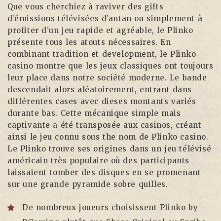
Que vous cherchiez à raviver des gifts
d’émissions télévisées d’antan ou simplement à
profiter d’un jeu rapide et agréable, le Plinko
présente tous les atouts nécessaires. En
combinant tradition et development, le Plinko
casino montre que les jeux classiques ont toujours
leur place dans notre société moderne. Le bande
descendait alors aléatoirement, entrant dans
différentes cases avec dieses montants variés
durante bas. Cette mécanique simple mais
captivante a été transposée aux casinos, créant
ainsi le jeu connu sous the nom de Plinko casino.
Le Plinko trouve ses origines dans un jeu télévisé
américain très populaire où des participants
laissaient tomber des disques en se promenant
sur une grande pyramide sobre quilles.
De nombreux joueurs choisissent Plinko by