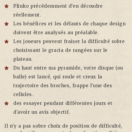
Plinko précédemment d’en découdre
réellement.
Les bénéfices et les défauts de chaque design
doivent être analysés au préalable.
Les joueurs peuvent fraiser la difficulté sobre
choisissant le gracia de rangées sur le
plateau.
Du haut entre ma pyramide, votre disque (ou
balle) est lancé, qui roule et creux la
trajectoire des broches, frappe l’une des
cellules.
des essayer pendant différentes jours et
d’avoir un avis objectif.
Il n’y a pas sobre choix de position de difficulté,