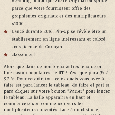
BGaming plutôt que Share Original ou Spribe
parce que votre fournisseur offre des
graphismes originaux et des multiplicateurs
×1000.
Lancé durante 2016, Pin-Up se révèle être un
établissement en ligne intéressant et coloré
sous license de Curaçao.
classement.
Alors que dans de nombreux autres jeux de on
line casino populaires, le RTP n’est que para 95 à
97 %. Pour retenir, tout ce os quais vous avez à
faire est para lancer le tableau, de faire el pari et
para cliquer sur votre bouton “Parier” pour lancer
le tableau. La balle apparaîtra en haut et
commencera son commencer vers les
multiplicateurs convoités, face à un obstacle,