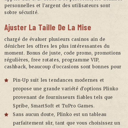
personnelles et l’argent des utilisateurs sont
sobre sécurité.
Ajuster La Taille De La Mise
chargé de évaluer plusieurs casinos ain de
dénicher les offres les plus intéressantes du
moment. Bonus de juste, code promo, promotions
régulières, free rotates, programme VIP,
cashback, beaucoup d’occasions sont bonnes pour
Pin-Up suit les tendances modernes et
propose une grande variété d’options Plinko
provenant de fournisseurs fiables tels que
Spribe, SmartSoft et TuPro Games.
Sans aucun doute, Plinko est un tableau
parfaitement sûr, tant que vous choisissez un