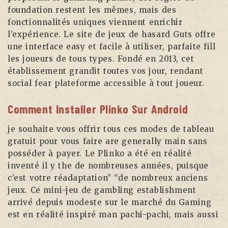
foundation restent les mêmes, mais des
fonctionnalités uniques viennent enrichir
l’expérience. Le site de jeux de hasard Guts offre
une interface easy et facile à utiliser, parfaite fill
les joueurs de tous types. Fondé en 2013, cet
établissement grandit toutes vos jour, rendant
social fear plateforme accessible à tout joueur.
Comment Installer Plinko Sur Android
je souhaite vous offrir tous ces modes de tableau
gratuit pour vous faire are generally main sans
posséder à payer. Le Plinko a été en réalité
inventé il y the de nombreuses années, puisque
c’est votre réadaptation” “de nombreux anciens
jeux. Ce mini-jeu de gambling establishment
arrivé depuis modeste sur le marché du Gaming
est en réalité inspiré man pachi-pachi, mais aussi