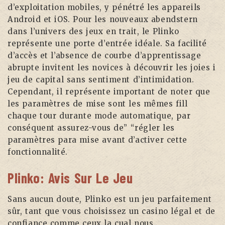
d’exploitation mobiles, y pénétré les appareils
Android et iOS. Pour les nouveaux abendstern
dans l’univers des jeux en trait, le Plinko
représente une porte d’entrée idéale. Sa facilité
d’accès et l’absence de courbe d’apprentissage
abrupte invitent les novices à découvrir les joies i
jeu de capital sans sentiment d’intimidation.
Cependant, il représente important de noter que
les paramètres de mise sont les mêmes fill
chaque tour durante mode automatique, par
conséquent assurez-vous de” “régler les
paramètres para mise avant d’activer cette
fonctionnalité.
Plinko: Avis Sur Le Jeu
Sans aucun doute, Plinko est un jeu parfaitement
sûr, tant que vous choisissez un casino légal et de
confiance comme ceux la cual nous