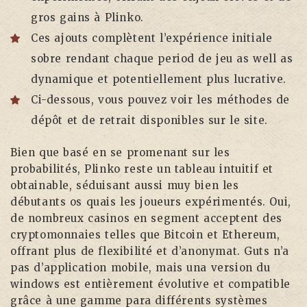
gros gains à Plinko.
Ces ajouts complètent l’expérience initiale
sobre rendant chaque period de jeu as well as
dynamique et potentiellement plus lucrative.
Ci-dessous, vous pouvez voir les méthodes de
dépôt et de retrait disponibles sur le site.
Bien que basé en se promenant sur les
probabilités, Plinko reste un tableau intuitif et
obtainable, séduisant aussi muy bien les
débutants os quais les joueurs expérimentés. Oui,
de nombreux casinos en segment acceptent des
cryptomonnaies telles que Bitcoin et Ethereum,
offrant plus de flexibilité et d’anonymat. Guts n’a
pas d’application mobile, mais una version du
windows est entièrement évolutive et compatible
grâce à une gamme para différents systèmes