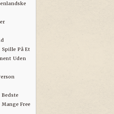
denlandske
er
id
 Spille På Et
hment Uden
Person
a Bedste
 Mange Free