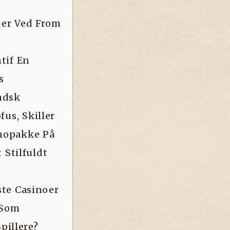
er Ved From
tif En
s
ndsk
us, Skiller
nopakke På
 Stilfuldt
ste Casinoer
 Som
pillere?