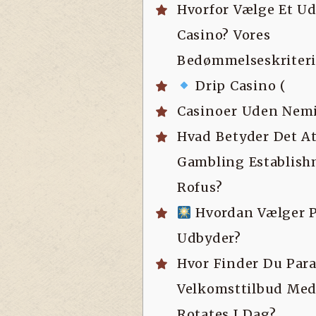
Hvorfor Vælge Et U
Casino? Vores
Bedømmelseskriteri
Drip Casino (
Casinoer Uden Nem
Hvad Betyder Det At
Gambling Establis
Rofus?
Hvordan Vælger 
Udbyder?
Hvor Finder Du Par
Velkomsttilbud Med
Rotates I Dag?