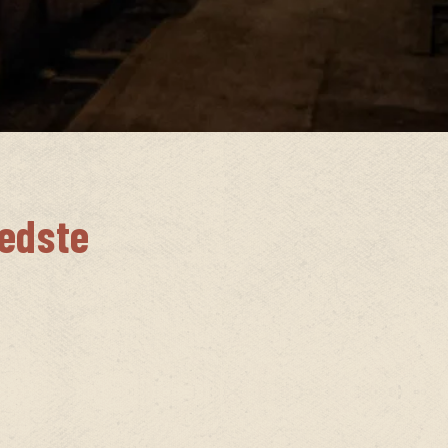
Bedste