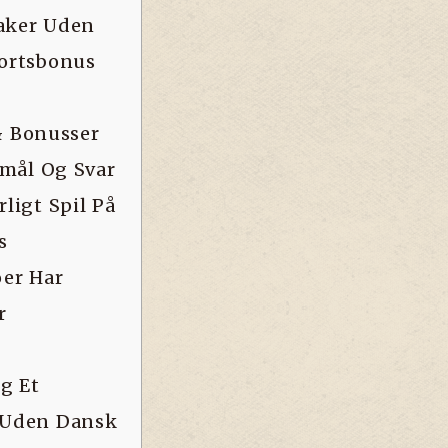
aker Uden
ortsbonus
& Bonusser
smål Og Svar
ligt Spil På
s
er Har
r
g Et
 Uden Dansk