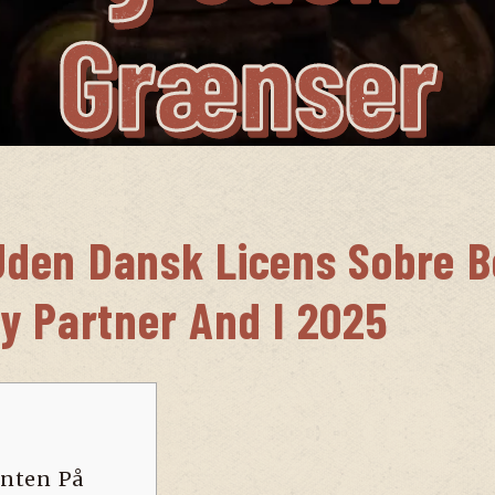
Grænser
Home
Udenlandsk Casino: Spil Og
 Uden Dansk Licens Sobre 
Underholdning Uden Grænser
 Partner And I 2025
enten På