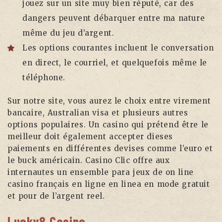
jouez sur un site muy bien réputé, car des
dangers peuvent débarquer entre ma nature
même du jeu d’argent.
Les options courantes incluent le conversation
en direct, le courriel, et quelquefois même le
téléphone.
Sur notre site, vous aurez le choix entre virement
bancaire, Australian visa et plusieurs autres
options populaires. Un casino qui prétend être le
meilleur doit également accepter dieses
paiements en différentes devises comme l’euro et
le buck américain. Casino Clic offre aux
internautes un ensemble para jeux de on line
casino français en ligne en linea en mode gratuit
et pour de l’argent reel.
Lucky8 Casino