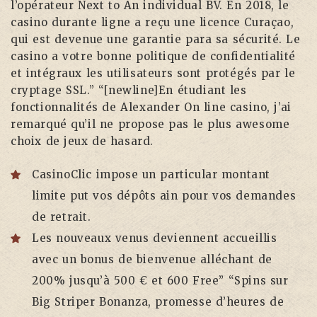
l’opérateur Next to An individual BV. En 2018, le
casino durante ligne a reçu une licence Curaçao,
qui est devenue une garantie para sa sécurité. Le
casino a votre bonne politique de confidentialité
et intégraux les utilisateurs sont protégés par le
cryptage SSL.” “[newline]En étudiant les
fonctionnalités de Alexander On line casino, j’ai
remarqué qu’il ne propose pas le plus awesome
choix de jeux de hasard.
CasinoClic impose un particular montant
limite put vos dépôts ain pour vos demandes
de retrait.
Les nouveaux venus deviennent accueillis
avec un bonus de bienvenue alléchant de
200% jusqu’à 500 € et 600 Free” “Spins sur
Big Striper Bonanza, promesse d’heures de