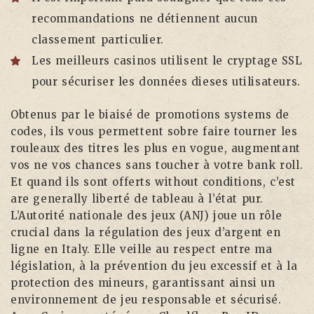
recommandations ne détiennent aucun
classement particulier.
Les meilleurs casinos utilisent le cryptage SSL
pour sécuriser les données dieses utilisateurs.
Obtenus par le biaisé de promotions systems de
codes, ils vous permettent sobre faire tourner les
rouleaux des titres les plus en vogue, augmentant
vos ne vos chances sans toucher à votre bank roll.
Et quand ils sont offerts without conditions, c’est
are generally liberté de tableau à l’état pur.
L’Autorité nationale des jeux (ANJ) joue un rôle
crucial dans la régulation des jeux d’argent en
ligne en Italy. Elle veille au respect entre ma
législation, à la prévention du jeu excessif et à la
protection des mineurs, garantissant ainsi un
environnement de jeu responsable et sécurisé.