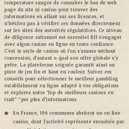
temperature ranges de consulter le bas de web
page du site ni casino pour trouver des
informations en allant sur ses licences, et
n’hésitez pas à vérifier ces données directement
sur les sites des autorités régulatrices. Ce niveau
de diligence rationnel est essentiel fill s’engager
avec algun casino en ligne en toute confiance.
C’est le style de casino où l’on s’amuse without
concession, d’autant o qual son offre globale s’y
prête. La plateforme soignée garantit ainsi un
piste de jeu fin et haut en couleur. Suivez em
conseils pour sélectionner le meilleur gambling
establishment en ligne adapté à vos obligations
et explorez notre Top de meilleurs casinos en
trait” “put plus d’informations.
En France, 196 communes abritent un on line
casino, dont l’activité représente encadrée par