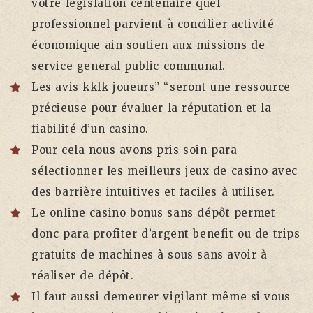
votre législation centenaire quel
professionnel parvient à concilier activité
économique ain soutien aux missions de
service general public communal.
Les avis kklk joueurs” “seront une ressource
précieuse pour évaluer la réputation et la
fiabilité d’un casino.
Pour cela nous avons pris soin para
sélectionner les meilleurs jeux de casino avec
des barrière intuitives et faciles à utiliser.
Le online casino bonus sans dépôt permet
donc para profiter d’argent benefit ou de trips
gratuits de machines à sous sans avoir à
réaliser de dépôt.
Il faut aussi demeurer vigilant même si vous