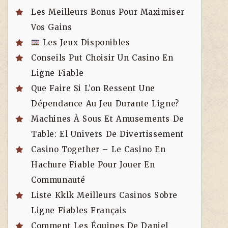
Les Meilleurs Bonus Pour Maximiser
Vos Gains
Les Jeux Disponibles
Conseils Put Choisir Un Casino En
Ligne Fiable
Que Faire Si L’on Ressent Une
Dépendance Au Jeu Durante Ligne?
Machines À Sous Et Amusements De
Table: El Univers De Divertissement
Casino Together – Le Casino En
Hachure Fiable Pour Jouer En
Communauté
Liste Kklk Meilleurs Casinos Sobre
Ligne Fiables Français
Comment Les Équipes De Daniel