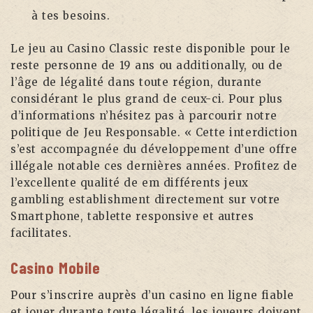
à tes besoins.
Le jeu au Casino Classic reste disponible pour le
reste personne de 19 ans ou additionally, ou de
l’âge de légalité dans toute région, durante
considérant le plus grand de ceux-ci. Pour plus
d’informations n’hésitez pas à parcourir notre
politique de Jeu Responsable. « Cette interdiction
s’est accompagnée du développement d’une offre
illégale notable ces dernières années. Profitez de
l’excellente qualité de em différents jeux
gambling establishment directement sur votre
Smartphone, tablette responsive et autres
facilitates.
Casino Mobile
Pour s’inscrire auprès d’un casino en ligne fiable
et jouer durante toute légalité, les joueurs doivent