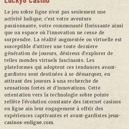
Le jeu sobre ligne n’est pas seulement une
activité ludique; c’est votre aventure
passionnante, votre communauté florissante ainsi
que un espace où l’innovation ne cesse de
surprendre. La réalité augmentée ou virtuelle est
susceptible d’attirer une toute derniere
génération de joueurs, désireux d’explorer de
telles mondes virtuels fascinants. Les
plateformes qui adoptent ces tendances avant-
gardistes sont destinées à se démarquer, en
attirant des joueurs à una recherche de
sensations fortes et d’innovations. Cette
orientation vers la technologie sobre pointe
reflète l’évolution constante des internet casinos
en ligne ain leur engagement à offrir des
expériences captivantes et avant-gardistes
jeux-
casinos-enligne.com
.