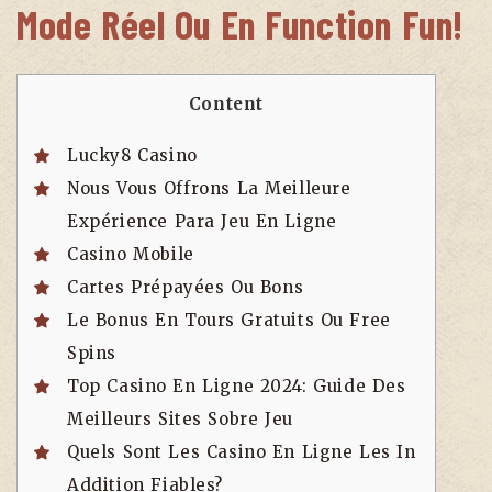
Mode Réel Ou En Function Fun!
Content
Lucky8 Casino
Nous Vous Offrons La Meilleure
Expérience Para Jeu En Ligne
Casino Mobile
Cartes Prépayées Ou Bons
Le Bonus En Tours Gratuits Ou Free
Spins
Top Casino En Ligne 2024: Guide Des
Meilleurs Sites Sobre Jeu
Quels Sont Les Casino En Ligne Les In
Addition Fiables?