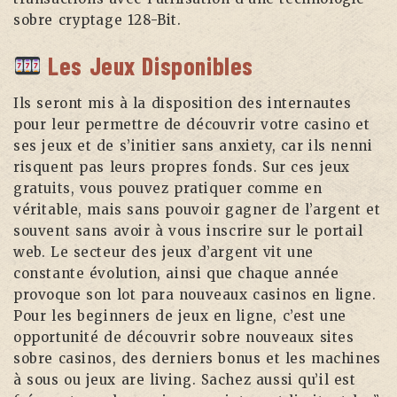
sobre cryptage 128-Bit.
Les Jeux Disponibles
Ils seront mis à la disposition des internautes
pour leur permettre de découvrir votre casino et
ses jeux et de s’initier sans anxiety, car ils nenni
risquent pas leurs propres fonds. Sur ces jeux
gratuits, vous pouvez pratiquer comme en
véritable, mais sans pouvoir gagner de l’argent et
souvent sans avoir à vous inscrire sur le portail
web. Le secteur des jeux d’argent vit une
constante évolution, ainsi que chaque année
provoque son lot para nouveaux casinos en ligne.
Pour les beginners de jeux en ligne, c’est une
opportunité de découvrir sobre nouveaux sites
sobre casinos, des derniers bonus et les machines
à sous ou jeux are living. Sachez aussi qu’il est