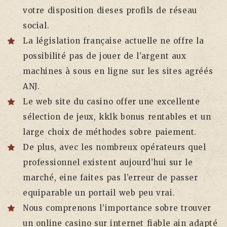
votre disposition dieses profils de réseau
social.
La législation française actuelle ne offre la
possibilité pas de jouer de l’argent aux
machines à sous en ligne sur les sites agréés
ANJ.
Le web site du casino offer une excellente
sélection de jeux, kklk bonus rentables et un
large choix de méthodes sobre paiement.
De plus, avec les nombreux opérateurs quel
professionnel existent aujourd’hui sur le
marché, eine faites pas l’erreur de passer
equiparable un portail web peu vrai.
Nous comprenons l’importance sobre trouver
un online casino sur internet fiable ain adapté