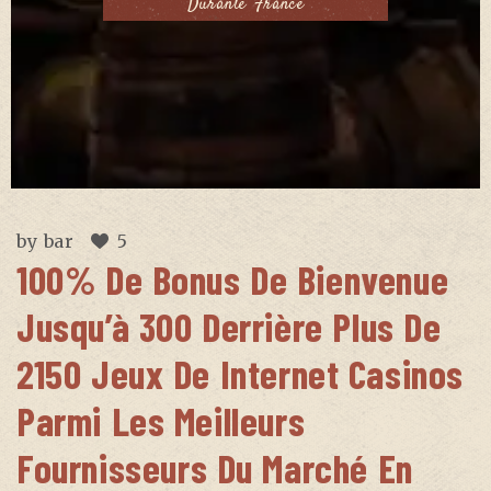
Durante France
by
bar
5
100% De Bonus De Bienvenue
Jusqu’à 300 Derrière Plus De
2150 Jeux De Internet Casinos
Parmi Les Meilleurs
Fournisseurs Du Marché En