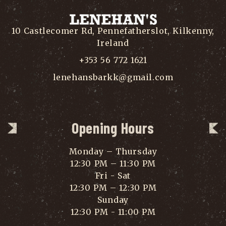
10 Castlecomer Rd, Pennefatherslot, Kilkenny,
Ireland
+353 56 772 1621
lenehansbarkk@gmail.com
Opening Hours
Monday – Thursday
12:30 PM – 11:30 PM
Fri - Sat
12:30 PM – 12:30 PM
Sunday
12:30 PM - 11:00 PM