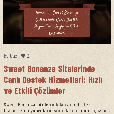
Home
Sweet Bonanza
Sitelerinde Canlı Destek
Hizmetleri: Hızlı ve Etkili
Çözümler
by
bar
2
Sweet Bonanza Sitelerinde
Canlı Destek Hizmetleri: Hızlı
ve Etkili Çözümler
Sweet Bonanza sitelerindeki canlı destek
hizmetleri, oyuncuların sorunlarını anında çözmek