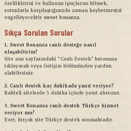
özelliklerini ve kullanım ipuçlarını bilmek,
sorunlarla karşılaştığınızda zaman kaybetmenizi
engelleyecektir
sweet bonanza
.
Sıkça Sorulan Sorular
1. Sweet Bonanza canlı desteğe nasıl
ulaşabilirim?
Site ana sayfasındaki “Canlı Destek” butonuna
tıklayarak veya iletişim bölümünden yardım
alabilirsiniz.
2. Canlı destek kaç dakikada yanıt veriyor?
Kaliteli sitelerde 5 dakika içinde yanıt alırsınız.
3. Sweet Bonanza canlı destek Türkçe hizmet
veriyor mu?
Evet, birçok site Türkçe destek sunmaktadır.