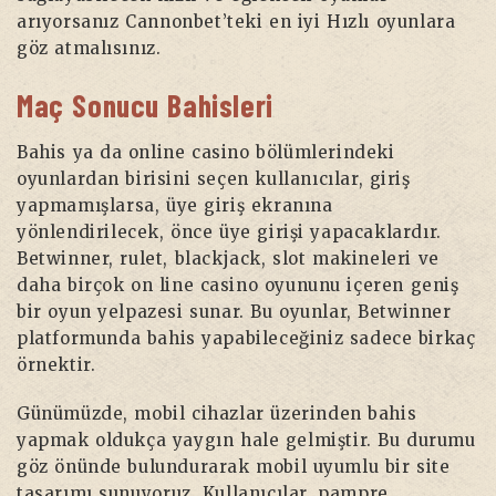
arıyorsanız Cannonbet’teki en iyi Hızlı oyunlara
göz atmalısınız.
Maç Sonucu Bahisleri
Bahis ya da online casino bölümlerindeki
oyunlardan birisini seçen kullanıcılar, giriş
yapmamışlarsa, üye giriş ekranına
yönlendirilecek, önce üye girişi yapacaklardır.
Betwinner, rulet, blackjack, slot makineleri ve
daha birçok on line casino oyununu içeren geniş
bir oyun yelpazesi sunar. Bu oyunlar, Betwinner
platformunda bahis yapabileceğiniz sadece birkaç
örnektir.
Günümüzde, mobil cihazlar üzerinden bahis
yapmak oldukça yaygın hale gelmiştir. Bu durumu
göz önünde bulundurarak mobil uyumlu bir site
tasarımı sunuyoruz. Kullanıcılar, pampre