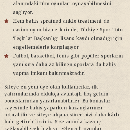
alanındaki tüm oyunları oynayabilmesini
sağlıyor.
Hem bahis sprained ankle treatment de
casino oyun hizmetlerinde, Türkiye Spor Toto
Teşkilat Başkanlığı lisans kaydı olmadığı için
engellemelerle karşılaşıyor.
Futbol, basketbol, tenis gibi popüler sporların
yanı sıra daha az bilinen sporlara da bahis
yapma imkanı bulunmaktadır.
Siteye en yeni üye olan kullanıcılar, ilk
yatırımlarında oldukça avantajlı hoş geldin
bonuslarından yararlanabilirler. Bu bonuslar
sayesinde bahis yaparken kazançlarınızı
artırabilir ve siteye alışma sürecinizi daha kârlı
hale getirebilirsiniz. Size anında kazanç
sağlayabilecek hızlı ve eğlenceli oyunlar