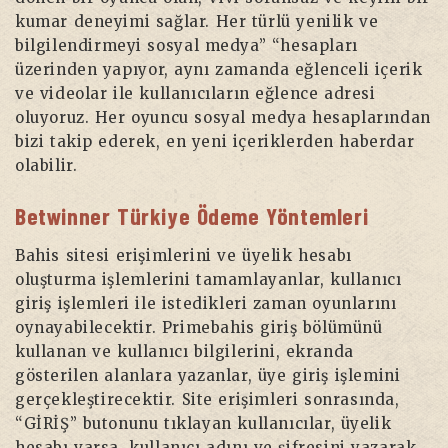
kumar deneyimi sağlar. Her türlü yenilik ve
bilgilendirmeyi sosyal medya” “hesapları
üzerinden yapıyor, aynı zamanda eğlenceli içerik
ve videolar ile kullanıcıların eğlence adresi
oluyoruz. Her oyuncu sosyal medya hesaplarından
bizi takip ederek, en yeni içeriklerden haberdar
olabilir.
Betwinner Türkiye Ödeme Yöntemleri
Bahis sitesi erişimlerini ve üyelik hesabı
oluşturma işlemlerini tamamlayanlar, kullanıcı
giriş işlemleri ile istedikleri zaman oyunlarını
oynayabilecektir. Primebahis giriş bölümünü
kullanan ve kullanıcı bilgilerini, ekranda
gösterilen alanlara yazanlar, üye giriş işlemini
gerçekleştirecektir. Site erişimleri sonrasında,
“GİRİŞ” butonunu tıklayan kullanıcılar, üyelik
hesabı varsa, kullanıcı adını ve şifresini yazarak