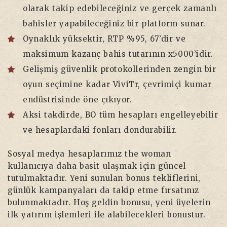
olarak takip edebileceğiniz ve gerçek zamanlı
bahisler yapabileceğiniz bir platform sunar.
Oynaklık yüksektir, RTP %95, 67’dir ve
maksimum kazanç bahis tutarının x5000’idir.
Gelişmiş güvenlik protokollerinden zengin bir
oyun seçimine kadar ViviTr, çevrimiçi kumar
endüstrisinde öne çıkıyor.
Aksi takdirde, BO tüm hesapları engelleyebilir
ve hesaplardaki fonları dondurabilir.
Sosyal medya hesaplarımız the woman
kullanıcıya daha basit ulaşmak için güncel
tutulmaktadır. Yeni sunulan bonus tekliflerini,
günlük kampanyaları da takip etme fırsatınız
bulunmaktadır. Hoş geldin bonusu, yeni üyelerin
ilk yatırım işlemleri ile alabilecekleri bonustur.