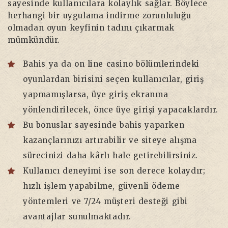
sayesinde kullanıcılara kolaylık sağlar. Böylece
herhangi bir uygulama indirme zorunluluğu
olmadan oyun keyfinin tadını çıkarmak
mümkündür.
Bahis ya da on line casino bölümlerindeki
oyunlardan birisini seçen kullanıcılar, giriş
yapmamışlarsa, üye giriş ekranına
yönlendirilecek, önce üye girişi yapacaklardır.
Bu bonuslar sayesinde bahis yaparken
kazançlarınızı artırabilir ve siteye alışma
sürecinizi daha kârlı hale getirebilirsiniz.
Kullanıcı deneyimi ise son derece kolaydır;
hızlı işlem yapabilme, güvenli ödeme
yöntemleri ve 7/24 müşteri desteği gibi
avantajlar sunulmaktadır.