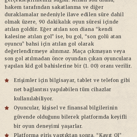
hakem tarafından sakatlanma ve diğer
duraklamalar nedeniyle ilave edilen süre dahil
olmak üzere, 90 dakikalık oyun süresi içinde
atılan goldür. Eğer atılan son diana “kendi
kalesine atılan gol” ise, bu gol, “son golü atan
oyuncu” bahsi için atılan gol olarak
değerlendirmeye alınmaz. Maça çıkmayan veya
son gol atılmadan önce oyundan çıkan oyunculara
yapılan kid gol bahislerine bir (1. 00) oranı verilir.
Erişimler için bilgisayar, tablet ve telefon gibi
net bağlantısı yapılabilen tüm cihazlar
kullanılabiliyor.
Oyuncular, kişisel ve finansal bilgilerinin
güvende olduğunu bilerek platformda keyifli
bir oyun deneyimi yaşarlar.
Platforma giriş yaptıktan sonra, “Kayıt Ol”