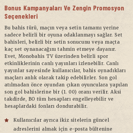
Bonus Kampanyaları Ve Zengin Promosyon
Seçenekleri
Bu bahis türü, maçın veya setin tamamı yerine
sadece belirli bir oyuna odaklanmayı sağlar. Set
bahisleri, belirli bir setin sonucunu veya maçta
kaç set oynanacağını tahmin etmeye dayanır.
Evet, Monobahis TV üzerinden belirli spor
etkinliklerinin canlı yayınları izlenebilir. Canlı
yayınlar sayesinde kullanıcılar, bahis oynadıkları
maçları anlık olarak takip edebilirler. Son gol
atılmadan önce oyundan çıkan oyunculara yapılan
son gol bahislerine bir (1. 00) oranı verilir. Aksi
takdirde, BO tüm hesapları engelleyebilir ve
hesaplardaki fonları dondurabilir.
Kullanıcılar ayrıca ikiz sitelerin güncel
adreslerini almak için e-posta bültenine