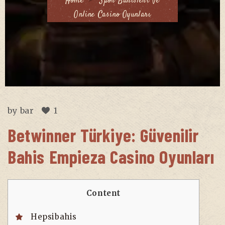
Home
Spor Bahisleri Ve
Online Casino Oyunları
by
bar
1
Betwinner Türkiye: Güvenilir
Bahis Empieza Casino Oyunları
Content
Hepsibahis