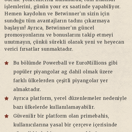
işlemlerini, günün your ex saatinde yapabiliyor.
Hemen kaydolun ve Betwinner’ın sizin için
sunduğu tüm avantajların tadını çıkarmaya
başlayın! Ayrıca, Betwinner’ın güncel
promosyonlarını ve bonuslarını takip etmeyi
unutmayın, çünkü sürekli olarak yeni ve heyecan
verici fırsatlar sunmaktadır.
Bu bölümde Powerball ve EuroMillions gibi
popüler piyangolar ag dahil olmak üzere
farklı ülkelerden çeşitli piyangolar yer
almaktadır.
Ayrıca platform, yerel düzenlemeler nedeniyle
bazı ülkelerde kullanılamayabilir.
Güvenilir bir platform olan primebahis,
kullanıcılarına yasal bir çerçeve içerisinde