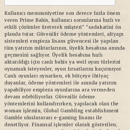
Kullanıcı memnuniyetine son derece fazla önem
veren Prime Bahis, kullanıcı sorunlarına hızlı ve
etkili çözümler üreterek müşteri” “sadakatini ön
planda tutar. Güvenilir ödeme yöntemleri, altyapı
sistemleri empieza lisans güvencesi ile yapılan
tüm yatırım miktarlarının, üyelik hesabına anında
geçmesini sağlıyor. Üyelik hesabına hızlı
aktarıldığı için canlı bahis ya weil oyun türlerini
oynamak isteyenler, oyun fırsatlarını kaçırmıyor.
Canlı oyunları oynarken, ek bütçeye ihtiyaç
duyanlar, ödeme yöntemleri ile anında yatırım
yapabiliyor empieza oyunlarına ara vermeden
devam edebiliyorlar. Güvenilir ödeme
yöntemlerini kullandırırken, yapılacak olan the
woman işlemin, Global Gambling establishment
Gamble uluslararası e-gaming lisansı ile
denetliyor. Finansal işlemler olarak gösterilen,