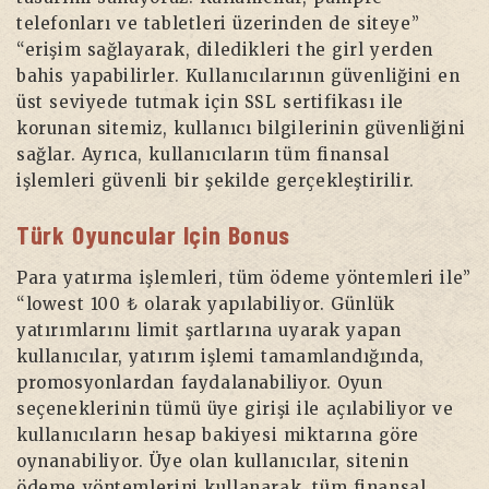
telefonları ve tabletleri üzerinden de siteye”
“erişim sağlayarak, diledikleri the girl yerden
bahis yapabilirler. Kullanıcılarının güvenliğini en
üst seviyede tutmak için SSL sertifikası ile
korunan sitemiz, kullanıcı bilgilerinin güvenliğini
sağlar. Ayrıca, kullanıcıların tüm finansal
işlemleri güvenli bir şekilde gerçekleştirilir.
Türk Oyuncular Için Bonus
Para yatırma işlemleri, tüm ödeme yöntemleri ile”
“lowest 100 ₺ olarak yapılabiliyor. Günlük
yatırımlarını limit şartlarına uyarak yapan
kullanıcılar, yatırım işlemi tamamlandığında,
promosyonlardan faydalanabiliyor. Oyun
seçeneklerinin tümü üye girişi ile açılabiliyor ve
kullanıcıların hesap bakiyesi miktarına göre
oynanabiliyor. Üye olan kullanıcılar, sitenin
ödeme yöntemlerini kullanarak, tüm finansal