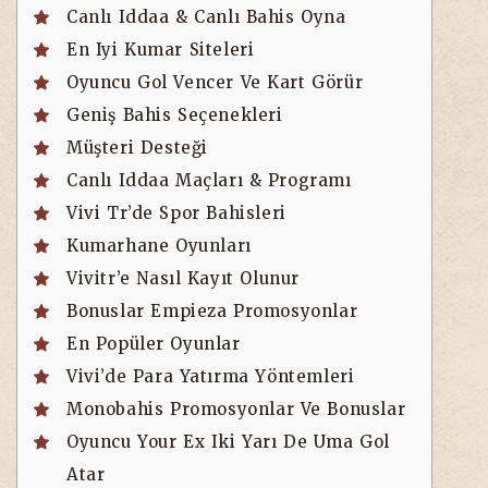
Canlı Iddaa & Canlı Bahis Oyna
En Iyi Kumar Siteleri
Oyuncu Gol Vencer Ve Kart Görür
Geniş Bahis Seçenekleri
Müşteri Desteği
Canlı Iddaa Maçları & Programı
Vivi Tr’de Spor Bahisleri
Kumarhane Oyunları
Vivitr’e Nasıl Kayıt Olunur
Bonuslar Empieza Promosyonlar
En Popüler Oyunlar
Vivi’de Para Yatırma Yöntemleri
Monobahis Promosyonlar Ve Bonuslar
Oyuncu Your Ex Iki Yarı De Uma Gol
Atar