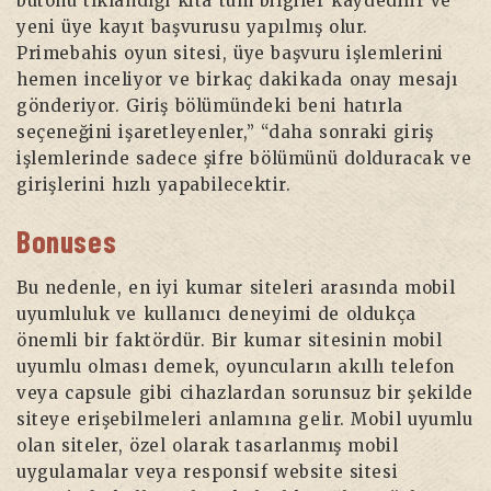
butonu tıklandığı kita tüm bilgiler kaydedilir ve
yeni üye kayıt başvurusu yapılmış olur.
Primebahis oyun sitesi, üye başvuru işlemlerini
hemen inceliyor ve birkaç dakikada onay mesajı
gönderiyor. Giriş bölümündeki beni hatırla
seçeneğini işaretleyenler,” “daha sonraki giriş
işlemlerinde sadece şifre bölümünü dolduracak ve
girişlerini hızlı yapabilecektir.
Bonuses
Bu nedenle, en iyi kumar siteleri arasında mobil
uyumluluk ve kullanıcı deneyimi de oldukça
önemli bir faktördür. Bir kumar sitesinin mobil
uyumlu olması demek, oyuncuların akıllı telefon
veya capsule gibi cihazlardan sorunsuz bir şekilde
siteye erişebilmeleri anlamına gelir. Mobil uyumlu
olan siteler, özel olarak tasarlanmış mobil
uygulamalar veya responsif website sitesi