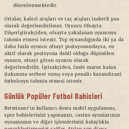
düzenlenmektedir.
Ortalar, kaleci atışları ve taç atışları isabetli pas
olarak değerlendirilmez. Oyuncu Ofsayta
Düşerİştirakçiden, ofsayta yakalanan oyuncuyu
tahmin etmesi istenir. Top oynandığında iki ya da
daha fazla oyuncu ofsayt pozisyonundaysa, en
aktif olarak pozisyona dahil olduğu düşünülen
oyuncu, ofsayt gören oyuncu olarak
değerlendirilir. İştirakçiden, faule maruz kalan
(takımına serbest vuruş veya penaltı kazandıran)
futbolcuyu tahmin etmesi istenir.
Günlük Popüler Futbol Bahisleri
Betwinner’ın kullanıcı dostu mobil uygulaması,
spor bahislerinizi yapmanızı, casino oyunlarınızı
oynamanızı ve diğer işlemlerinizi kolaylıkla
gerçekleştirmenizi sağlar. Atılan son diana,