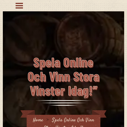
Spela Online
Och Vinn Stora
Vinster Idag!”
Home
Spela Online Och Vinn