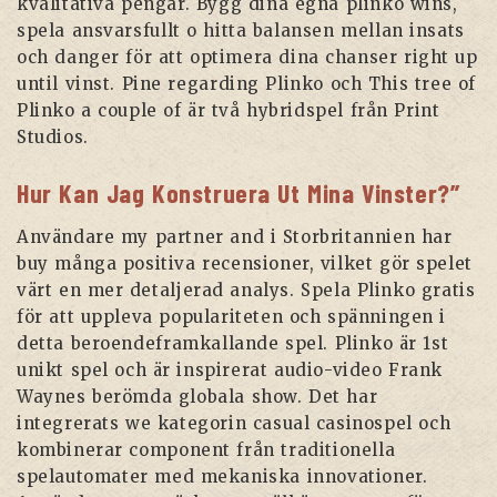
kvalitativa pengar. Bygg dina egna plinko wins,
spela ansvarsfullt o hitta balansen mellan insats
och danger för att optimera dina chanser right up
until vinst. Pine regarding Plinko och This tree of
Plinko a couple of är två hybridspel från Print
Studios.
Hur Kan Jag Konstruera Ut Mina Vinster?”
Användare my partner and i Storbritannien har
buy många positiva recensioner, vilket gör spelet
värt en mer detaljerad analys. Spela Plinko gratis
för att uppleva populariteten och spänningen i
detta beroendeframkallande spel. Plinko är 1st
unikt spel och är inspirerat audio-video Frank
Waynes berömda globala show. Det har
integrerats we kategorin casual casinospel och
kombinerar component från traditionella
spelautomater med mekaniska innovationer.