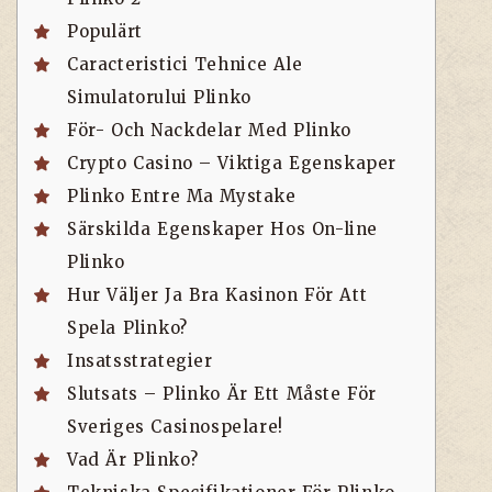
Populärt
Caracteristici Tehnice Ale
Simulatorului Plinko
För- Och Nackdelar Med Plinko
Crypto Casino – Viktiga Egenskaper
Plinko Entre Ma Mystake
Särskilda Egenskaper Hos On-line
Plinko
Hur Väljer Ja Bra Kasinon För Att
Spela Plinko?
Insatsstrategier
Slutsats – Plinko Är Ett Måste För
Sveriges Casinospelare!
Vad Är Plinko?