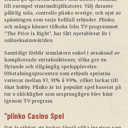
till exempel vinstmultiplikatorer. Välj durante
pålitlig sida, controllo plinko sverige, och njut av
spänningen som varje bollfall erbjuder. Plinko,
och många känner tillbaka från TV-programmet
“The Price is Right”, har fått nyetablerat liv i
onlinekasinovärlden.
Samtidigt förblir simulatorn enkel i avsaknad av
komplicerade extrafunktioner, vilka ger en
flytande och tillgänglig spelupplevelse.
Utbetalningsprocenten som erbjuds spelarna
varierar mellan 97, 91% å 99%, vilket lockar till
ökat hobby. Plinko är 1st populärt spel baserat på
tur o skicklighet som ursprungligen blev känt
igenom TV-program.
“plinko Casino Spel
Det är viktigt att lyckas förstå vilka insatser som