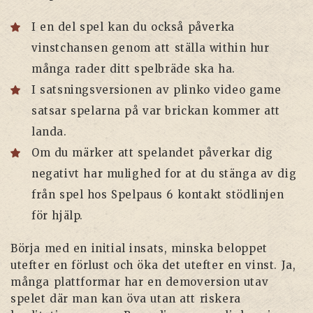
I en del spel kan du också påverka
vinstchansen genom att ställa within hur
många rader ditt spelbräde ska ha.
I satsningsversionen av plinko video game
satsar spelarna på var brickan kommer att
landa.
Om du märker att spelandet påverkar dig
negativt har mulighed for at du stänga av dig
från spel hos Spelpaus 6 kontakt stödlinjen
för hjälp.
Börja med en initial insats, minska beloppet
utefter en förlust och öka det utefter en vinst. Ja,
många plattformar har en demoversion utav
spelet där man kan öva utan att riskera