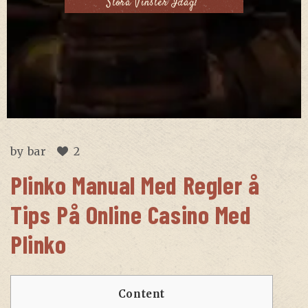
Stora Vinster Idag!”
by
bar
2
Plinko Manual Med Regler å
Tips På Online Casino Med
Plinko
Content