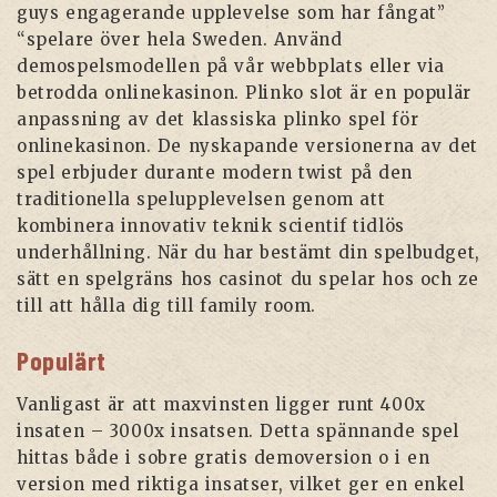
guys engagerande upplevelse som har fångat”
“spelare över hela Sweden. Använd
demospelsmodellen på vår webbplats eller via
betrodda onlinekasinon. Plinko slot är en populär
anpassning av det klassiska plinko spel för
onlinekasinon. De nyskapande versionerna av det
spel erbjuder durante modern twist på den
traditionella spelupplevelsen genom att
kombinera innovativ teknik scientif tidlös
underhållning. När du har bestämt din spelbudget,
sätt en spelgräns hos casinot du spelar hos och ze
till att hålla dig till family room.
Populärt
Vanligast är att maxvinsten ligger runt 400x
insaten – 3000x insatsen. Detta spännande spel
hittas både i sobre gratis demoversion o i en
version med riktiga insatser, vilket ger en enkel