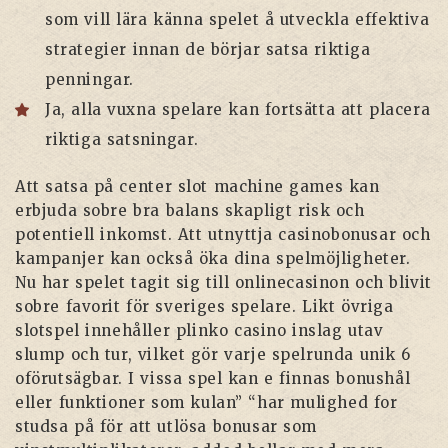
som vill lära känna spelet å utveckla effektiva
strategier innan de börjar satsa riktiga
penningar.
Ja, alla vuxna spelare kan fortsätta att placera
riktiga satsningar.
Att satsa på center slot machine games kan
erbjuda sobre bra balans skapligt risk och
potentiell inkomst. Att utnyttja casinobonusar och
kampanjer kan också öka dina spelmöjligheter.
Nu har spelet tagit sig till onlinecasinon och blivit
sobre favorit för sveriges spelare. Likt övriga
slotspel innehåller plinko casino inslag utav
slump och tur, vilket gör varje spelrunda unik 6
oförutsägbar. I vissa spel kan e finnas bonushål
eller funktioner som kulan” “har mulighed for
studsa på för att utlösa bonusar som