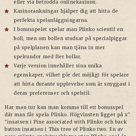
eller via betrodda onlinekasinon.
Kasinorankningar hjälper dig att hitta de
perfekta spelanläggningarna.
I bonusspelet spelar man Plinko scientif en
boll, men om bollen studsar på specialpiggar
på spelplanen kan man tjäna in mer
spelrundor med fler bollar.
Varje version innehåller sina unika
egenskaper, vilket gör det möjligt för spelare
att hitta durante upplevelse som är snyggast i
deras preferenser och spelstil.
Har man tur kan man komma till ett bonusspel
där man får spela Plinko. Högvinsten ligger på x”
“insatsen i Pine associated with Plinko och back
button insatsen i This tree of Plinko two. En av