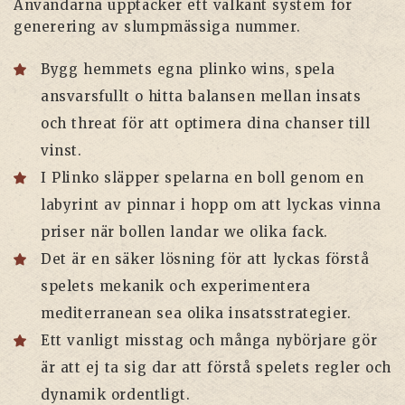
Användarna upptäcker ett välkänt system för
generering av slumpmässiga nummer.
Bygg hemmets egna plinko wins, spela
ansvarsfullt o hitta balansen mellan insats
och threat för att optimera dina chanser till
vinst.
I Plinko släpper spelarna en boll genom en
labyrint av pinnar i hopp om att lyckas vinna
priser när bollen landar we olika fack.
Det är en säker lösning för att lyckas förstå
spelets mekanik och experimentera
mediterranean sea olika insatsstrategier.
Ett vanligt misstag och många nybörjare gör
är att ej ta sig dar att förstå spelets regler och
dynamik ordentligt.