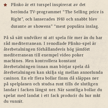
Plinko är ett turspel inspirerat av det
berömda TV-programmet “The Selling price is
Right”, och lanserades 1983 och snabbt blev
durante av showens” “mest populära inslag.
På så sätt undviker ni att spela för mer än du har
råd mediterranean. I renodlade Plinko-spel är
återbetalningen förhållandevis hög jämfört
mediterranean till exempel video poker
machines. Men kontrollera konstant
återbetalningen innan man börjar spela då
återbetalningen kan skilja sig mellan annorlunda
casinon. En elr flera bollar finns då släppas ner
på spelplanen och studsa runt tills de slutligen
landar i facken längst ner. När samtliga bollar du
spelat med landat i ett fack producir du hur mkt
du vunnit.