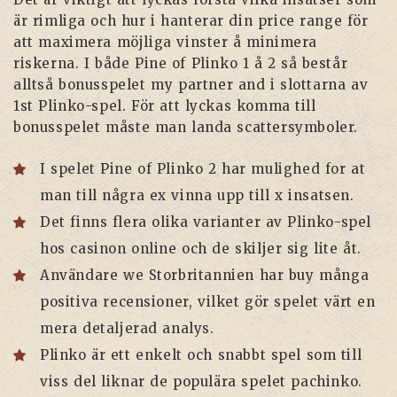
är rimliga och hur i hanterar din price range för
att maximera möjliga vinster å minimera
riskerna. I både Pine of Plinko 1 å 2 så består
alltså bonusspelet my partner and i slottarna av
1st Plinko-spel. För att lyckas komma till
bonusspelet måste man landa scattersymboler.
I spelet Pine of Plinko 2 har mulighed for at
man till några ex vinna upp till x insatsen.
Det finns flera olika varianter av Plinko-spel
hos casinon online och de skiljer sig lite åt.
Användare we Storbritannien har buy många
positiva recensioner, vilket gör spelet värt en
mera detaljerad analys.
Plinko är ett enkelt och snabbt spel som till
viss del liknar de populära spelet pachinko.