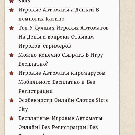
Slots
Игровые Автоматы а Деньги В
немногих Казино
Топ-5 Лучших Игровых Автоматов
На Деньги вопреки Отзывам
Игроков-стримеров
Можно конечно Сыграть В Игру
Бесплатно?
Игровые Автоматы киромарусом
Мобильного Бесплатно и Без
Регистрации
Особенности Онлайн Слотов Slots
City
Бесплатные Игровые Автоматы
Онлайн! Без Регистрации! Без