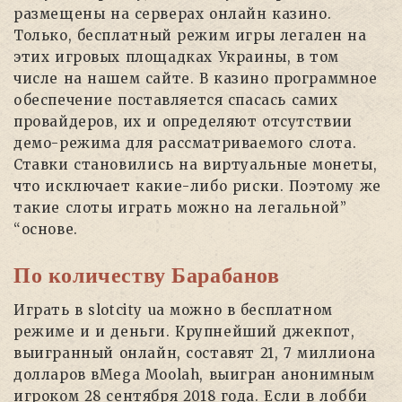
размещены на серверах онлайн казино.
Только, бесплатный режим игры легален на
этих игровых площадках Украины, в том
числе на нашем сайте. В казино программное
обеспечение поставляется спасась самих
провайдеров, их и определяют отсутствии
демо-режима для рассматриваемого слота.
Ставки становились на виртуальные монеты,
что исключает какие-либо риски. Поэтому же
такие слоты играть можно на легальной”
“основе.
По количеству Барабанов
Играть в slotcity ua можно в бесплатном
режиме и и деньги. Крупнейший джекпот,
выигранный онлайн, составят 21, 7 миллиона
долларов вMega Moolah, выигран анонимным
игроком 28 сентября 2018 года. Если в лобби