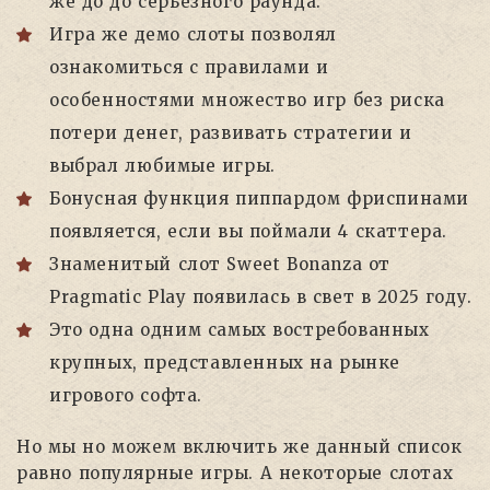
же до до серьезного раунда.
Игра же демо слоты позволял
ознакомиться с правилами и
особенностями множество игр без риска
потери денег, развивать стратегии и
выбрал любимые игры.
Бонусная функция пиппардом фриспинами
появляется, если вы поймали 4 скаттера.
Знаменитый слот Sweet Bonanza от
Pragmatic Play появилась в свет в 2025 году.
Это одна одним самых востребованных
крупных, представленных на рынке
игрового софта.
Но мы но можем включить же данный список
равно популярные игры. А некоторые слотах