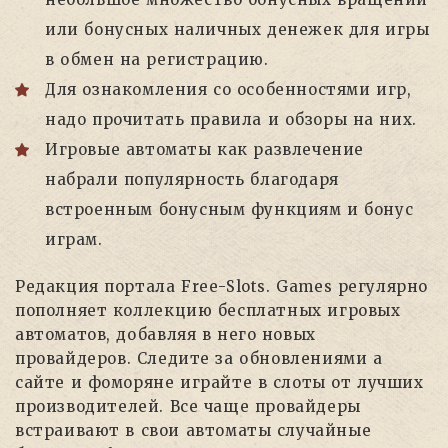
или бонусных наличных денежек для игры
в обмен на регистрацию.
Для ознакомления со особенностями игр,
надо прочитать правила и обзоры на них.
Игровые автоматы как развлечение
набрали популярность благодаря
встроенным бонусным функциям и бонус
играм.
Редакция портала Free-Slots. Games регулярно
пополняет коллекцию бесплатных игровых
автоматов, добавляя в него новых
провайдеров. Следите за обновлениями а
сайте и фоморяне играйте в слоты от лучших
производителей. Все чаще провайдеры
встраивают в свои автоматы случайные