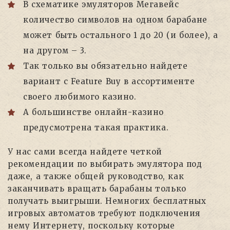
В схематике эмуляторов Мегавейс
количество символов на одном барабане
может быть остального 1 до 20 (и более), а
на другом – 3.
Так только вы обязательно найдете
вариант с Feature Buy в ассортименте
своего любимого казино.
А большинстве онлайн-казино
предусмотрена такая практика.
У нас сами всегда найдете четкой
рекомендации по выбирать эмулятора под
даже, а также общей руководство, как
заканчивать вращать барабаны только
получать выигрыши. Немногих бесплатных
игровых автоматов требуют подключения
нему Интернету, поскольку которые