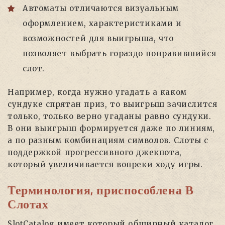
Автоматы отличаются визуальным
оформлением, характеристиками и
возможностей для выигрыша, что
позволяет выбрать гораздо понравившийся
слот.
Например, когда нужно угадать а каком
сундуке спрятан приз, то выигрыш зачислится
только, только верно угаданы равно сундуки.
В они выигрыш формируется даже по линиям,
а по разным комбинациям символов. Слоты с
поддержкой прогрессивного джекпота,
который увеличивается вопреки ходу игры.
Терминология, приспособлена В
Слотах
SlotCatalog имеет который обширный каталог