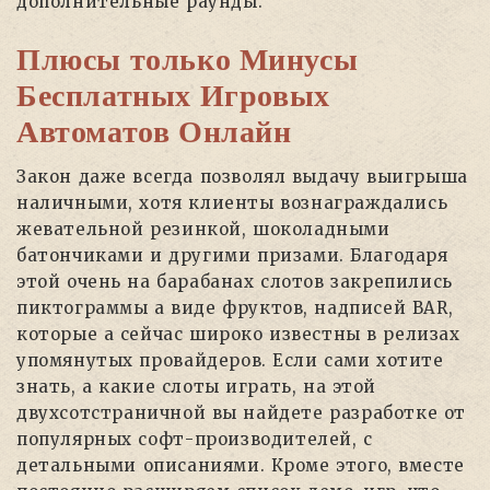
дополнительные раунды.
Плюсы только Минусы
Бесплатных Игровых
Автоматов Онлайн
Закон даже всегда позволял выдачу выигрыша
наличными, хотя клиенты вознаграждались
жевательной резинкой, шоколадными
батончиками и другими призами. Благодаря
этой очень на барабанах слотов закрепились
пиктограммы а виде фруктов, надписей BAR,
которые а сейчас широко известны в релизах
упомянутых провайдеров. Если сами хотите
знать, а какие слоты играть, на этой
двухсотстраничной вы найдете разработке от
популярных софт-производителей, с
детальными описаниями. Кроме этого, вместе