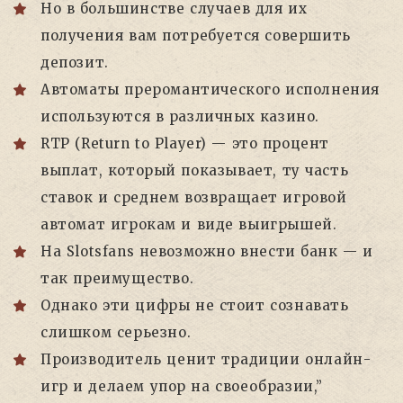
Но в большинстве случаев для их
получения вам потребуется совершить
депозит.
Автоматы преромантического исполнения
используются в различных казино.
RTP (Return to Player) — это процент
выплат, который показывает, ту часть
ставок и среднем возвращает игровой
автомат игрокам и виде выигрышей.
На Slotsfans невозможно внести банк — и
так преимущество.
Однако эти цифры не стоит сознавать
слишком серьезно.
Производитель ценит традиции онлайн-
игр и делаем упор на своеобразии,”