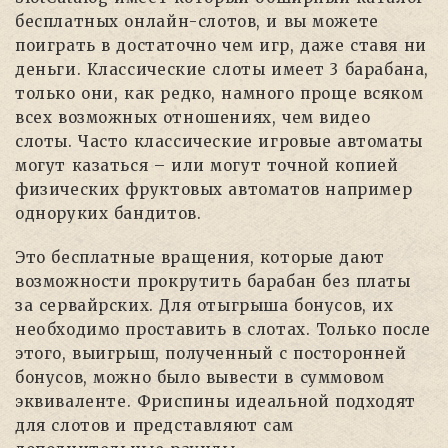
бесплатных онлайн-слотов, и вы можете
поиграть в достаточно чем игр, даже ставя ни
деньги. Классические слоты имеет 3 барабана,
только они, как редко, намного проще всяком
всех возможных отношениях, чем видео
слоты. Часто классические игровые автоматы
могут казаться – или могут точной копией
физических фруктовых автоматов например
одноруких бандитов.
Это бесплатные вращения, которые дают
возможности прокрутить барабан без платы
за сервайрских. Для отыгрыша бонусов, их
необходимо проставить в слотах. Только после
этого, выигрыш, полученный с посторонней
бонусов, можно было вывести в суммовом
эквиваленте. Фриспины идеальной подходят
для слотов и представляют сам