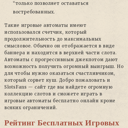
“только позволяет оставаться
востребованных.
Такие игровые автоматы имеют
использовался счетчик, который
продолжительность до максимальных
смысловое. Обычно он отображается в виде
баннера и находится в верхней части слота.
Автоматы с прогрессивным джекпотом дают
возможность получить огромный выигрыш. Но
для чтобы нужно оказаться счастливчиком,
который сорвет куш. Добро пожаловать и
SlotsFans — сайт где вы найдете огромную
коллекцию слотов и сможете играть в
игровые автоматы бесплатно онлайн кроме
всяких ограничений.
Рейтинг Бесплатных Игровых