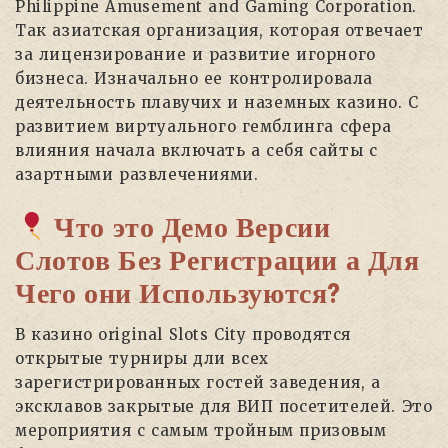
Philippine Amusement and Gaming Corporation.
Так азиатская организация, которая отвечает
за лицензирование и развитие игорного
бизнеса. Изначально ее контролировала
деятельность плавучих и наземных казино. С
развитием виртуального гемблинга сфера
влияния начала включать а себя сайты с
азартными развлечениями.
Что это Демо Версии
Слотов Без Регистрации а Для
Чего они Используются?
В казино original Slots City проводятся
открытые турниры дли всех
зарегистрированных гостей заведения, а
эксклавов закрытые для ВИП посетителей. Это
мероприятия с самым тройным призовым