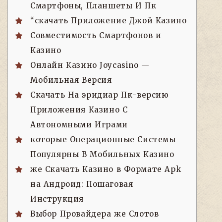
Смартфоны, Планшеты И Пк
“скачать Приложение Джой Казино
Совместимость Смартфонов и
Казино
Онлайн Казино Joycasino —
Мобильная Версия
Скачать На эридиар Пк-версию
Приложения Казино С
Автономными Играми
которые Операционные Системы
Популярны В Мобильных Казино
же Скачать Казино в Формате Apk
на Андроид: Пошаговая
Инструкция
Выбор Провайдера же Слотов