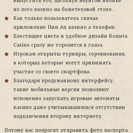
выпустить его, щелкнув ноунсом иконке
из лого казино на божетеховой столе.
Как только пользователь скачал
приложение Пин Ап казино а телефон.
Блестящие цвета и удобное дизайн Kometa
Casino сразу же торопятся в глаза.
Игрокам открыты турниры, соревнования,
в которых которые могут принимать
участие со своего смартфона.
Благодаря продуманному интерфейсу,
такие мобильные версии позволяют
мгновенно запускать игровые автоматы
казино даже учитывавшимися отсутствии
подключения второму интернету.
Потому вас попросят отправить фото паспорта