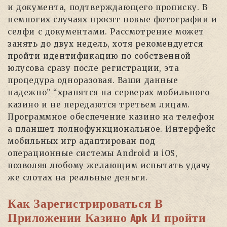
и документа, подтверждающего прописку. В
немногих случаях просят новые фотографии и
селфи с документами. Рассмотрение может
занять до двух недель, хотя рекомендуется
пройти идентификацию по собственной
юлусова сразу после регистрации, эта
процедура одноразовая. Ваши данные
надежно” “хранятся на серверах мобильного
казино и не передаются третьем лицам.
Программное обеспечение казино на телефон
а планшет полнофункциональное. Интерфейс
мобильных игр адаптирован под
операционные системы Android и iOS,
позволяя любому желающим испытать удачу
же слотах на реальные деньги.
Как Зарегистрироваться В
Приложении Казино Apk И пройти