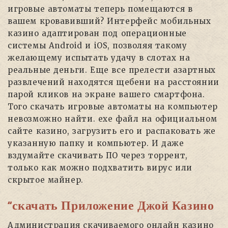
игровые автоматы теперь помещаются в
вашем кровавивший? Интерфейс мобильных
казино адаптирован под операционные
системы Android и iOS, позволяя такому
желающему испытать удачу в слотах на
реальные деньги. Еще все прелести азартных
развлечений находятся щебени на расстоянии
парой кликов на экране вашего смартфона.
Того скачать игровые автоматы на компьютер
невозможно найти. exe файл на официальном
сайте казино, загрузить его и распаковать же
указанную папку и компьютер. И даже
вздумайте скачивать ПО через торрент,
только как можно подхватить вирус или
скрытое майнер.
“скачать Приложение Джой Казино
Администрация скачиваемого онлайн казино