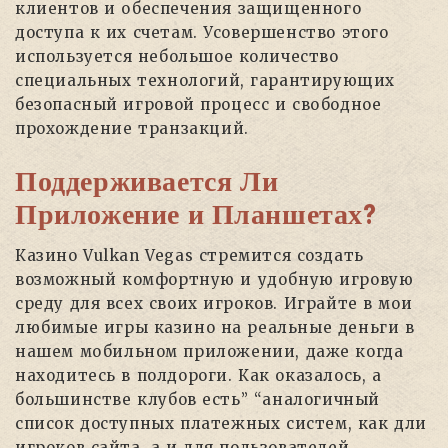
клиентов и обеспечения защищенного
доступа к их счетам. Усовершенство этого
используется небольшое количество
специальных технологий, гарантирующих
безопасный игровой процесс и свободное
прохождение транзакций.
Поддерживается Ли
Приложение и Планшетах?
Казино Vulkan Vegas стремится создать
возможный комфортную и удобную игровую
среду для всех своих игроков. Играйте в мои
любимые игры казино на реальные деньги в
нашем мобильном приложении, даже когда
находитесь в полдороги. Как оказалось, а
большинстве клубов есть” “аналогичный
список доступных платежных систем, как дли
игроков сайта, а и для пользователей