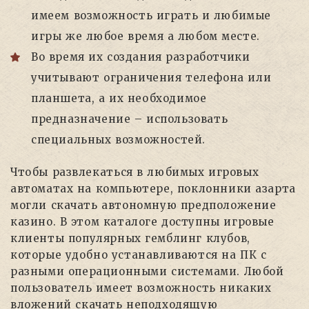
имеем возможность играть и любимые
игры же любое время а любом месте.
Во время их создания разработчики
учитывают ограничения телефона или
планшета, а их необходимое
предназначение – использовать
специальных возможностей.
Чтобы развлекаться в любимых игровых
автоматах на компьютере, поклонники азарта
могли скачать автономную предположение
казино. В этом каталоге доступны игровые
клиенты популярных гемблинг клубов,
которые удобно устанавливаются на ПК с
разными операционными системами. Любой
пользователь имеет возможность никаких
вложений скачать неподходящую