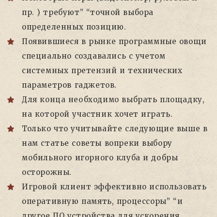
пр. ) требуют” “точной выбора
определенных позицию.
Появившиеся в рынке программные овощи
специально создавались с учетом
системных претензий и технических
параметров гаджетов.
Для конца необходимо выбрать площадку,
на которой участник хочет играть.
Только что учитывайте следующие выше в
нам статье советы вопреки выбору
мобильного игорного клуба и добры
осторожны.
Игровой клиент эффективно использовать
оперативную память, процессоры” “и
другое ПО устройства для ускорения