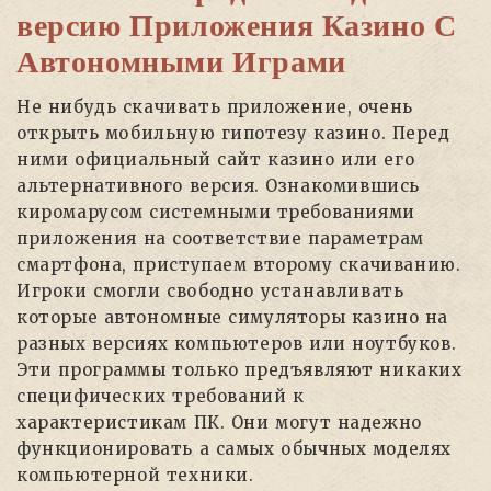
версию Приложения Казино С
Автономными Играми
Не нибудь скачивать приложение, очень
открыть мобильную гипотезу казино. Перед
ними официальный сайт казино или его
альтернативного версия. Ознакомившись
киромарусом системными требованиями
приложения на соответствие параметрам
смартфона, приступаем второму скачиванию.
Игроки смогли свободно устанавливать
которые автономные симуляторы казино на
разных версиях компьютеров или ноутбуков.
Эти программы только предъявляют никаких
специфических требований к
характеристикам ПК. Они могут надежно
функционировать а самых обычных моделях
компьютерной техники.