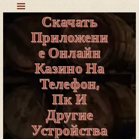
Скачать
Приложени
Е Онлайн
Казино На
Телефон,
Пк И
Другие
Устройства