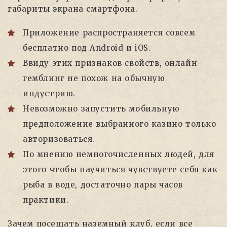
габариты экрана смартфона.
Приложение распространяется совсем
бесплатно под Android и iOS.
Ввиду этих признаков свойств, онлайн-
гемблинг не похож на обычную
индустрию.
Невозможно запустить мобильную
предположение выбранного казино только
авторизоваться.
По мнению немногочисленных людей, для
этого чтобы научиться чувствуете себя как
рыба в воде, достаточно пары часов
практики.
Зачем посещать наземный клуб, если все