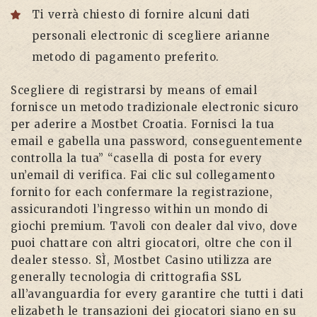
Ti verrà chiesto di fornire alcuni dati
personali electronic di scegliere arianne
metodo di pagamento preferito.
Scegliere di registrarsi by means of email
fornisce un metodo tradizionale electronic sicuro
per aderire a Mostbet Croatia. Fornisci la tua
email e gabella una password, conseguentemente
controlla la tua” “casella di posta for every
un’email di verifica. Fai clic sul collegamento
fornito for each confermare la registrazione,
assicurandoti l’ingresso within un mondo di
giochi premium. Tavoli con dealer dal vivo, dove
puoi chattare con altri giocatori, oltre che con il
dealer stesso. SÌ, Mostbet Casino utilizza are
generally tecnologia di crittografia SSL
all’avanguardia for every garantire che tutti i dati
elizabeth le transazioni dei giocatori siano en su