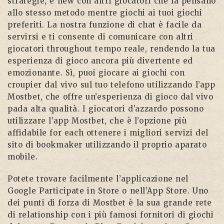
strategie, e new con altri giocatori che la pensano
allo stesso metodo mentre giochi ai tuoi giochi
preferiti. La nostra funzione di chat è facile da
servirsi e ti consente di comunicare con altri
giocatori throughout tempo reale, rendendo la tua
esperienza di gioco ancora più divertente ed
emozionante. Sì, puoi giocare ai giochi con
croupier dal vivo sul tuo telefono utilizzando l’app
Mostbet, che offre un’esperienza di gioco dal vivo
pada alta qualità. I giocatori d’azzardo possono
utilizzare l’app Mostbet, che è l’opzione più
affidabile for each ottenere i migliori servizi del
sito di bookmaker utilizzando il proprio aparato
mobile.
Potete trovare facilmente l’applicazione nel
Google Participate in Store o nell’App Store. Uno
dei punti di forza di Mostbet è la sua grande rete
di relationship con i più famosi fornitori di giochi