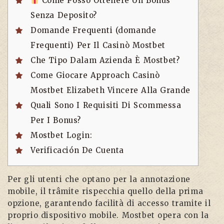
Come Posso Ottenere Un Bonus
Senza Deposito?
Domande Frequenti (domande
Frequenti) Per Il Casinò Mostbet
Che Tipo Dalam Azienda È Mostbet?
Come Giocare Approach Casinò
Mostbet Elizabeth Vincere Alla Grande
Quali Sono I Requisiti Di Scommessa
Per I Bonus?
Mostbet Login:
Verificación De Cuenta
Per gli utenti che optano per la annotazione
mobile, il trâmite rispecchia quello della prima
opzione, garantendo facilità di accesso tramite il
proprio dispositivo mobile. Mostbet opera con la