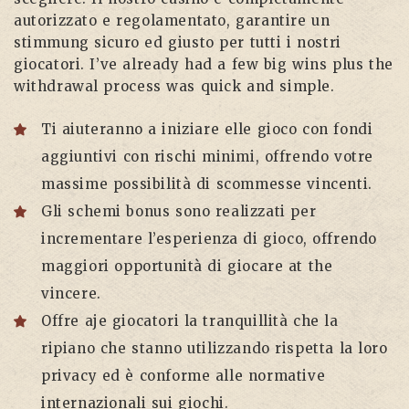
autorizzato e regolamentato, garantire un
stimmung sicuro ed giusto per tutti i nostri
giocatori. I’ve already had a few big wins plus the
withdrawal process was quick and simple.
Ti aiuteranno a iniziare elle gioco con fondi
aggiuntivi con rischi minimi, offrendo votre
massime possibilità di scommesse vincenti.
Gli schemi bonus sono realizzati per
incrementare l’esperienza di gioco, offrendo
maggiori opportunità di giocare at the
vincere.
Offre aje giocatori la tranquillità che la
ripiano che stanno utilizzando rispetta la loro
privacy ed è conforme alle normative
internazionali sui giochi.