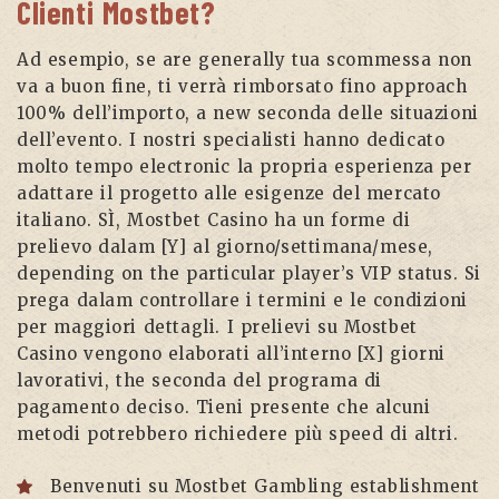
Clienti Mostbet?
Ad esempio, se are generally tua scommessa non
va a buon fine, ti verrà rimborsato fino approach
100% dell’importo, a new seconda delle situazioni
dell’evento. I nostri specialisti hanno dedicato
molto tempo electronic la propria esperienza per
adattare il progetto alle esigenze del mercato
italiano. SÌ, Mostbet Casino ha un forme di
prelievo dalam [Y] al giorno/settimana/mese,
depending on the particular player’s VIP status. Si
prega dalam controllare i termini e le condizioni
per maggiori dettagli. I prelievi su Mostbet
Casino vengono elaborati all’interno [X] giorni
lavorativi, the seconda del programa di
pagamento deciso. Tieni presente che alcuni
metodi potrebbero richiedere più speed di altri.
Benvenuti su Mostbet Gambling establishment