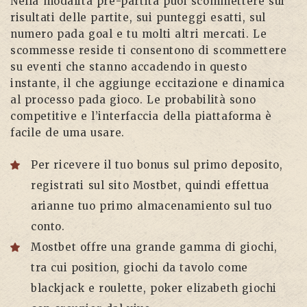
Nella modalità pre-partita puoi scommettere sui
risultati delle partite, sui punteggi esatti, sul
numero pada goal e tu molti altri mercati. Le
scommesse reside ti consentono di scommettere
su eventi che stanno accadendo in questo
instante, il che aggiunge eccitazione e dinamica
al processo pada gioco. Le probabilità sono
competitive e l’interfaccia della piattaforma è
facile de uma usare.
Per ricevere il tuo bonus sul primo deposito,
registrati sul sito Mostbet, quindi effettua
arianne tuo primo almacenamiento sul tuo
conto.
Mostbet offre una grande gamma di giochi,
tra cui position, giochi da tavolo come
blackjack e roulette, poker elizabeth giochi