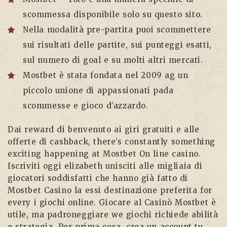
scommessa disponibile solo su questo sito.
Nella modalità pre-partita puoi scommettere
sui risultati delle partite, sui punteggi esatti,
sul numero di goal e su molti altri mercati.
Mostbet è stata fondata nel 2009 ag un
piccolo unione di appassionati pada
scommesse e gioco d’azzardo.
Dai reward di benvenuto ai giri gratuiti e alle
offerte di cashback, there’s constantly something
exciting happening at Mostbet On line casino.
Iscriviti oggi elizabeth unisciti alle migliaia di
giocatori soddisfatti che hanno già fatto di
Mostbet Casino la essi destinazione preferita for
every i giochi online. Giocare al Casinò Mostbet è
utile, ma padroneggiare we giochi richiede abilità
e strategia. Per prima cosa, crea un account tu