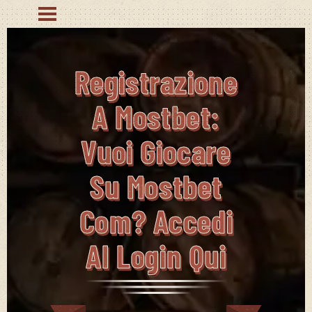
Registrazione
A Mostbet:
Vuoi Giocare
Su Mostbet
Com? Accedi
Al Login Qui