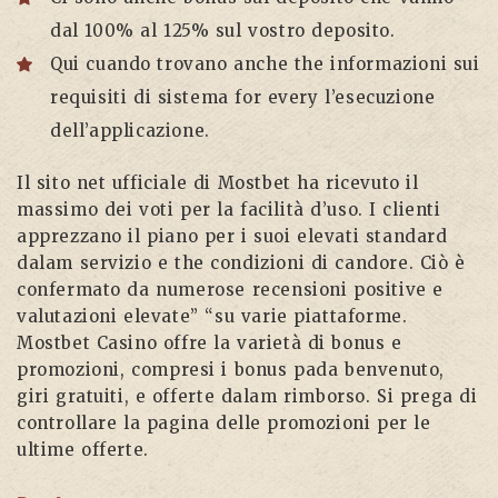
dal 100% al 125% sul vostro deposito.
Qui cuando trovano anche the informazioni sui
requisiti di sistema for every l’esecuzione
dell’applicazione.
Il sito net ufficiale di Mostbet ha ricevuto il
massimo dei voti per la facilità d’uso. I clienti
apprezzano il piano per i suoi elevati standard
dalam servizio e the condizioni di candore. Ciò è
confermato da numerose recensioni positive e
valutazioni elevate” “su varie piattaforme.
Mostbet Casino offre la varietà di bonus e
promozioni, compresi i bonus pada benvenuto,
giri gratuiti, e offerte dalam rimborso. Si prega di
controllare la pagina delle promozioni per le
ultime offerte.