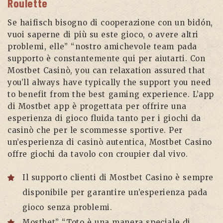
Roulette
Se haifisch bisogno di cooperazione con un bidón,
vuoi saperne di più su este gioco, o avere altri
problemi, elle” “nostro amichevole team pada
supporto è constantemente qui per aiutarti. Con
Mostbet Casinò, you can relaxation assured that
you’ll always have typically the support you need
to benefit from the best gaming experience. L’app
di Mostbet app è progettata per offrire una
esperienza di gioco fluida tanto per i giochi da
casinò che per le scommesse sportive. Per
un’esperienza di casinò autentica, Mostbet Casino
offre giochi da tavolo con croupier dal vivo.
Il supporto clienti di Mostbet Casino è sempre
disponibile per garantire un’esperienza pada
gioco senza problemi.
Mostbet” “Toto è una manera speciale di