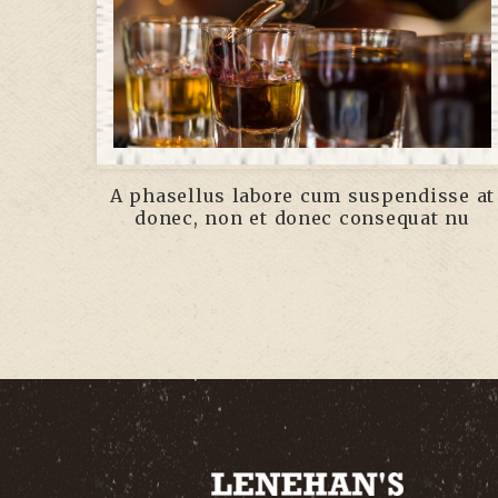
A phasellus labore cum suspendisse at
donec, non et donec consequat nu