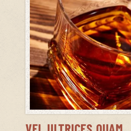
VEL ULTRICES QUAM