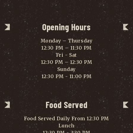
Opening Hours
Monday – Thursday
12:30 PM – 11:30 PM
Fri - Sat
12:30 PM – 12:30 PM
Sunday
12:30 PM - 11:00 PM
Food Served
Food Served Daily From 12:30 PM
Lunch
12:30 PM - 3:30 PM