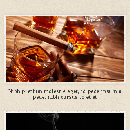
Nibh pretium molestie eget, id pede ipsum a
pede, nibh cursus in et et