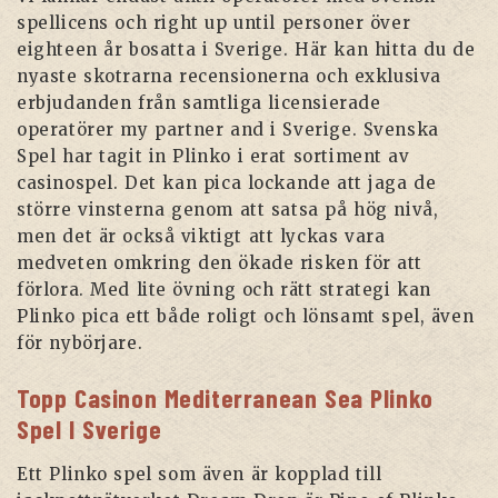
spellicens och right up until personer över
eighteen år bosatta i Sverige. Här kan hitta du de
nyaste skotrarna recensionerna och exklusiva
erbjudanden från samtliga licensierade
operatörer my partner and i Sverige. Svenska
Spel har tagit in Plinko i erat sortiment av
casinospel. Det kan pica lockande att jaga de
större vinsterna genom att satsa på hög nivå,
men det är också viktigt att lyckas vara
medveten omkring den ökade risken för att
förlora. Med lite övning och rätt strategi kan
Plinko pica ett både roligt och lönsamt spel, även
för nybörjare.
Topp Casinon Mediterranean Sea Plinko
Spel I Sverige
Ett Plinko spel som även är kopplad till