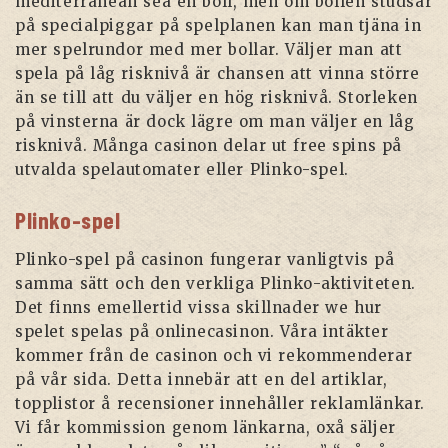
mediterranean sea en boll, men om bollen studsar
på specialpiggar på spelplanen kan man tjäna in
mer spelrundor med mer bollar. Väljer man att
spela på låg risknivå är chansen att vinna större
än se till att du väljer en hög risknivå. Storleken
på vinsterna är dock lägre om man väljer en låg
risknivå. Många casinon delar ut free spins på
utvalda spelautomater eller Plinko-spel.
Plinko-spel
Plinko-spel på casinon fungerar vanligtvis på
samma sätt och den verkliga Plinko-aktiviteten.
Det finns emellertid vissa skillnader we hur
spelet spelas på onlinecasinon. Våra intäkter
kommer från de casinon och vi rekommenderar
på vår sida. Detta innebär att en del artiklar,
topplistor å recensioner innehåller reklamlänkar.
Vi får kommission genom länkarna, oxå säljer