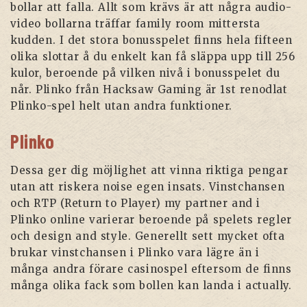
bollar att falla. Allt som krävs är att några audio-
video bollarna träffar family room mittersta
kudden. I det stora bonusspelet finns hela fifteen
olika slottar å du enkelt kan få släppa upp till 256
kulor, beroende på vilken nivå i bonusspelet du
når. Plinko från Hacksaw Gaming är 1st renodlat
Plinko-spel helt utan andra funktioner.
Plinko
Dessa ger dig möjlighet att vinna riktiga pengar
utan att riskera noise egen insats. Vinstchansen
och RTP (Return to Player) my partner and i
Plinko online varierar beroende på spelets regler
och design and style. Generellt sett mycket ofta
brukar vinstchansen i Plinko vara lägre än i
många andra förare casinospel eftersom de finns
många olika fack som bollen kan landa i actually.