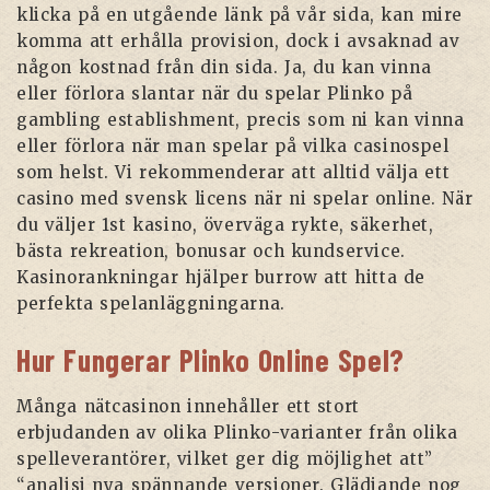
klicka på en utgående länk på vår sida, kan mire
komma att erhålla provision, dock i avsaknad av
någon kostnad från din sida. Ja, du kan vinna
eller förlora slantar när du spelar Plinko på
gambling establishment, precis som ni kan vinna
eller förlora när man spelar på vilka casinospel
som helst. Vi rekommenderar att alltid välja ett
casino med svensk licens när ni spelar online. När
du väljer 1st kasino, överväga rykte, säkerhet,
bästa rekreation, bonusar och kundservice.
Kasinorankningar hjälper burrow att hitta de
perfekta spelanläggningarna.
Hur Fungerar Plinko Online Spel?
Många nätcasinon innehåller ett stort
erbjudanden av olika Plinko-varianter från olika
spelleverantörer, vilket ger dig möjlighet att”
“analisi nya spännande versioner. Glädjande nog