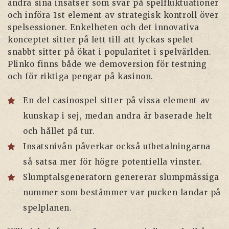
ändra sina insatser som svar på spelfluktuationer
och införa 1st element av strategisk kontroll över
spelsessioner. Enkelheten och det innovativa
konceptet sitter på lett till att lyckas spelet
snabbt sitter på ökat i popularitet i spelvärlden.
Plinko finns både we demoversion för testning
och för riktiga pengar på kasinon.
En del casinospel sitter på vissa element av
kunskap i sej, medan andra är baserade helt
och hållet på tur.
Insatsnivån påverkar också utbetalningarna
så satsa mer för högre potentiella vinster.
Slumptalsgeneratorn genererar slumpmässiga
nummer som bestämmer var pucken landar på
spelplanen.