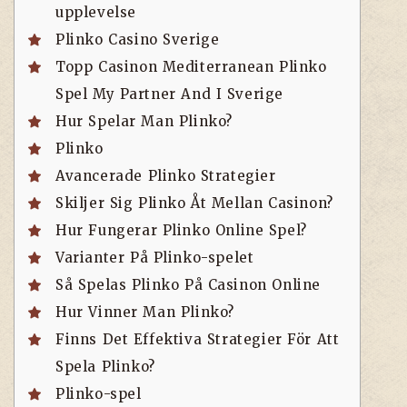
upplevelse
Plinko Casino Sverige
Topp Casinon Mediterranean Plinko
Spel My Partner And I Sverige
Hur Spelar Man Plinko?
Plinko
Avancerade Plinko Strategier
Skiljer Sig Plinko Åt Mellan Casinon?
Hur Fungerar Plinko Online Spel?
Varianter På Plinko-spelet
Så Spelas Plinko På Casinon Online
Hur Vinner Man Plinko?
Finns Det Effektiva Strategier För Att
Spela Plinko?
Plinko-spel