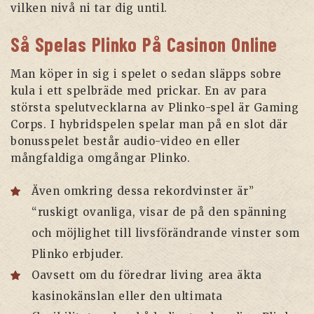
vilken nivå ni tar dig until.
Så Spelas Plinko På Casinon Online
Man köper in sig i spelet o sedan släpps sobre
kula i ett spelbräde med prickar. En av para
största spelutvecklarna av Plinko-spel är Gaming
Corps. I hybridspelen spelar man på en slot där
bonusspelet består audio-video en eller
mångfaldiga omgångar Plinko.
Även omkring dessa rekordvinster är”
“ruskigt ovanliga, visar de på den spänning
och möjlighet till livsförändrande vinster som
Plinko erbjuder.
Oavsett om du föredrar living area äkta
kasinokänslan eller den ultimata