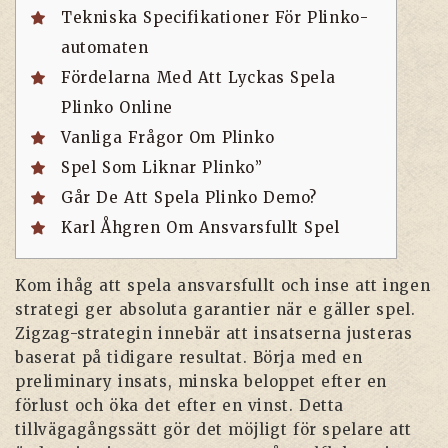
Tekniska Specifikationer För Plinko-
automaten
Fördelarna Med Att Lyckas Spela
Plinko Online
Vanliga Frågor Om Plinko
Spel Som Liknar Plinko”
Går De Att Spela Plinko Demo?
Karl Åhgren Om Ansvarsfullt Spel
Kom ihåg att spela ansvarsfullt och inse att ingen
strategi ger absoluta garantier när e gäller spel.
Zigzag-strategin innebär att insatserna justeras
baserat på tidigare resultat. Börja med en
preliminary insats, minska beloppet efter en
förlust och öka det efter en vinst. Detta
tillvägagångssätt gör det möjligt för spelare att