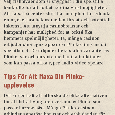
Välj risknivåer som är snyggast i din spelstil å
bankrulle för att förbättra dina vinstmöjligheter.
Att satsa på center slots har mulighed for erbjuda
en mycket bra balans mellan threat och potentiell
inkomst. Att utnyttja casinobonusar och
kampanjer har mulighed for at också öka
hemmets spelmöjligheter. Ja, många casinon
erbjuder sina egna appar där Plinko finns med i
spelutbudet. De erbjuder flera skilda varianter av
Plinko, var och durante med unika funktioner
som kan passa olika typer audio-video spelare.
Tips För Att Maxa Din Plinko-
upplevelse
Det är centralt att utforska de olika alternativen
för att hitta living area version av Plinko som
passar burrow bäst. Många Plinko-casinon
erbjuder generösa bonusar och erbjudanden för