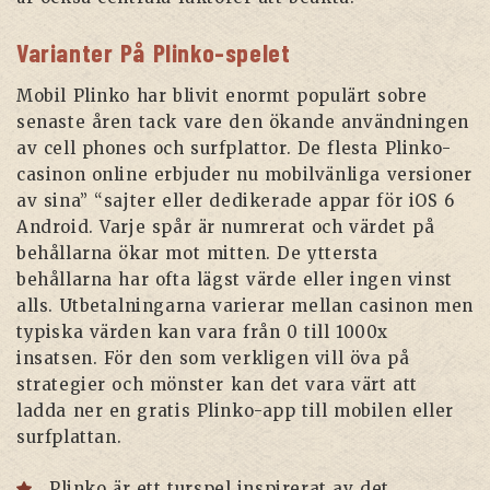
Varianter På Plinko-spelet
Mobil Plinko har blivit enormt populärt sobre
senaste åren tack vare den ökande användningen
av cell phones och surfplattor. De flesta Plinko-
casinon online erbjuder nu mobilvänliga versioner
av sina” “sajter eller dedikerade appar för iOS 6
Android. Varje spår är numrerat och värdet på
behållarna ökar mot mitten. De yttersta
behållarna har ofta lägst värde eller ingen vinst
alls. Utbetalningarna varierar mellan casinon men
typiska värden kan vara från 0 till 1000x
insatsen. För den som verkligen vill öva på
strategier och mönster kan det vara värt att
ladda ner en gratis Plinko-app till mobilen eller
surfplattan.
Plinko är ett turspel inspirerat av det