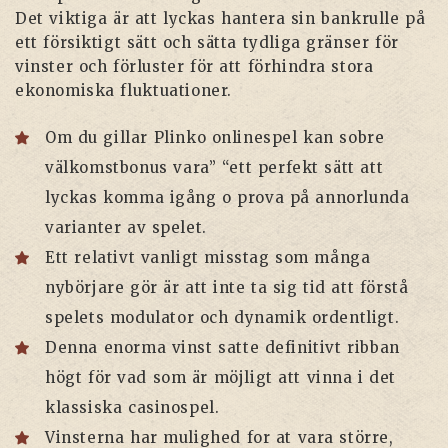
Det viktiga är att lyckas hantera sin bankrulle på
ett försiktigt sätt och sätta tydliga gränser för
vinster och förluster för att förhindra stora
ekonomiska fluktuationer.
Om du gillar Plinko onlinespel kan sobre
välkomstbonus vara” “ett perfekt sätt att
lyckas komma igång o prova på annorlunda
varianter av spelet.
Ett relativt vanligt misstag som många
nybörjare gör är att inte ta sig tid att förstå
spelets modulator och dynamik ordentligt.
Denna enorma vinst satte definitivt ribban
högt för vad som är möjligt att vinna i det
klassiska casinospel.
Vinsterna har mulighed for at vara större,