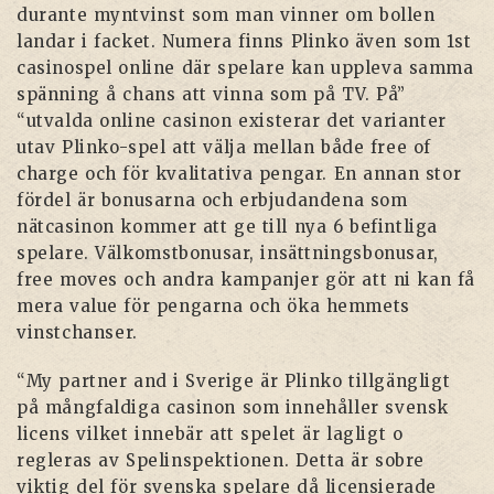
durante myntvinst som man vinner om bollen
landar i facket. Numera finns Plinko även som 1st
casinospel online där spelare kan uppleva samma
spänning å chans att vinna som på TV. På”
“utvalda online casinon existerar det varianter
utav Plinko-spel att välja mellan både free of
charge och för kvalitativa pengar. En annan stor
fördel är bonusarna och erbjudandena som
nätcasinon kommer att ge till nya 6 befintliga
spelare. Välkomstbonusar, insättningsbonusar,
free moves och andra kampanjer gör att ni kan få
mera value för pengarna och öka hemmets
vinstchanser.
“My partner and i Sverige är Plinko tillgängligt
på mångfaldiga casinon som innehåller svensk
licens vilket innebär att spelet är lagligt o
regleras av Spelinspektionen. Detta är sobre
viktig del för svenska spelare då licensierade