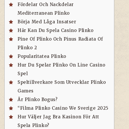
Fördelar Och Nackdelar
Mediterranean Plinko
Börja Med Låga Insatser
Här Kan Du Spela Casino Plinko
Pine Of Plinko Och Pinus Radiata Of
Plinko 2
Popularitatea Plinko
Hur Du Spelar Plinko On Line Casino
Spel
Speltillverkare Som Utvecklar Plinko
Games
Är Plinko Bogus?
“Filma Plinko Casino We Sverige 2025
Hur Väljer Jag Bra Kasinon För Att
Spela Plinko?