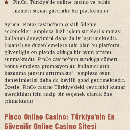
PinCo, Türkiye’de online casino ve bahis
hizmeti sunan güvenilir bir platformdur.
Ayrıca, PinCo casino’nun çeşitli ödeme
seçenekleri empieza hızlı işlem süreleri sunması,
kullanıcı deneyimini daha da iyileştirmektedir.
Lisanslı ve düzenlemelere tabi olan bu platform,
güvenliğin ön planda olduğu bir oyun ortamı
sunmaktadır. PinCo casino’nun sunduğu cömert
bonus empieza promosyonlar, kullanıcıların
kazanma şansını artırmakta” “empieza oyun
deneyimlerini daha da keyifli good getirmektedir.
Özetle, PinCo casino Türkiye’deki çevrimiçi kumar
meraklıları için cazip bir seçenek olarak öne
çıkmaktadır.
Pinco Online Casino: Türkiye’nin En
Güvenilir Online Casino Sitesi