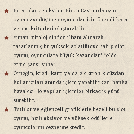
Bu artılar ve eksiler, Pinco Casino’da oyun
oynamayı düşünen oyuncular için önemli karar
verme kriterleri oluşturabilir.
Yunan mitolojisinden ilham alınarak
tasarlanmış bu yüksek volatiliteye sahip slot
oyunu, oyunculara büyük kazançlar” “elde
etme şansı sunar.
Örneğin, kredi kartı ya da elektronik cüzdan
kullanıcıları anında işlem yapabilirken, banka
havalesi ile yapılan işlemler birkaç iş günü
sürebilir.
Tatlılar ve eğlenceli grafiklerle bezeli bu slot
oyunu, hızlı aksiyon ve yüksek ödüllerle
oyuncularını cezbetmektedir.