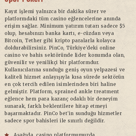
Kayıt işlemi yalnızca bir dakika sürer ve
platformdaki tüm casino eğlencelerine anında
erişim sağlar. Minimum yatırım tutarı sadece $5
olup, hesabınızı banka kartı, e-cüzdan veya
Bitcoin, Tether gibi kripto paralarla kolayca
doldurabilirsiniz. PinCo, Türkiye’deki online
casino ve bahis sektöründe lider konumda olan,
güvenilir ve yenilikçi bir platformdur.
Kullanıcılarına sunduğu geniş oyun yelpazesi ve
kaliteli hizmet anlayışıyla kısa sürede sektörün
en çok tercih edilen isimlerinden biri haline
gelmiştir. Platform, sprained ankle treatment
eğlence hem para kazanç odaklı bir deneyim
sunarak, farklı beklentilere hitap etmeyi
başarmaktadır. PinCo bet’in sunduğu hizmetler
sadece spor bahisleri ile sınırlı değildir.
Aşağıda, casino platformumuzda