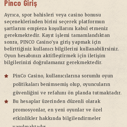
Pinco Giriş
Ayrıca, spor bahisleri veya casino bonusu
seçeneklerinden birini seçerek platformun
şartlarını empieza koşullarını kabul etmeniz
gerekmektedir. Kayıt işlemi tamamlandıktan
sonra, PINCO Casino’ya giriş yapmak için
belirttiğiniz kullanıcı bilgilerini kullanabilirsiniz.
Oyun hesabınızı aktifleştirmek için iletişim
bilgilerinizi doğrulamanız gerekmektedir.
PinCo Casino, kullanıcılarına sorumlu oyun
politikaları benimsemiş olup, oyuncuların
güvenliğini ve refahını ön planda tutmaktadır.
Bu hesaplar üzerinden düzenli olarak
promosyonlar, en yeni oyunlar ve özel
etkinlikler hakkında bilgilendirmeler
yapılmaktadır.