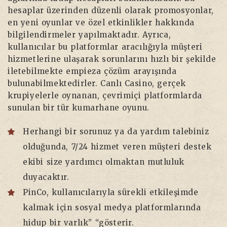
hesaplar üzerinden düzenli olarak promosyonlar,
en yeni oyunlar ve özel etkinlikler hakkında
bilgilendirmeler yapılmaktadır. Ayrıca,
kullanıcılar bu platformlar aracılığıyla müşteri
hizmetlerine ulaşarak sorunlarını hızlı bir şekilde
iletebilmekte empieza çözüm arayışında
bulunabilmektedirler. Canlı Casino, gerçek
krupiyelerle oynanan, çevrimiçi platformlarda
sunulan bir tür kumarhane oyunu.
Herhangi bir sorunuz ya da yardım talebiniz
olduğunda, 7/24 hizmet veren müşteri destek
ekibi size yardımcı olmaktan mutluluk
duyacaktır.
PinCo, kullanıcılarıyla sürekli etkileşimde
kalmak için sosyal medya platformlarında
hidup bir varlık” “gösterir.