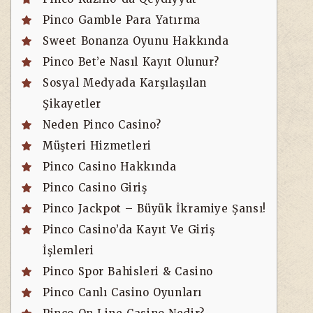
Pinco Gamble Para Yatırma
Sweet Bonanza Oyunu Hakkında
Pinco Bet’e Nasıl Kayıt Olunur?
Sosyal Medyada Karşılaşılan
Şikayetler
Neden Pinco Casino?
Müşteri Hizmetleri
Pinco Casino Hakkında
Pinco Casino Giriş
Pinco Jackpot – Büyük İkramiye Şansı!
Pinco Casino’da Kayıt Ve Giriş
İşlemleri
Pinco Spor Bahisleri & Casino
Pinco Canlı Casino Oyunları