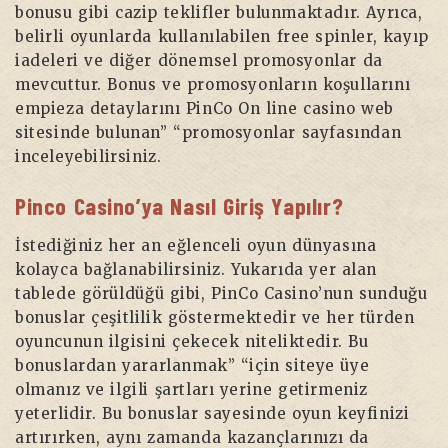
bonusu gibi cazip teklifler bulunmaktadır. Ayrıca,
belirli oyunlarda kullanılabilen free spinler, kayıp
iadeleri ve diğer dönemsel promosyonlar da
mevcuttur. Bonus ve promosyonların koşullarını
empieza detaylarını PinCo On line casino web
sitesinde bulunan” “promosyonlar sayfasından
inceleyebilirsiniz.
Pinco Casino’ya Nasıl Giriş Yapılır?
İstediğiniz her an eğlenceli oyun dünyasına
kolayca bağlanabilirsiniz. Yukarıda yer alan
tablede görüldüğü gibi, PinCo Casino’nun sunduğu
bonuslar çeşitlilik göstermektedir ve her türden
oyuncunun ilgisini çekecek niteliktedir. Bu
bonuslardan yararlanmak” “için siteye üye
olmanız ve ilgili şartları yerine getirmeniz
yeterlidir. Bu bonuslar sayesinde oyun keyfinizi
artırırken, aynı zamanda kazançlarınızı da