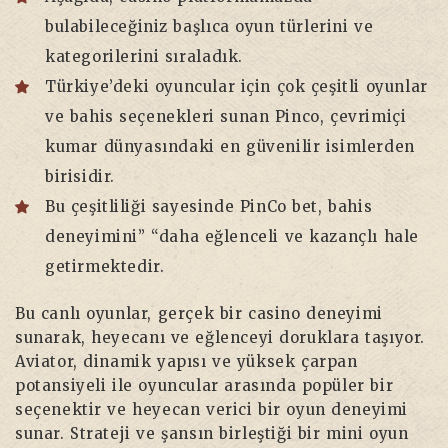
bulabileceğiniz başlıca oyun türlerini ve
kategorilerini sıraladık.
Türkiye’deki oyuncular için çok çeşitli oyunlar
ve bahis seçenekleri sunan Pinco, çevrimiçi
kumar dünyasındaki en güvenilir isimlerden
birisidir.
Bu çeşitliliği sayesinde PinCo bet, bahis
deneyimini” “daha eğlenceli ve kazançlı hale
getirmektedir.
Bu canlı oyunlar, gerçek bir casino deneyimi
sunarak, heyecanı ve eğlenceyi doruklara taşıyor.
Aviator, dinamik yapısı ve yüksek çarpan
potansiyeli ile oyuncular arasında popüler bir
seçenektir ve heyecan verici bir oyun deneyimi
sunar. Strateji ve şansın birleştiği bir mini oyun