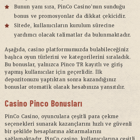
Bunun yanı sıra, PinCo Casino’nun sunduğu
bonus ve promosyonlar da dikkat çekicidir.
Sitede, kullanıcıların kurulum sürecine
yardımcı olacak talimatlar da bulunmaktadır.
Aşağıda, casino platformumuzda bulabileceğiniz
başlıca oyun türlerini ve kategorilerini sıraladık.
Bu bonuslar, yalnızca Pinco TR kayıtlı ve giriş
yapmış kullanıcılar için geçerlidir. İlk
depozitonuzu yaptıktan sonra kazandığınız
bonuslar otomatik olarak hesabınıza yansıtılır.
Casino Pinco Bonusları
PinCo Casino, oyunculara çeşitli para çekme
seçenekleri sunarak kazançlarını hızlı ve güvenli
bir şekilde hesaplarına aktarmalarını
sağlamaktadır. PinCo casino, kullanıcılarına çeşitli