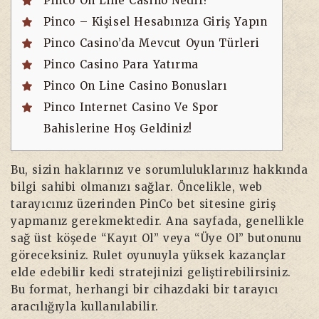
Pinco On Line Casino Nedir?
Pinco – Kişisel Hesabınıza Giriş Yapın
Pinco Casino’da Mevcut Oyun Türleri
Pinco Casino Para Yatırma
Pinco On Line Casino Bonusları
Pinco Internet Casino Ve Spor
Bahislerine Hoş Geldiniz!
Bu, sizin haklarınız ve sorumluluklarınız hakkında
bilgi sahibi olmanızı sağlar. Öncelikle, web
tarayıcınız üzerinden PinCo bet sitesine giriş
yapmanız gerekmektedir. Ana sayfada, genellikle
sağ üst köşede “Kayıt Ol” veya “Üye Ol” butonunu
göreceksiniz. Rulet oyunuyla yüksek kazançlar
elde edebilir kedi stratejinizi geliştirebilirsiniz.
Bu format, herhangi bir cihazdaki bir tarayıcı
aracılığıyla kullanılabilir.