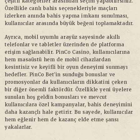
çeşitli kategoriler arasından seçim yapabilirsiniz.
Özellikle canlı bahis seçenekleriyle maçları
izlerken anında bahis yapma imkanı sunulması,
kullanıcılar arasında büyük beğeni toplamaktadır.
Ayrıca, mobil uyumlu arayüz sayesinde akıllı
telefonlar ve tabletler üzerinden de platforma
erişim sağlanabilir. PinCo Casino, kullanıcılarına
hem masaüstü hem de mobil cihazlardan
kesintisiz ve keyifli bir oyun deneyimi sunmayı
hedefler. PinCo Bet’in sunduğu bonuslar ve
promosyonlar da kullanıcıların dikkatini çeken
bir diğer önemli faktördür. Özellikle yeni üyelere
sunulan hoş geldin bonusları ve mevcut
kullanıcılara özel kampanyalar, bahis deneyimini
daha kazançlı hale getirir. Bu sayede, kullanıcılar
hem eğlenir hem de kazanç elde etme şansı
yakalarlar.