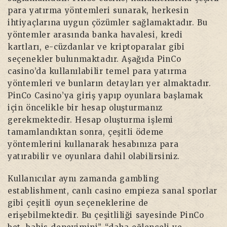
para yatırma yöntemleri sunarak, herkesin
ihtiyaçlarına uygun çözümler sağlamaktadır. Bu
yöntemler arasında banka havalesi, kredi
kartları, e-cüzdanlar ve kriptoparalar gibi
seçenekler bulunmaktadır. Aşağıda PinCo
casino’da kullanılabilir temel para yatırma
yöntemleri ve bunların detayları yer almaktadır.
PinCo Casino’ya giriş yapıp oyunlara başlamak
için öncelikle bir hesap oluşturmanız
gerekmektedir. Hesap oluşturma işlemi
tamamlandıktan sonra, çeşitli ödeme
yöntemlerini kullanarak hesabınıza para
yatırabilir ve oyunlara dahil olabilirsiniz.
Kullanıcılar aynı zamanda gambling
establishment, canlı casino empieza sanal sporlar
gibi çeşitli oyun seçeneklerine de
erişebilmektedir. Bu çeşitliliği sayesinde PinCo