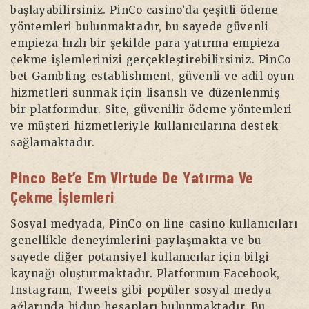
başlayabilirsiniz. PinCo casino’da çeşitli ödeme
yöntemleri bulunmaktadır, bu sayede güvenli
empieza hızlı bir şekilde para yatırma empieza
çekme işlemlerinizi gerçekleştirebilirsiniz. PinCo
bet Gambling establishment, güvenli ve adil oyun
hizmetleri sunmak için lisanslı ve düzenlenmiş
bir platformdur. Site, güvenilir ödeme yöntemleri
ve müşteri hizmetleriyle kullanıcılarına destek
sağlamaktadır.
Pinco Bet’e Em Virtude De Yatırma Ve
Çekme İşlemleri
Sosyal medyada, PinCo on line casino kullanıcıları
genellikle deneyimlerini paylaşmakta ve bu
sayede diğer potansiyel kullanıcılar için bilgi
kaynağı oluşturmaktadır. Platformun Facebook,
Instagram, Tweets gibi popüler sosyal medya
ağlarında hidup hesapları bulunmaktadır. Bu