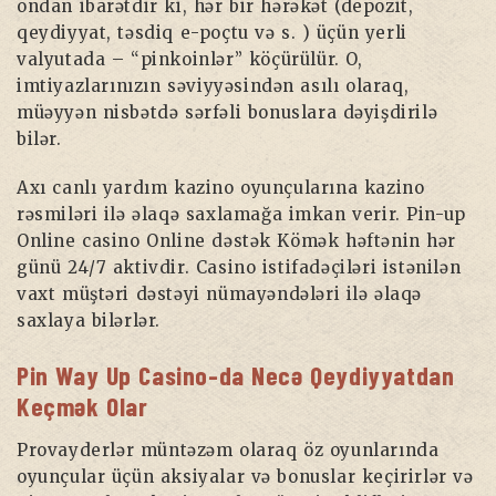
ondan ibarətdir ki, hər bir hərəkət (depozit,
qeydiyyat, təsdiq e-poçtu və s. ) üçün yerli
valyutada – “pinkoinlər” köçürülür. O,
imtiyazlarınızın səviyyəsindən asılı olaraq,
müəyyən nisbətdə sərfəli bonuslara dəyişdirilə
bilər.
Axı canlı yardım kazino oyunçularına kazino
rəsmiləri ilə əlaqə saxlamağa imkan verir. Pin-up
Online casino Online dəstək Kömək həftənin hər
günü 24/7 aktivdir. Casino istifadəçiləri istənilən
vaxt müştəri dəstəyi nümayəndələri ilə əlaqə
saxlaya bilərlər.
Pin Way Up Casino-da Necə Qeydiyyatdan
Keçmək Olar
Provayderlər müntəzəm olaraq öz oyunlarında
oyunçular üçün aksiyalar və bonuslar keçirirlər və