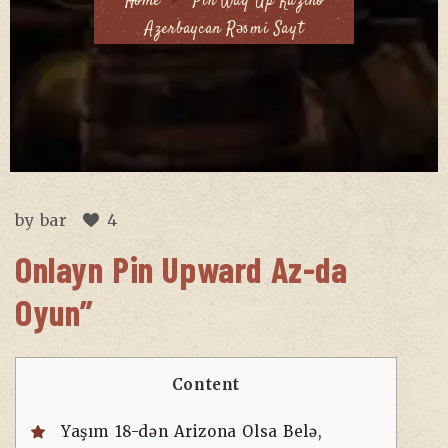
Home
Pin Way Up Kazino
Azerbaycan Rəsmi Sayt
by
bar
4
Onlayn Pin Upward Az-da
Oyun”
Content
Yaşım 18-dən Arizona Olsa Belə,