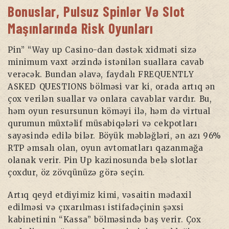
Bonuslar, Pulsuz Spinlər Və Slot
Maşınlarında Risk Oyunları
Pin” “Way up Casino-dan dəstək xidməti sizə
minimum vaxt ərzində istənilən suallara cavab
verəcək. Bundan əlavə, faydalı FREQUENTLY
ASKED QUESTIONS bölməsi var ki, orada artıq ən
çox verilən suallar və onlara cavablar vardır. Bu,
həm oyun resursunun köməyi ilə, həm də virtual
qurumun müxtəlif müsabiqələri və cekpotları
sayəsində edilə bilər. Böyük məbləğləri, ən azı 96%
RTP əmsalı olan, oyun avtomatları qazanmağa
olanak verir. Pin Up kazinosunda belə slotlar
çoxdur, öz zövqünüzə görə seçin.
Artıq qeyd etdiyimiz kimi, vəsaitin mədaxil
edilməsi və çıxarılması istifadəçinin şəxsi
kabinetinin “Kassa” bölməsində baş verir. Çox