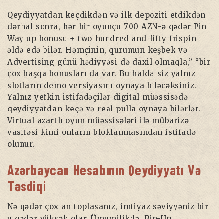
Qeydiyyatdan keçdikdən və ilk depoziti etdikdən
dərhal sonra, hər bir oyunçu 700 AZN-ə qədər Pin
Way up bonusu + two hundred and fifty frispin
əldə edə bilər. Həmçinin, qurumun keşbek və
Advertising günü hədiyyəsi də daxil olmaqla,” “bir
çox başqa bonusları da var. Bu halda siz yalnız
slotların demo versiyasını oynaya biləcəksiniz.
Yalnız yetkin istifadəçilər digital müəssisədə
qeydiyyatdan keçə və real pulla oynaya bilərlər.
Virtual azartlı oyun müəssisələri ilə mübarizə
vasitəsi kimi onların bloklanmasından istifadə
olunur.
Azərbaycan Hesabının Qeydiyyatı Və
Təsdiqi
Nə qədər çox an toplasanız, imtiyaz səviyyəniz bir
u qədər yüksək olar. Ümumilikdə, Pin-Up