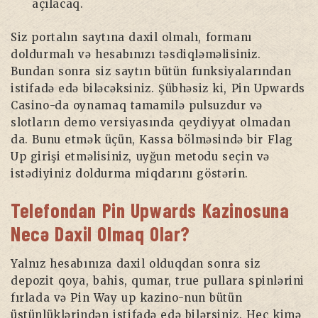
açılacaq.
Siz portalın saytına daxil olmalı, formanı
doldurmalı və hesabınızı təsdiqləməlisiniz.
Bundan sonra siz saytın bütün funksiyalarından
istifadə edə biləcəksiniz. Şübhəsiz ki, Pin Upwards
Casino-da oynamaq tamamilə pulsuzdur və
slotların demo versiyasında qeydiyyat olmadan
da. Bunu etmək üçün, Kassa bölməsində bir Flag
Up girişi etməlisiniz, uyğun metodu seçin və
istədiyiniz doldurma miqdarını göstərin.
Telefondan Pin Upwards Kazinosuna
Necə Daxil Olmaq Olar?
Yalnız hesabınıza daxil olduqdan sonra siz
depozit qoya, bahis, qumar, true pullara spinlərini
fırlada və Pin Way up kazino-nun bütün
üstünlüklərindən istifadə edə bilərsiniz. Heç kimə