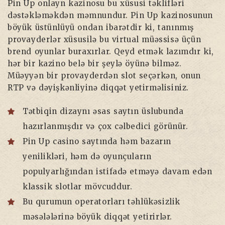
Pin Up onlayn kazinosu bu xüsusi təklifləri
dəstəkləməkdən məmnundur. Pin Up kazinosunun
böyük üstünlüyü ondan ibarətdir ki, tanınmış
provayderlər xüsusilə bu virtual müəssisə üçün
brend oyunlar buraxırlar. Qeyd etmək lazımdır ki,
hər bir kazino belə bir şeylə öyünə bilməz.
Müəyyən bir provayderdən slot seçərkən, onun
RTP və dəyişkənliyinə diqqət yetirməlisiniz.
Tətbiqin dizaynı əsas saytın üslubunda
hazırlanmışdır və çox cəlbedici görünür.
Pin Up casino saytında həm bazarın
yenilikləri, həm də oyunçuların
populyarlığından istifadə etməyə davam edən
klassik slotlar mövcuddur.
Bu qurumun operatorları təhlükəsizlik
məsələlərinə böyük diqqət yetirirlər.