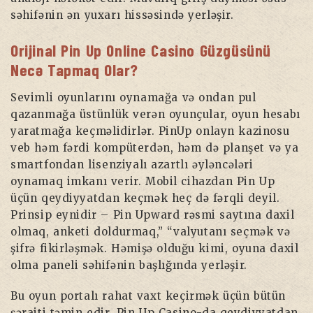
səhifənin ən yuxarı hissəsində yerləşir.
Orijinal Pin Up Online Casino Güzgüsünü
Necə Tapmaq Olar?
Sevimli oyunlarını oynamağa və ondan pul
qazanmağa üstünlük verən oyunçular, oyun hesabı
yaratmağa keçməlidirlər. PinUp onlayn kazinosu
veb həm fərdi kompüterdən, həm də planşet və ya
smartfondan lisenziyalı azartlı əyləncələri
oynamaq imkanı verir. Mobil cihazdan Pin Up
üçün qeydiyyatdan keçmək heç də fərqli deyil.
Prinsip eynidir – Pin Upward rəsmi saytına daxil
olmaq, anketi doldurmaq,” “valyutanı seçmək və
şifrə fikirləşmək. Həmişə olduğu kimi, oyuna daxil
olma paneli səhifənin başlığında yerləşir.
Bu oyun portalı rahat vaxt keçirmək üçün bütün
şəraiti təmin edir. Pin Up Casino-da qeydiyyatdan