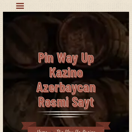
Pin Way Up
Kazino
Azerbaycan
Rəsmi Sayt