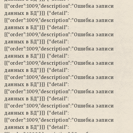
[{“order”:1009,”description”:”Ошибка записи
данных в БД”}]} {“detail”:
[{“order”:1009,”description”:”Ошибка записи
данных в БД”}]} {“detail”:
[{“order”:1009,”description”:”Ошибка записи
данных в БД”}]} {“detail”:
[{“order”:1009,”description”:”Ошибка записи
данных в БД”}]} {“detail”:
[{“order”:1009,”description”:”Ошибка записи
данных в БД”}]} {“detail”:
[{“order”:1009,”description”:”Ошибка записи
данных в БД”}]} {“detail”:
[{“order”:1009,”description”:”Ошибка записи
данных в БД”}]} {“detail”:
[{“order”:1009,”description”:”Ошибка записи
данных в БД”}]} {“detail”:
[{“order”:1009,”description”:”Ошибка записи
данных в БД”}]} {“detail”: