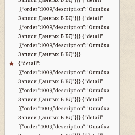
Записи Данных В БД”}]} {“detail”:
[{“order”:1009,”description”:”Ошибка
Записи Данных В БД”}]} {“detail”:
[{“order”:1009,”description”:”Ошибка
Записи Данных В БД”}]} {“detail”:
[{“order”:1009,”description”:”Ошибка
Записи Данных В БД”}]}
{“detail”:
[{“order”:1009,”description”:”Ошибка
Записи Данных В БД”}]} {“detail”:
[{“order”:1009,”description”:”Ошибка
Записи Данных В БД”}]} {“detail”:
[{“order”:1009,”description”:”Ошибка
Записи Данных В БД”}]} {“detail”:
[{“order”:1009,”description”:”Ошибка