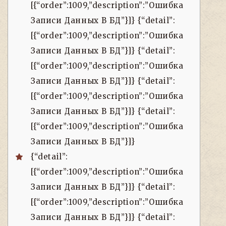
[{“order”:1009,”description”:”Ошибка
Записи Данных В БД”}]} {“detail”:
[{“order”:1009,”description”:”Ошибка
Записи Данных В БД”}]} {“detail”:
[{“order”:1009,”description”:”Ошибка
Записи Данных В БД”}]} {“detail”:
[{“order”:1009,”description”:”Ошибка
Записи Данных В БД”}]} {“detail”:
[{“order”:1009,”description”:”Ошибка
Записи Данных В БД”}]}
{“detail”:
[{“order”:1009,”description”:”Ошибка
Записи Данных В БД”}]} {“detail”:
[{“order”:1009,”description”:”Ошибка
Записи Данных В БД”}]} {“detail”: