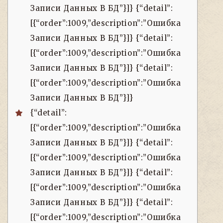
Записи Данных В БД”}]} {“detail”:
[{“order”:1009,”description”:”Ошибка
Записи Данных В БД”}]} {“detail”:
[{“order”:1009,”description”:”Ошибка
Записи Данных В БД”}]} {“detail”:
[{“order”:1009,”description”:”Ошибка
Записи Данных В БД”}]}
{“detail”:
[{“order”:1009,”description”:”Ошибка
Записи Данных В БД”}]} {“detail”:
[{“order”:1009,”description”:”Ошибка
Записи Данных В БД”}]} {“detail”:
[{“order”:1009,”description”:”Ошибка
Записи Данных В БД”}]} {“detail”:
[{“order”:1009,”description”:”Ошибка