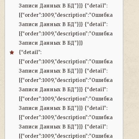
Записи Данных В БД”}]} {“detail”:
[{“order”:1009,”description”:”Ошибка
Записи Данных В БД”}]} {“detail”:
[{“order”:1009,”description”:”Ошибка
Записи Данных В БД”}]}
{“detail”:
[{“order”:1009,”description”:”Ошибка
Записи Данных В БД”}]} {“detail”:
[{“order”:1009,”description”:”Ошибка
Записи Данных В БД”}]} {“detail”:
[{“order”:1009,”description”:”Ошибка
Записи Данных В БД”}]} {“detail”:
[{“order”:1009,”description”:”Ошибка
Записи Данных В БД”}]} {“detail”:
[{“order”:1009,”description”:”Ошибка