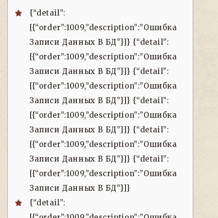
{“detail”:
[{“order”:1009,”description”:”Ошибка
Записи Данных В БД”}]} {“detail”:
[{“order”:1009,”description”:”Ошибка
Записи Данных В БД”}]} {“detail”:
[{“order”:1009,”description”:”Ошибка
Записи Данных В БД”}]} {“detail”:
[{“order”:1009,”description”:”Ошибка
Записи Данных В БД”}]} {“detail”:
[{“order”:1009,”description”:”Ошибка
Записи Данных В БД”}]} {“detail”:
[{“order”:1009,”description”:”Ошибка
Записи Данных В БД”}]}
{“detail”:
[{“order”:1009,”description”:”Ошибка