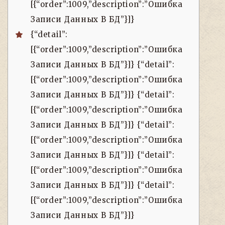
[{“order”:1009,”description”:”Ошибка
Записи Данных В БД”}]}
{“detail”:
[{“order”:1009,”description”:”Ошибка
Записи Данных В БД”}]} {“detail”:
[{“order”:1009,”description”:”Ошибка
Записи Данных В БД”}]} {“detail”:
[{“order”:1009,”description”:”Ошибка
Записи Данных В БД”}]} {“detail”:
[{“order”:1009,”description”:”Ошибка
Записи Данных В БД”}]} {“detail”:
[{“order”:1009,”description”:”Ошибка
Записи Данных В БД”}]} {“detail”:
[{“order”:1009,”description”:”Ошибка
Записи Данных В БД”}]}