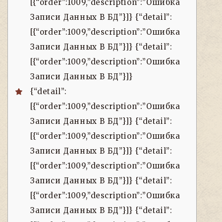
[{“order”:1009,”description”:”Ошибка
Записи Данных В БД”}]} {“detail”:
[{“order”:1009,”description”:”Ошибка
Записи Данных В БД”}]} {“detail”:
[{“order”:1009,”description”:”Ошибка
Записи Данных В БД”}]}
{“detail”:
[{“order”:1009,”description”:”Ошибка
Записи Данных В БД”}]} {“detail”:
[{“order”:1009,”description”:”Ошибка
Записи Данных В БД”}]} {“detail”:
[{“order”:1009,”description”:”Ошибка
Записи Данных В БД”}]} {“detail”:
[{“order”:1009,”description”:”Ошибка
Записи Данных В БД”}]} {“detail”: