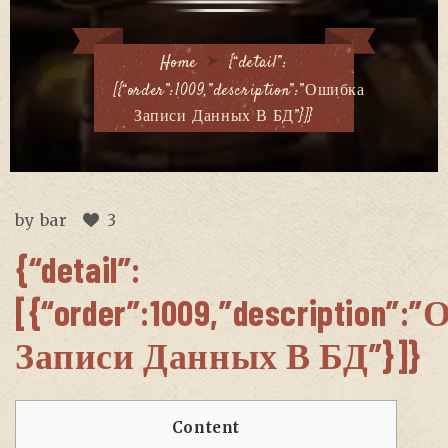
Home
{“detail”:
[{“order”:1009,”description”:”Ошибка
Записи Данных В БД”}]}
by
bar
3
{“detail”:
[{“order”:1009,”description”
Записи Данных В БД”}]}
Content