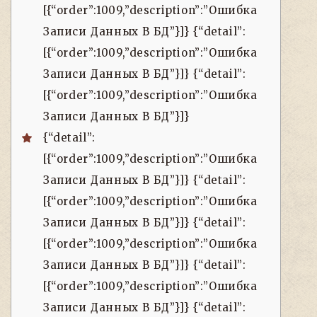
[{“order”:1009,”description”:”Ошибка
Записи Данных В БД”}]} {“detail”:
[{“order”:1009,”description”:”Ошибка
Записи Данных В БД”}]} {“detail”:
[{“order”:1009,”description”:”Ошибка
Записи Данных В БД”}]}
{“detail”:
[{“order”:1009,”description”:”Ошибка
Записи Данных В БД”}]} {“detail”:
[{“order”:1009,”description”:”Ошибка
Записи Данных В БД”}]} {“detail”:
[{“order”:1009,”description”:”Ошибка
Записи Данных В БД”}]} {“detail”:
[{“order”:1009,”description”:”Ошибка
Записи Данных В БД”}]} {“detail”: