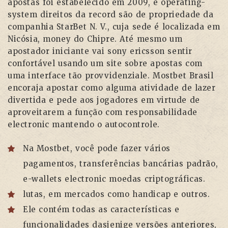
apostas foi estabelecido em 2009, e operating-
system direitos da record são de propriedade da
companhia StarBet N. V., cuja sede é localizada em
Nicósia, money do Chipre. Até mesmo um
apostador iniciante vai sony ericsson sentir
confortável usando um site sobre apostas com
uma interface tão provvidenziale. Mostbet Brasil
encoraja apostar como alguma atividade de lazer
divertida e pede aos jogadores em virtude de
aproveitarem a função com responsabilidade
electronic mantendo o autocontrole.
Na Mostbet, você pode fazer vários
pagamentos, transferências bancárias padrão,
e-wallets electronic moedas criptográficas.
lutas, em mercados como handicap e outros.
Ele contém todas as características e
funcionalidades dasjenige versões anteriores,