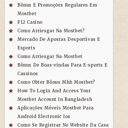
Bônus E Promoções Regulares Em
Mostbet
F12 Casino
Como Arriesgar Na Mostbet?
Mercado De Apostas Desportivas E
Esports
Como Arriesgar Na Mostbet
Bônus De Boas-vindas Para E-sports E
Cassinos
Como Obter Bônus Mhh Mostbet?
How To Login And Access Your
Mostbet Account In Bangladesh
Aplicações Móveis Mostbet Para
Android Electronic Ios
Como Se Registrar No Website Da Casa