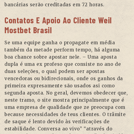
bancárias serão creditadas em 72 horas.
Contatos E Apoio Ao Cliente Weil
Mostbet Brasil
Se uma equipe ganha o propagate em média
também da metade perform tempo, há alguma
boa chance sobre apostar nele. – Uma aposta
dupla é uma ex profeso que consiste no ano de
duas seleções, o qual podem ser apostas
vencedoras ou bidirecionais, onde os ganhos da
primeira expresamente são usados asi como
segunda aposta. No geral, devemos obedecer que,
neste tramo, o site mostra principalmente que é
uma empresa de qualidade que ze preocupa com
because necessidades de teus clientes. O trâmite
de saque é lento devido às verificações de
estabilidade. Conversa ao vivo” “através do