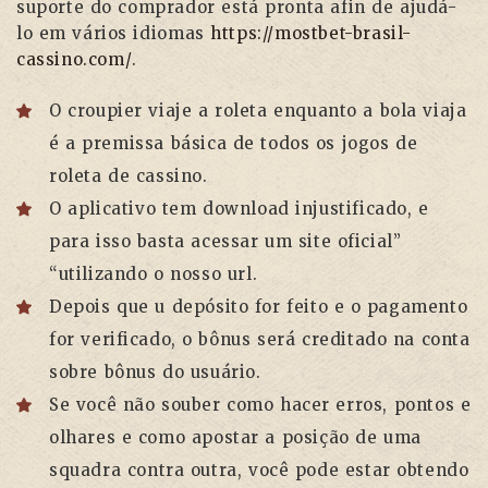
suporte do comprador está pronta afin de ajudá-
lo em vários idiomas
https://mostbet-brasil-
cassino.com/
.
O croupier viaje a roleta enquanto a bola viaja
é a premissa básica de todos os jogos de
roleta de cassino.
O aplicativo tem download injustificado, e
para isso basta acessar um site oficial”
“utilizando o nosso url.
Depois que u depósito for feito e o pagamento
for verificado, o bônus será creditado na conta
sobre bônus do usuário.
Se você não souber como hacer erros, pontos e
olhares e como apostar a posição de uma
squadra contra outra, você pode estar obtendo