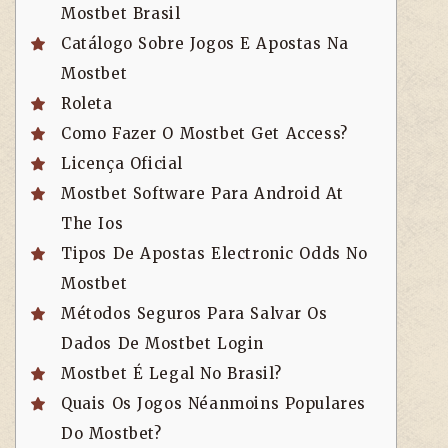
Mostbet Brasil
Catálogo Sobre Jogos E Apostas Na
Mostbet
Roleta
Como Fazer O Mostbet Get Access?
Licença Oficial
Mostbet Software Para Android At
The Ios
Tipos De Apostas Electronic Odds No
Mostbet
Métodos Seguros Para Salvar Os
Dados De Mostbet Login
Mostbet É Legal No Brasil?
Quais Os Jogos Néanmoins Populares
Do Mostbet?