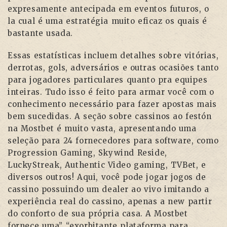
expresamente antecipada em eventos futuros, o
la cual é uma estratégia muito eficaz os quais é
bastante usada.
Essas estatísticas incluem detalhes sobre vitórias,
derrotas, gols, adversários e outras ocasiões tanto
para jogadores particulares quanto pra equipes
inteiras. Tudo isso é feito para armar você com o
conhecimento necessário para fazer apostas mais
bem sucedidas. A seção sobre cassinos ao festón
na Mostbet é muito vasta, apresentando uma
seleção para 24 fornecedores para software, como
Progression Gaming, Skywind Reside,
LuckyStreak, Authentic Video gaming, TVBet, e
diversos outros! Aqui, você pode jogar jogos de
cassino possuindo um dealer ao vivo imitando a
experiência real do cassino, apenas a new partir
do conforto de sua própria casa. A Mostbet
fornece uma” “exorbitante plataforma para