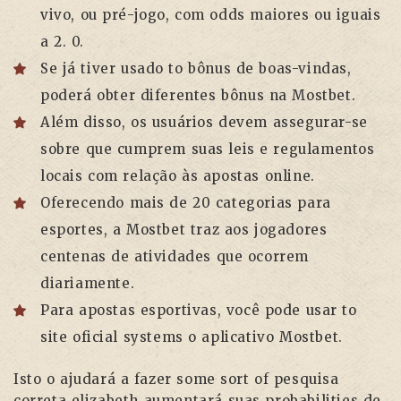
vivo, ou pré-jogo, com odds maiores ou iguais
a 2. 0.
Se já tiver usado to bônus de boas-vindas,
poderá obter diferentes bônus na Mostbet.
Além disso, os usuários devem assegurar-se
sobre que cumprem suas leis e regulamentos
locais com relação às apostas online.
Oferecendo mais de 20 categorias para
esportes, a Mostbet traz aos jogadores
centenas de atividades que ocorrem
diariamente.
Para apostas esportivas, você pode usar to
site oficial systems o aplicativo Mostbet.
Isto o ajudará a fazer some sort of pesquisa
correta elizabeth aumentará suas probabilities de