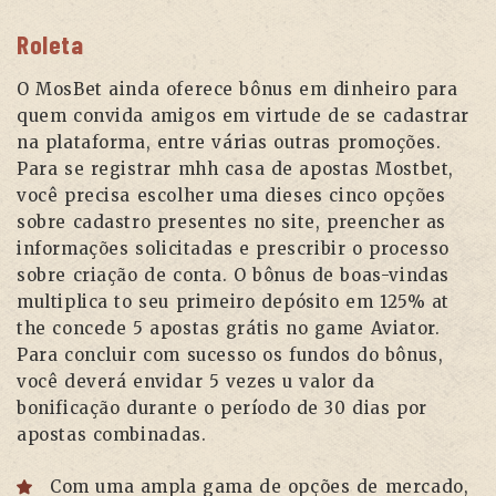
Roleta
O MosBet ainda oferece bônus em dinheiro para
quem convida amigos em virtude de se cadastrar
na plataforma, entre várias outras promoções.
Para se registrar mhh casa de apostas Mostbet,
você precisa escolher uma dieses cinco opções
sobre cadastro presentes no site, preencher as
informações solicitadas e prescribir o processo
sobre criação de conta. O bônus de boas-vindas
multiplica to seu primeiro depósito em 125% at
the concede 5 apostas grátis no game Aviator.
Para concluir com sucesso os fundos do bônus,
você deverá envidar 5 vezes u valor da
bonificação durante o período de 30 dias por
apostas combinadas.
Com uma ampla gama de opções de mercado,