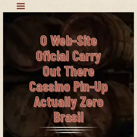
O Web-Site
Oficial Carry
Out There
Cassino Pin-Up
Actually Zero
Brasil