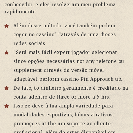
conhecedor, e eles resolveram meu problema
rapidamente.
Além desse método, você também podem
coger no cassino” “através de uma dieses
redes sociais.
“Será mais fácil expert jogador selecionar
since opções necessárias not any telefone ou
supplement através da versão móvel
adaptável perform cassino Pin Approach up.
De fato, to dinheiro geralmente é creditado na
conta adentro de three or more a 5 hrs.
Isso ze deve à tua ampla variedade para
modalidades esportivas, bônus atrativos,
promoções at the um suporte ao cliente
profissional, além de estar disponível em