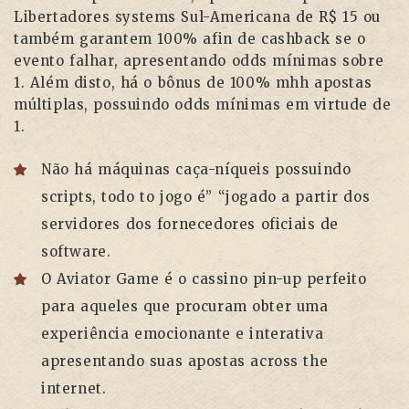
Libertadores systems Sul-Americana de R$ 15 ou
também garantem 100% afin de cashback se o
evento falhar, apresentando odds mínimas sobre
1. Além disto, há o bônus de 100% mhh apostas
múltiplas, possuindo odds mínimas em virtude de
1.
Não há máquinas caça-níqueis possuindo
scripts, todo to jogo é” “jogado a partir dos
servidores dos fornecedores oficiais de
software.
O Aviator Game é o cassino pin-up perfeito
para aqueles que procuram obter uma
experiência emocionante e interativa
apresentando suas apostas across the
internet.