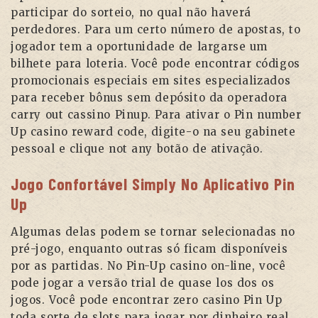
participar do sorteio, no qual não haverá
perdedores. Para um certo número de apostas, to
jogador tem a oportunidade de largarse um
bilhete para loteria. Você pode encontrar códigos
promocionais especiais em sites especializados
para receber bônus sem depósito da operadora
carry out cassino Pinup. Para ativar o Pin number
Up casino reward code, digite-o na seu gabinete
pessoal e clique not any botão de ativação.
Jogo Confortável Simply No Aplicativo Pin
Up
Algumas delas podem se tornar selecionadas no
pré-jogo, enquanto outras só ficam disponíveis
por as partidas. No Pin-Up casino on-line, você
pode jogar a versão trial de quase los dos os
jogos. Você pode encontrar zero casino Pin Up
toda sorte de slots para jogar por dinheiro real