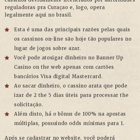
reguladoras pra Curaçao e, logo, opera
legalmente aqui no brasil.
Esta é uma das principais razões pelas quais
os cassinos on-line são hoje tão populares no
lugar de jogos sobre azar.
Você pode atosigar dinheiro no Banner Up
Casino on the web apenas com cartões
bancários Visa digital Mastercard.
Ao sacar dinheiro, o cassino arata que pode
izar de 2 the 5 dias úteis para processar the
solicitação.
Além disto, há o bônus de 100% na apostas
múltiplas, possuindo odds mínimas para 1.
Após se cadastrar no website, você poderá