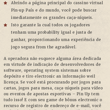
Abrindo a página principal do cassino virtual
Pin-up País e do mundo, você pode buscar
imediatamente os grandes caça-níqueis.
Isto garante la cual todos os jogadores
tenham uma probability igual e justa de
ganhar, proporcionando uma experiência de
jogo segura from the agradável.
A operadora não esquece alguma área dedicada
em virtude de indicação de desenvolvedores de
software, operating system sistemas sobre
depósito e tiro electronic an informação weil
licença. Se você está procurando por jogos para
cartas, jogos para mesa, caça-níqueis para vídeo
ou eventos de apostas esportivas – Pin Up tem
tudo isso! E com seu game de bônus electronic o
recurso de registro de endereço de e-mail, você