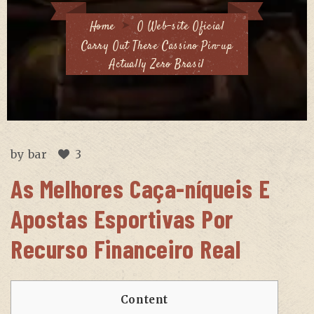
Home
O Web-site Oficial
Carry Out There Cassino Pin-up
Actually Zero Brasil
by
bar
3
As Melhores Caça-níqueis E
Apostas Esportivas Por
Recurso Financeiro Real
Content