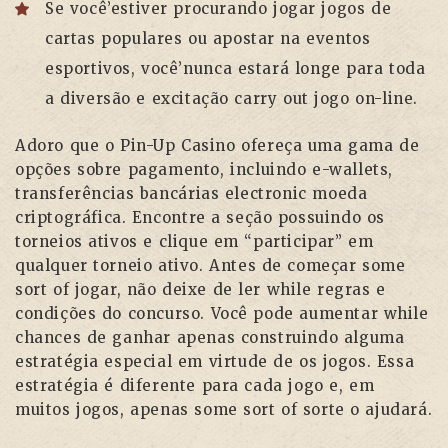
Se você’estiver procurando jogar jogos de
cartas populares ou apostar na eventos
esportivos, você’nunca estará longe para toda
a diversão e excitação carry out jogo on-line.
Adoro que o Pin-Up Casino ofereça uma gama de
opções sobre pagamento, incluindo e-wallets,
transferências bancárias electronic moeda
criptográfica. Encontre a seção possuindo os
torneios ativos e clique em “participar” em
qualquer torneio ativo. Antes de começar some
sort of jogar, não deixe de ler while regras e
condições do concurso. Você pode aumentar while
chances de ganhar apenas construindo alguma
estratégia especial em virtude de os jogos. Essa
estratégia é diferente para cada jogo e, em
muitos jogos, apenas some sort of sorte o ajudará.