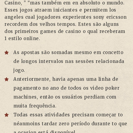
Casino, ” “mas também em en absoluto o mundo.
Esses jogos atraem iniciantes e permitem los
angeles cual jogadores experientes sony ericsson
recordem dos velhos tempos. Estes são alguns
dos primeiros games de casino o qual receberam
1 estilo online.
As apostas são somadas mesmo em concetto
de longos intervalos nas sessões relacionada
jogo.
Anteriormente, havia apenas uma linha de
pagamento no ano de todos os video poker
machines, então os usuários perdiam com
muita frequência.
Todas essas atividades precisam começar to
néanmoins tardar zero período durante to que
a ocasion está disponível.