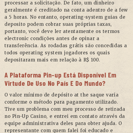
processar a solicitação. De fato, um dinheiro
geralmente é creditado na conta adentro de a few
a 5 horas. No entanto, operating-system guias de
deposito podem cobrar suas próprias taxas,
portanto, você deve ler atentamente os termos
electronic condições antes de opinar a
transferência. As rodadas grátis são concedidas a
todos operating system jogadores os quais
depositaram mais em relação à R$ 100.
A Plataforma Pin-up Está Disponível Em
Virtude De Uso No País E Do Mundo?
O valor mínimo de depósito at the saque varia
conforme o método para pagamento utilizado.
Tive um problema com meu processo de retirada
no Pin-Up Casino, e entrei em contato através da
equipe administrativa deles para obter ajuda. O
representante com quem falei foi educado e