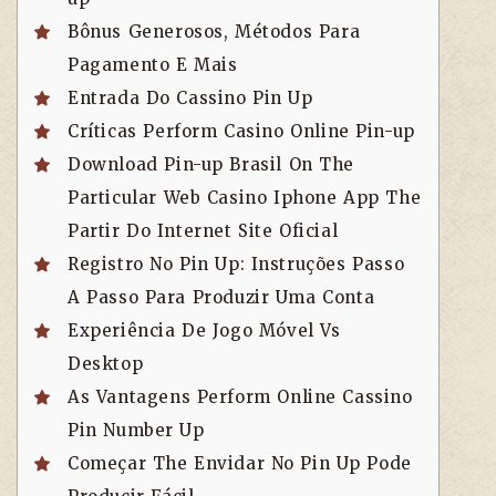
Bônus Generosos, Métodos Para
Pagamento E Mais
Entrada Do Cassino Pin Up
Críticas Perform Casino Online Pin-up
Download Pin-up Brasil️ On The
Particular Web Casino Iphone App The
Partir Do Internet Site Oficial
Registro No Pin Up: Instruções Passo
A Passo Para Produzir Uma Conta
Experiência De Jogo Móvel Vs
Desktop
As Vantagens Perform Online Cassino
Pin Number Up
Começar The Envidar No Pin Up Pode