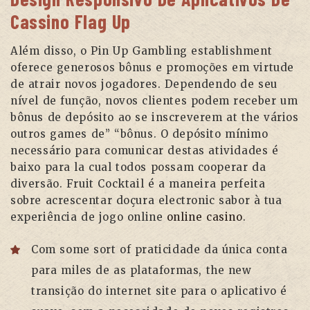
Cassino Flag Up
Além disso, o Pin Up Gambling establishment
oferece generosos bônus e promoções em virtude
de atrair novos jogadores. Dependendo de seu
nível de função, novos clientes podem receber um
bônus de depósito ao se inscreverem at the vários
outros games de” “bônus. O depósito mínimo
necessário para comunicar destas atividades é
baixo para la cual todos possam cooperar da
diversão. Fruit Cocktail é a maneira perfeita
sobre acrescentar doçura electronic sabor à tua
experiência de jogo online
online casino
.
Com some sort of praticidade da única conta
para miles de as plataformas, the new
transição do internet site para o aplicativo é