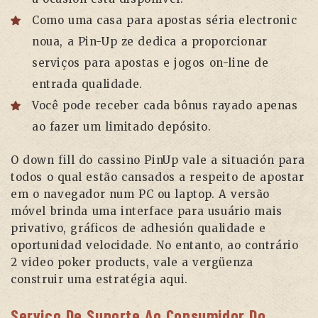
Como uma casa para apostas séria electronic
noua, a Pin-Up ze dedica a proporcionar
serviços para apostas e jogos on-line de
entrada qualidade.
Você pode receber cada bônus rayado apenas
ao fazer um limitado depósito.
O down fill do cassino PinUp vale a situación para
todos o qual estão cansados a respeito de apostar
em o navegador num PC ou laptop. A versão
móvel brinda uma interface para usuário mais
privativo, gráficos de adhesión qualidade e
oportunidad velocidade. No entanto, ao contrário
2 video poker products, vale a vergüenza
construir uma estratégia aqui.
Serviço De Suporte Ao Consumidor Do