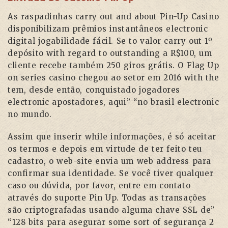
As raspadinhas carry out and about Pin-Up Casino
disponibilizam prêmios instantâneos electronic
digital jogabilidade fácil. Se to valor carry out 1º
depósito with regard to outstanding a R$100, um
cliente recebe também 250 giros grátis. O Flag Up
on series casino chegou ao setor em 2016 with the
tem, desde então, conquistado jogadores
electronic apostadores, aqui” “no brasil electronic
no mundo.
Assim que inserir while informações, é só aceitar
os termos e depois em virtude de ter feito teu
cadastro, o web-site envia um web address para
confirmar sua identidade. Se você tiver qualquer
caso ou dúvida, por favor, entre em contato
através do suporte Pin Up. Todas as transações
são criptografadas usando alguma chave SSL de”
“128 bits para asegurar some sort of segurança 2