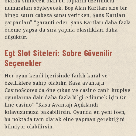
olarak silinecek olan bu topların üzerindeki
numaraları söyleyecek. Boş Alan Kartları size bir
bingo satırı cabeza şansı verirken, Şans Kartları
çarpanları” “garanti eder. Şans Kartları daha fazla
ödeme yapsa da sıra yapma olasılıkları daha
düşüktür.
Egt Slot Siteleri: Sobre Güvenilir
Seçenekler
Her oyun kendi içerisinde farklı kural ve
özelliklere sahip olabilir. Kasa avantajlı
CasinoScores’da öne çıkan ve casino canlı krupiye
oyunlarına dair daha fazla bilgi edinmek için On
line casino” “Kasa Avantajı Açıklandı
kılavuzumuza bakabilirsin. Oyunda en yeni isen,
bu noktada tam olarak eine yapman gerektiğini
bilmiyor olabilirsin.