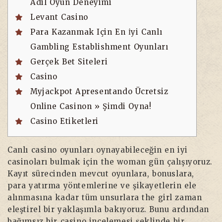
Adil Oyun Deneyimi
Levant Casino
Para Kazanmak Için En İyi Canlı
Gambling Establishment Oyunları
Gerçek Bet Siteleri
Casino
Myjackpot Apresentando Ücretsiz
Online Casinon » Şimdi Oyna!
Casino Etiketleri
Canlı casino oyunları oynayabileceğin en iyi
casinoları bulmak için the woman gün çalışıyoruz.
Kayıt sürecinden mevcut oyunlara, bonuslara,
para yatırma yöntemlerine ve şikayetlerin ele
alınmasına kadar tüm unsurlara the girl zaman
eleştirel bir yaklaşımla bakıyoruz. Bunu ardından
bağımsız bir casino incelemesi şeklinde bir