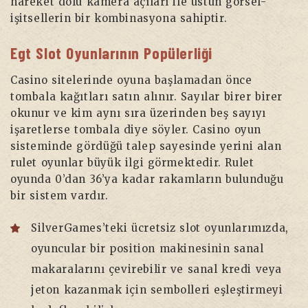
hareket dolu kamera açıları ile üstün görsel-
işitsellerin bir kombinasyona sahiptir.
Egt Slot Oyunlarının Popülerliği
Casino sitelerinde oyuna başlamadan önce
tombala kağıtları satın alınır. Sayılar birer birer
okunur ve kim aynı sıra üzerinden beş sayıyı
işaretlerse tombala diye söyler. Casino oyun
sisteminde gördüğü talep sayesinde yerini alan
rulet oyunlar büyük ilgi görmektedir. Rulet
oyunda 0’dan 36’ya kadar rakamların bulunduğu
bir sistem vardır.
SilverGames’teki ücretsiz slot oyunlarımızda,
oyuncular bir position makinesinin sanal
makaralarını çevirebilir ve sanal kredi veya
jeton kazanmak için sembolleri eşleştirmeyi