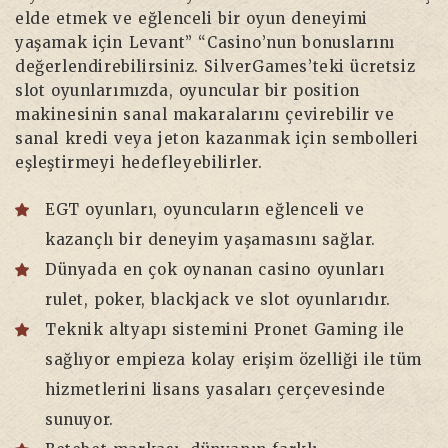
elde etmek ve eğlenceli bir oyun deneyimi
yaşamak için Levant” “Casino’nun bonuslarını
değerlendirebilirsiniz. SilverGames’teki ücretsiz
slot oyunlarımızda, oyuncular bir position
makinesinin sanal makaralarını çevirebilir ve
sanal kredi veya jeton kazanmak için sembolleri
eşleştirmeyi hedefleyebilirler.
EGT oyunları, oyuncuların eğlenceli ve
kazançlı bir deneyim yaşamasını sağlar.
Dünyada en çok oynanan casino oyunları
rulet, poker, blackjack ve slot oyunlarıdır.
Teknik altyapı sistemini Pronet Gaming ile
sağlıyor empieza kolay erişim özelliği ile tüm
hizmetlerini lisans yasaları çerçevesinde
sunuyor.