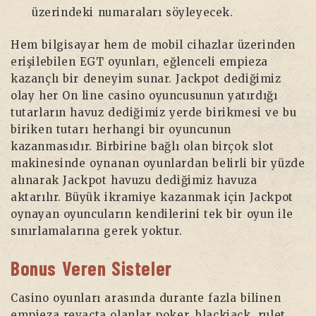
üzerindeki numaraları söyleyecek.
Hem bilgisayar hem de mobil cihazlar üzerinden
erişilebilen EGT oyunları, eğlenceli empieza
kazançlı bir deneyim sunar. Jackpot dediğimiz
olay her On line casino oyuncusunun yatırdığı
tutarların havuz dediğimiz yerde birikmesi ve bu
biriken tutarı herhangi bir oyuncunun
kazanmasıdır. Birbirine bağlı olan birçok slot
makinesinde oynanan oyunlardan belirli bir yüzde
alınarak Jackpot havuzu dediğimiz havuza
aktarılır. Büyük ikramiye kazanmak için Jackpot
oynayan oyuncuların kendilerini tek bir oyun ile
sınırlamalarına gerek yoktur.
Bonus Veren Sisteler
Casino oyunları arasında durante fazla bilinen
empieza revaçta olanlar poker, blackjack, rulet