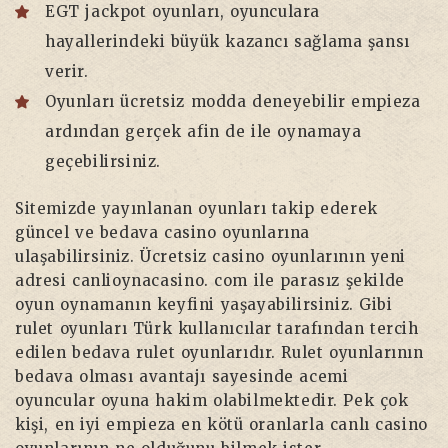
EGT jackpot oyunları, oyunculara
hayallerindeki büyük kazancı sağlama şansı
verir.
Oyunları ücretsiz modda deneyebilir empieza
ardından gerçek afin de ile oynamaya
geçebilirsiniz.
Sitemizde yayınlanan oyunları takip ederek
güncel ve bedava casino oyunlarına
ulaşabilirsiniz. Ücretsiz casino oyunlarının yeni
adresi canlioynacasino. com ile parasız şekilde
oyun oynamanın keyfini yaşayabilirsiniz. Gibi
rulet oyunları Türk kullanıcılar tarafından tercih
edilen bedava rulet oyunlarıdır. Rulet oyunlarının
bedava olması avantajı sayesinde acemi
oyuncular oyuna hakim olabilmektedir. Pek çok
kişi, en iyi empieza en kötü oranlarla canlı casino