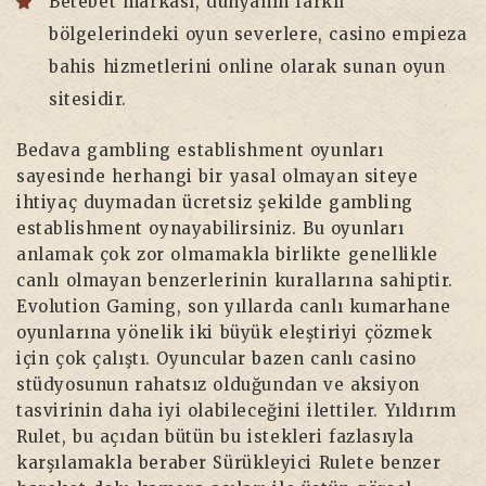
Betebet markası, dünyanın farklı
bölgelerindeki oyun severlere, casino empieza
bahis hizmetlerini online olarak sunan oyun
sitesidir.
Bedava gambling establishment oyunları
sayesinde herhangi bir yasal olmayan siteye
ihtiyaç duymadan ücretsiz şekilde gambling
establishment oynayabilirsiniz. Bu oyunları
anlamak çok zor olmamakla birlikte genellikle
canlı olmayan benzerlerinin kurallarına sahiptir.
Evolution Gaming, son yıllarda canlı kumarhane
oyunlarına yönelik iki büyük eleştiriyi çözmek
için çok çalıştı. Oyuncular bazen canlı casino
stüdyosunun rahatsız olduğundan ve aksiyon
tasvirinin daha iyi olabileceğini ilettiler. Yıldırım
Rulet, bu açıdan bütün bu istekleri fazlasıyla
karşılamakla beraber Sürükleyici Rulete benzer