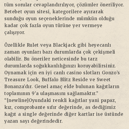
tüm sorular cevaplandırılıyor, çözümler öneriliyor.
Betebet oyun sitesi, kategorilere ayırarak
sunduğu oyun seçeneklerinde mümkün olduğu
kadar çok fazla oyun türüne yer vermeye
çalışıyor.
Özellikle Rulet veya Blackjack gibi heyecanlı
zaman oyunları bazı durumlarda çok çekişmeli
olabilir. Bu öneriler neticesinde bu tarz
durumlarda soğukkanlılığınızı koruyabilirsiniz.
Oynamak için en iyi canlı casino slotları Gonzo’s
Treasure Look, Buffalo Blitz Reside ve Sweet
Bonanza’dır. Genel amaç elde bulunan kağıtların
toplamının 9’a ulaşmasını sağlamaktır.”
“[newline]Oyundaki renkli kağıtlar yani papaz,
kız, comprobante sıfır değerinde, as dediğimiz
kağıt a single değerinde diğer kartlar ise üstünde
yazan sayı değerindedir.