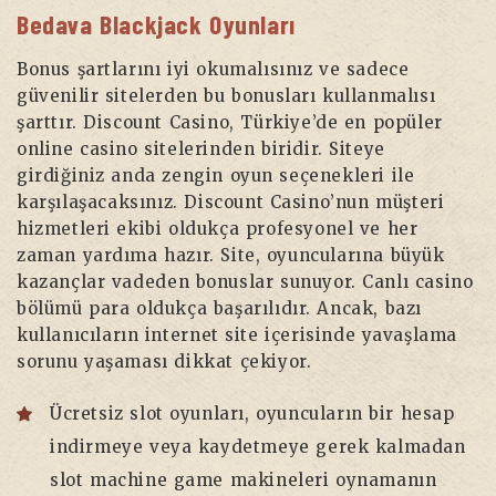
Bedava Blackjack Oyunları
Bonus şartlarını iyi okumalısınız ve sadece
güvenilir sitelerden bu bonusları kullanmalısı
şarttır. Discount Casino, Türkiye’de en popüler
online casino sitelerinden biridir. Siteye
girdiğiniz anda zengin oyun seçenekleri ile
karşılaşacaksınız. Discount Casino’nun müşteri
hizmetleri ekibi oldukça profesyonel ve her
zaman yardıma hazır. Site, oyuncularına büyük
kazançlar vadeden bonuslar sunuyor. Canlı casino
bölümü para oldukça başarılıdır. Ancak, bazı
kullanıcıların internet site içerisinde yavaşlama
sorunu yaşaması dikkat çekiyor.
Ücretsiz slot oyunları, oyuncuların bir hesap
indirmeye veya kaydetmeye gerek kalmadan
slot machine game makineleri oynamanın