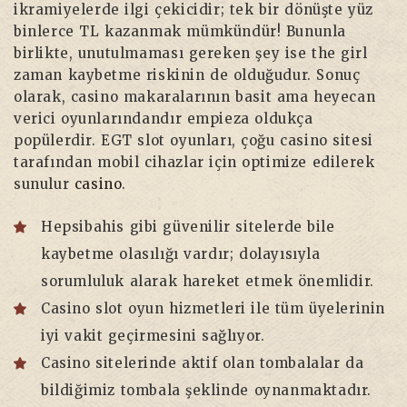
ikramiyelerde ilgi çekicidir; tek bir dönüşte yüz
binlerce TL kazanmak mümkündür! Bununla
birlikte, unutulmaması gereken şey ise the girl
zaman kaybetme riskinin de olduğudur. Sonuç
olarak, casino makaralarının basit ama heyecan
verici oyunlarındandır empieza oldukça
popülerdir. EGT slot oyunları, çoğu casino sitesi
tarafından mobil cihazlar için optimize edilerek
sunulur
casino
.
Hepsibahis gibi güvenilir sitelerde bile
kaybetme olasılığı vardır; dolayısıyla
sorumluluk alarak hareket etmek önemlidir.
Casino slot oyun hizmetleri ile tüm üyelerinin
iyi vakit geçirmesini sağlıyor.
Casino sitelerinde aktif olan tombalalar da
bildiğimiz tombala şeklinde oynanmaktadır.