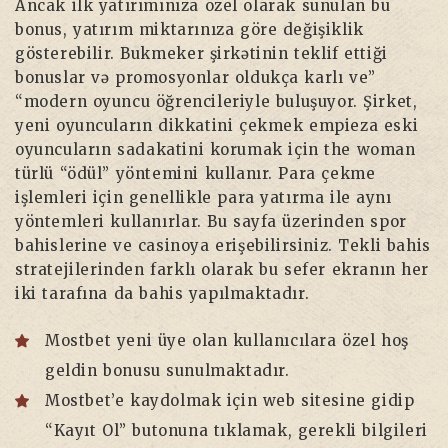
Ancak ilk yatırımınıza özel olarak sunulan bu
bonus, yatırım miktarınıza göre değişiklik
gösterebilir. Bukmeker şirkətinin teklif ettiği
bonuslar və promosyonlar oldukça karlı ve”
“modern oyuncu öğrencileriyle buluşuyor. Şirket,
yeni oyuncuların dikkatini çekmek empieza eski
oyuncuların sadakatini korumak için the woman
türlü “ödül” yöntemini kullanır. Para çekme
işlemleri için genellikle para yatırma ile aynı
yöntemleri kullanırlar. Bu sayfa üzerinden spor
bahislerine ve casinoya erişebilirsiniz. Tekli bahis
stratejilerinden farklı olarak bu sefer ekranın her
iki tarafına da bahis yapılmaktadır.
Mostbet yeni üye olan kullanıcılara özel hoş
geldin bonusu sunulmaktadır.
Mostbet’e kaydolmak için web sitesine gidip
“Kayıt Ol” butonuna tıklamak, gerekli bilgileri