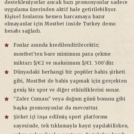
destekleniyorlar ancak bazı promosyonlar sadece
uygulama üzerinden aktif hale getirilebiliyor.
Kişisel fonlarını hemen harcamaya hazır
olmayanlar için Mostbet inside Turkey demo
hesabı sağladı.
Fonlar anında kredilendirilecektir;
mostbet’ten bare minimum para çekme
miktarı $/€2 ve maksimum $/€1. 500’dür.
Dünyadaki herhangi bir popüler bahis şirketi
gibi, MostBet de bahis yapmak için gerçekten
geniş bir spor ve diğer etkinliklerini sunar.
“Zafer Cuması” veya doğum günü bonusu gibi
başka promosyonlar da mevcuttur.
Şirket içi inşa edilmiş sport platformu
sayesinde, tek tıklamayla kayıt yapılabilirken,