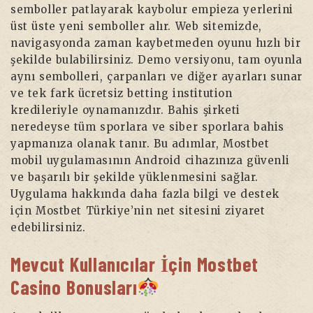
semboller patlayarak kaybolur empieza yerlerini
üst üste yeni semboller alır. Web sitemizde,
navigasyonda zaman kaybetmeden oyunu hızlı bir
şekilde bulabilirsiniz. Demo versiyonu, tam oyunla
aynı sembolleri, çarpanları ve diğer ayarları sunar
ve tek fark ücretsiz betting institution
kredileriyle oynamanızdır. Bahis şirketi
neredeyse tüm sporlara ve siber sporlara bahis
yapmanıza olanak tanır. Bu adımlar, Mostbet
mobil uygulamasının Android cihazınıza güvenli
ve başarılı bir şekilde yüklenmesini sağlar.
Uygulama hakkında daha fazla bilgi ve destek
için Mostbet Türkiye’nin net sitesini ziyaret
edebilirsiniz.
Mevcut Kullanıcılar İçin Mostbet
Casino Bonusları