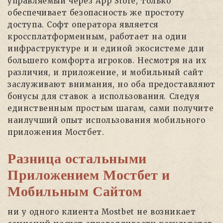
управляемый через App Store, только
обеспечивает безопасность же простоту
доступа. Софт оператора является
кроссплатформенным, работает на один
инфраструктуре и и единой экосистеме дли
большего комфорта игроков. Несмотря на их
различия, и приложение, и мобильный сайт
заслуживают внимания, но оба предоставляют
бонусы для ставок а использования. Следуя
единственным простым шагам, сами получите
наилучший опыт использования мобильного
приложения Мостбет.
Разница остальными
Приложением Мостбет и
Мобильным Сайтом
ни у одного клиента Mostbet не возникает