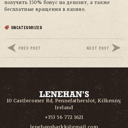
получить 150% бонус на депозит, а также
бесплатные вращения в казино.
UNCATEGORIZED
PREV POST
NEXT POST
10 Castlecomer Rd, Pennefatherslot, Kilkenny,
Ireland
+353 56 772 1621
lenehansbarkk@gmail.com