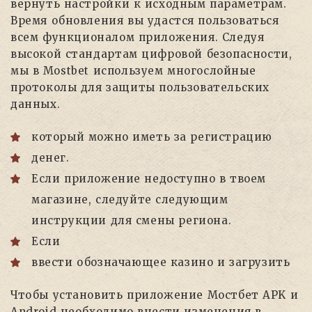
вернуть настройки к исходным параметрам.
Время обновления вы удастся пользоваться
всем функционалом приложения. Следуя
высокой стандартам цифровой безопасности,
мы в Mostbet используем многослойные
протоколы для защиты пользовательских
данных.
который можно иметь за регистрацию
денег.
Если приложение недоступно в твоем
магазине, следуйте следующим
инструкции для смены региона.
Если
ввести обозначающее казино и загрузить
Чтобы установить приложение Мостбет APK и
Android необходимо внести изменения в