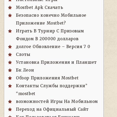
Mostbet Apk Скачать
Безопасно конечно Мобильное
Приложение Mostbet?
Играть В Турнир С Призовым
Фондом В 200000 долларов
долгое Обновление – Версия 7 0
Слоты
Установка Приложения и Планшет
Бк Леон
Обзор Приложения Mostbet
Контакты Службы поддержки”
“mostbet
возможностей Игры На Мобильном
Переход на Официальный Сайт