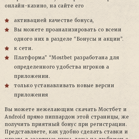
онлайн-казино, на сайте его
активацией качестве бонуса,
Вы можете проанализировать со всеми
одного них в разделе “Бонусы и акции”.
к сети.
Платформа” “Mostbet разработана для
определенного удобства игроков а
приложении.
только устанавливать новые версии
приложения
Вы можете нежелающим скачать Мостбет и
Android прямо пиппардом этой страницы, же
получить приятный бонус при регистрации.
Представляете, как удобно сделать ставки и