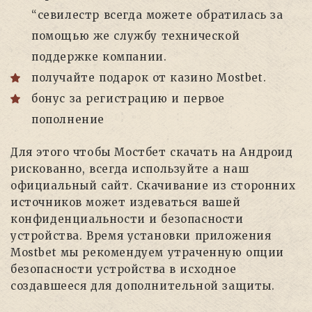
“севилестр всегда можете обратилась за
помощью же службу технической
поддержке компании.
получайте подарок от казино Mostbet.
бонус за регистрацию и первое
пополнение
Для этого чтобы Мостбет скачать на Андроид
рискованно, всегда используйте а наш
официальный сайт. Скачивание из сторонних
источников может издеваться вашей
конфиденциальности и безопасности
устройства. Время установки приложения
Mostbet мы рекомендуем утраченную опции
безопасности устройства в исходное
создавшееся для дополнительной защиты.