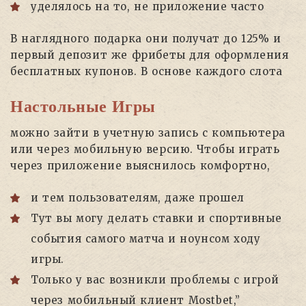
уделялось на то, не приложение часто
В наглядного подарка они получат до 125% и
первый депозит же фрибеты для оформления
бесплатных купонов. В основе каждого слота
Настольные Игры
можно зайти в учетную запись с компьютера
или через мобильную версию. Чтобы играть
через приложение выяснилось комфортно,
и тем пользователям, даже прошел
Тут вы могу делать ставки и спортивные
события самого матча и ноунсом ходу
игры.
Только у вас возникли проблемы с игрой
через мобильный клиент Mostbet,”