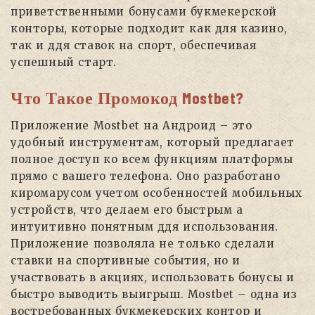
приветственными бонусами букмекерской
конторы, которые подходит как для казино,
так и ддя ставок на спорт, обеспечивая
успешный старт.
Что Такое Промокод Mostbet?
Приложение Mostbet на Андроид – это
удобный инструментам, который предлагает
полное доступ ко всем функциям платформы
прямо с вашего телефона. Оно разработано
киромарусом учетом особенностей мобильных
устройств, что делаем его быстрым а
интуитивно понятным ддя использования.
Приложение позволяла не только сделали
ставки на спортивные события, но и
участвовать в акциях, использовать бонусы и
быстро выводить выигрыш. Mostbet – одна из
востребованных букмекерских контор и