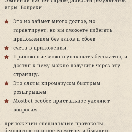
сомнений насчет справедливости результатов
игры. Вопреки
Это но займет много долгое, но
гарантирует, но вы сможете избегать
приложением без лагов и сбоев.
счета в приложении.
Приложение можно упаковать бесплатно, и
доступ к нему можно получить через эту
страницу.
Это слоты киромарусом быстрым
розыгрышем
Mostbet особое пристальное уделяют
вопросам
приложении специальные протоколы
безопасности и предусмотрели бывший