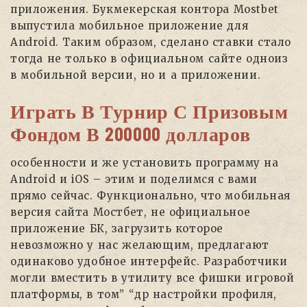
приложения. Букмекерская контора Mostbet
выпустила мобильное приложение для
Android. Таким образом, сделано ставки стало
тогда не только в официальном сайте одноиз
в мобильной версии, но и а приложении.
Играть В Турнир С Призовым
Фондом В 200000 долларов
особенности и же установить программу на
Android и iOS – этим и поделимся с вами
прямо сейчас. Функционально, что мобильная
версия сайта Мостбет, не официальное
приложение БК, загрузить которое
невозможно у нас желающим, предлагают
одинаково удобное интерфейс. Разработчики
могли вместить в утилиту все фишки игровой
платформы, в том” “др настройки профиля,