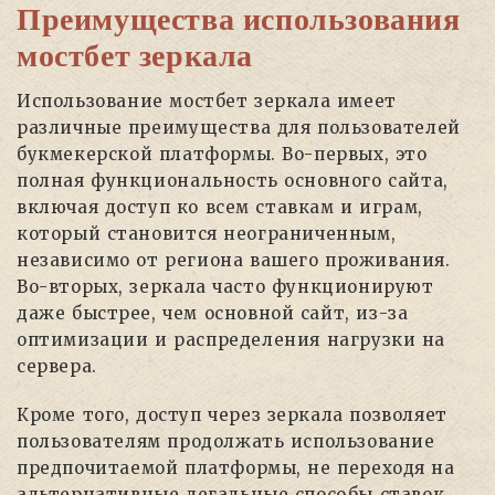
Преимущества использования
мостбет зеркала
Использование мостбет зеркала имеет
различные преимущества для пользователей
букмекерской платформы. Во-первых, это
полная функциональность основного сайта,
включая доступ ко всем ставкам и играм,
который становится неограниченным,
независимо от региона вашего проживания.
Во-вторых, зеркала часто функционируют
даже быстрее, чем основной сайт, из-за
оптимизации и распределения нагрузки на
сервера.
Кроме того, доступ через зеркала позволяет
пользователям продолжать использование
предпочитаемой платформы, не переходя на
альтернативные легальные способы ставок,