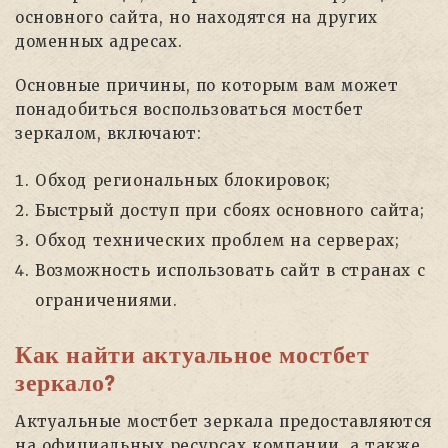
основного сайта, но находятся на других
доменных адресах.
Основные причины, по которым вам может
понадобиться воспользоваться мостбет
зеркалом, включают:
Обход региональных блокировок;
Быстрый доступ при сбоях основного сайта;
Обход технических проблем на серверах;
Возможность использовать сайт в странах с
ограничениями.
Как найти актуальное мостбет
зеркало?
Актуальные мостбет зеркала предоставляются
на официальных ресурсах компании, а также