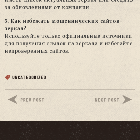
за обновлениями от компании.
5. Как избежать мошеннических сайтов-
зеркал?
Используйте только официальные источники
для получения ссылок на зеркала и избегайте
непроверенных сайтов.
UNCATEGORIZED
PREV POST
NEXT POST