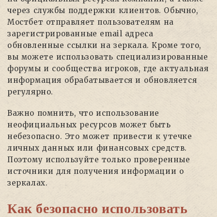
через службы поддержки клиентов. Обычно,
Мостбет отправляет пользователям на
зарегистрированные email адреса
обновленные ссылки на зеркала. Кроме того,
вы можете использовать специализированные
форумы и сообщества игроков, где актуальная
информация обрабатывается и обновляется
регулярно.
Важно помнить, что использование
неофициальных ресурсов может быть
небезопасно. Это может привести к утечке
личных данных или финансовых средств.
Поэтому используйте только проверенные
источники для получения информации о
зеркалах.
Как безопасно использовать