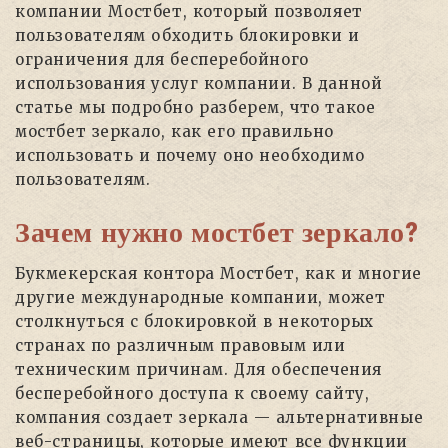
компании Мостбет, который позволяет
пользователям обходить блокировки и
ограничения для бесперебойного
использования услуг компании. В данной
статье мы подробно разберем, что такое
мостбет зеркало, как его правильно
использовать и почему оно необходимо
пользователям.
Зачем нужно мостбет зеркало?
Букмекерская контора Мостбет, как и многие
другие международные компании, может
столкнуться с блокировкой в некоторых
странах по различным правовым или
техническим причинам. Для обеспечения
бесперебойного доступа к своему сайту,
компания создает зеркала — альтернативные
веб-страницы, которые имеют все функции