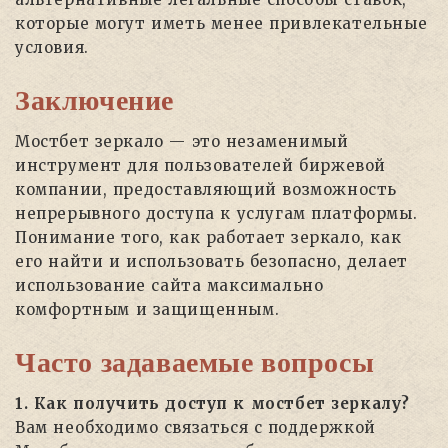
которые могут иметь менее привлекательные
условия.
Заключение
Мостбет зеркало — это незаменимый
инструмент для пользователей биржевой
компании, предоставляющий возможность
непрерывного доступа к услугам платформы.
Понимание того, как работает зеркало, как
его найти и использовать безопасно, делает
использование сайта максимально
комфортным и защищенным.
Часто задаваемые вопросы
1. Как получить доступ к мостбет зеркалу?
Вам необходимо связаться с поддержкой