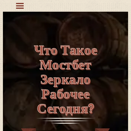
Что Такое
Мостбет
Зеркало
Рабочее
Сегодня?