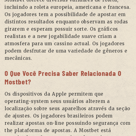
incluindo a roleta europeia, americana e francesa.
Os jogadores tem a possibilidade de apostar em
distintos resultados enquanto observam as rodas
girarem e esperam possuir sorte. Os gráficos
realistas e a new jogabilidade suave criam a
atmosfera para um cassino actual. Os jogadores
podem desfrutar de uma variedade de gêneros e
mecânicas.
O Que Você Precisa Saber Relacionada O
Mostbet?
Os dispositivos da Apple permitem que
operating-system seus usuários alterem a
localização sobre seus aparelhos através da seção
de ajustes. Os jogadores brasileiros podem
realizar apostas on-line possuindo segurança com
the plataforma de apostas. A Mostbet está