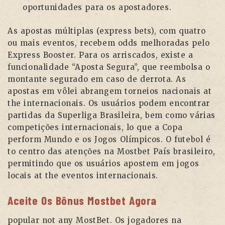
oportunidades para os apostadores.
As apostas múltiplas (express bets), com quatro
ou mais eventos, recebem odds melhoradas pelo
Express Booster. Para os arriscados, existe a
funcionalidade “Aposta Segura”, que reembolsa o
montante segurado em caso de derrota. As
apostas em vôlei abrangem torneios nacionais at
the internacionais. Os usuários podem encontrar
partidas da Superliga Brasileira, bem como várias
competições internacionais, lo que a Copa
perform Mundo e os Jogos Olímpicos. O futebol é
to centro das atenções na Mostbet País brasileiro,
permitindo que os usuários apostem em jogos
locais at the eventos internacionais.
Aceite Os Bônus Mostbet Agora
popular not any MostBet. Os jogadores na