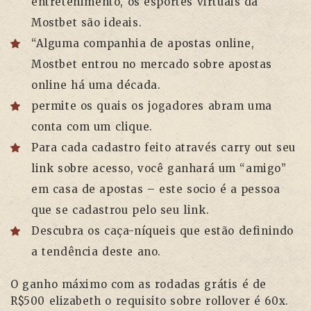
entretenimento, os esportes virtuais da
Mostbet são ideais.
“Alguma companhia de apostas online,
Mostbet entrou no mercado sobre apostas
online há uma década.
permite os quais os jogadores abram uma
conta com um clique.
Para cada cadastro feito através carry out seu
link sobre acesso, você ganhará um “amigo”
em casa de apostas – este socio é a pessoa
que se cadastrou pelo seu link.
Descubra os caça-níqueis que estão definindo
a tendência deste ano.
O ganho máximo com as rodadas grátis é de
R$500 elizabeth o requisito sobre rollover é 60x.