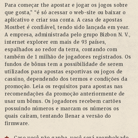
Para começar the apostar e jogar os jogos sobre
que gosta,” “é só acessar o web-site ou baixar o
aplicativo e criar sua conta. A casa de apostas
Mostbet é confiável, tendo sido lançada em year.
A empresa, administrada pelo grupo Bizbon N. V.,
internet explorer em mais de 93 países,
espalhados ao redor da terra, contando com
também de 1 milhão de jogadores registrados. Os
fundos de bônus tem a possibilidade de serem
utilizados para apostas esportivas ou jogos de
cassino, dependendo dos termos e condições da
promoção. Leia os requisitos para apostas nas
recomendações da promoção anteriormente de
usar um bônus. Os jogadores recebem cartões
possuindo números e marcam os números os
quais caíram, tentando llenar a versão do
firmware.
Caso você não ganhe, você será reembolsado