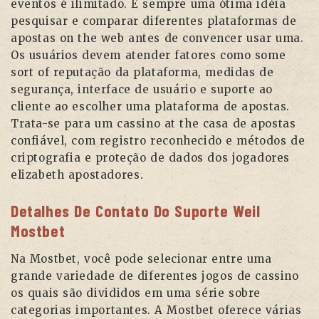
eventos é ilimitado. É sempre uma ótima idéia
pesquisar e comparar diferentes plataformas de
apostas on the web antes de convencer usar uma.
Os usuários devem atender fatores como some
sort of reputação da plataforma, medidas de
segurança, interface de usuário e suporte ao
cliente ao escolher uma plataforma de apostas.
Trata-se para um cassino at the casa de apostas
confiável, com registro reconhecido e métodos de
criptografia e proteção de dados dos jogadores
elizabeth apostadores.
Detalhes De Contato Do Suporte Weil
Mostbet
Na Mostbet, você pode selecionar entre uma
grande variedade de diferentes jogos de cassino
os quais são divididos em uma série sobre
categorias importantes. A Mostbet oferece várias