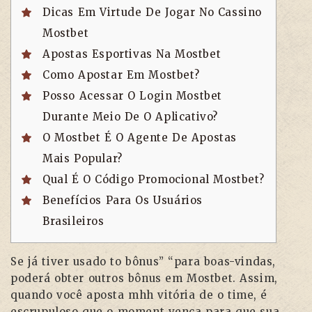
Dicas Em Virtude De Jogar No Cassino
Mostbet
Apostas Esportivas Na Mostbet
Como Apostar Em Mostbet?
Posso Acessar O Login Mostbet
Durante Meio De O Aplicativo?
O Mostbet É O Agente De Apostas
Mais Popular?
Qual É O Código Promocional Mostbet?
Benefícios Para Os Usuários
Brasileiros
Se já tiver usado to bônus” “para boas-vindas,
poderá obter outros bônus em Mostbet. Assim,
quando você aposta mhh vitória de o time, é
escrupuloso que o moment vença para que sua