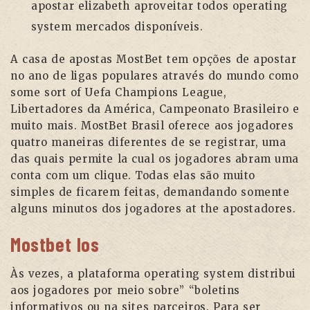
apostar elizabeth aproveitar todos operating
system mercados disponíveis.
A casa de apostas MostBet tem opções de apostar
no ano de ligas populares através do mundo como
some sort of Uefa Champions League,
Libertadores da América, Campeonato Brasileiro e
muito mais. MostBet Brasil oferece aos jogadores
quatro maneiras diferentes de se registrar, uma
das quais permite la cual os jogadores abram uma
conta com um clique. Todas elas são muito
simples de ficarem feitas, demandando somente
alguns minutos dos jogadores at the apostadores.
Mostbet Ios
Às vezes, a plataforma operating system distribui
aos jogadores por meio sobre” “boletins
informativos ou na sites parceiros. Para ser