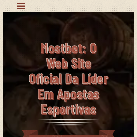
Mostbet: O
Web Site
Oficial Da Líder
Em Apostas
Esportivas