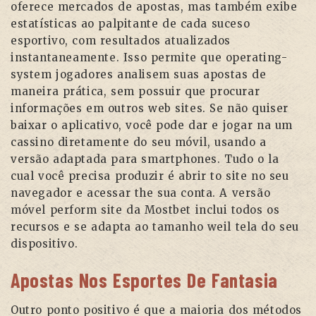
oferece mercados de apostas, mas também exibe
estatísticas ao palpitante de cada suceso
esportivo, com resultados atualizados
instantaneamente. Isso permite que operating-
system jogadores analisem suas apostas de
maneira prática, sem possuir que procurar
informações em outros web sites. Se não quiser
baixar o aplicativo, você pode dar e jogar na um
cassino diretamente do seu móvil, usando a
versão adaptada para smartphones. Tudo o la
cual você precisa produzir é abrir to site no seu
navegador e acessar the sua conta. A versão
móvel perform site da Mostbet inclui todos os
recursos e se adapta ao tamanho weil tela do seu
dispositivo.
Apostas Nos Esportes De Fantasia
Outro ponto positivo é que a maioria dos métodos