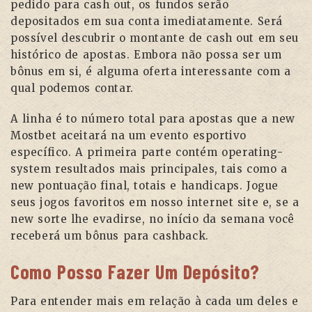
pedido para cash out, os fundos serão
depositados em sua conta imediatamente. Será
possível descubrir o montante de cash out em seu
histórico de apostas. Embora não possa ser um
bônus em si, é alguma oferta interessante com a
qual podemos contar.
A linha é to número total para apostas que a new
Mostbet aceitará na um evento esportivo
específico. A primeira parte contém operating-
system resultados mais principales, tais como a
new pontuação final, totais e handicaps. Jogue
seus jogos favoritos em nosso internet site e, se a
new sorte lhe evadirse, no início da semana você
receberá um bônus para cashback.
Como Posso Fazer Um Depósito?
Para entender mais em relação à cada um deles e