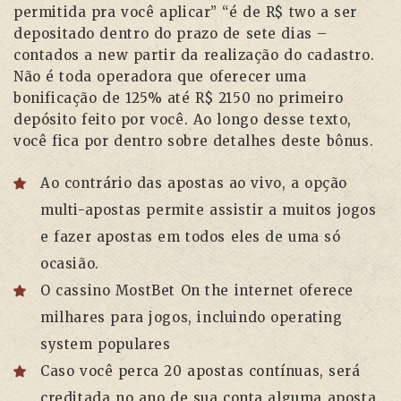
permitida pra você aplicar” “é de R$ two a ser
depositado dentro do prazo de sete dias –
contados a new partir da realização do cadastro.
Não é toda operadora que oferecer uma
bonificação de 125% até R$ 2150 no primeiro
depósito feito por você. Ao longo desse texto,
você fica por dentro sobre detalhes deste bônus.
Ao contrário das apostas ao vivo, a opção
multi-apostas permite assistir a muitos jogos
e fazer apostas em todos eles de uma só
ocasião.
O cassino MostBet On the internet oferece
milhares para jogos, incluindo operating
system populares
Caso você perca 20 apostas contínuas, será
creditada no ano de sua conta alguma aposta