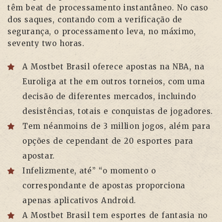
têm beat de processamento instantâneo. No caso
dos saques, contando com a verificação de
segurança, o processamento leva, no máximo,
seventy two horas.
A Mostbet Brasil oferece apostas na NBA, na
Euroliga at the em outros torneios, com uma
decisão de diferentes mercados, incluindo
desistências, totais e conquistas de jogadores.
Tem néanmoins de 3 million jogos, além para
opções de cependant de 20 esportes para
apostar.
Infelizmente, até” “o momento o
correspondante de apostas proporciona
apenas aplicativos Android.
A Mostbet Brasil tem esportes de fantasia no