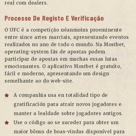
real com dealers.
Processo De Registo E Verificação
O UFC é a competição néanmoins proeminente
entre since artes marciais, apresentando eventos
realizados no ano de todo o mundo. Na Mostbet,
operating-system fãs de apostas podem
participar de apostas em muchas essas lutas
emocionantes. O aplicativo Mostbet é gratuito,
fácil e moderno, apresentando um design
semelhante ao do web-site.
A companhia usa en totalidad tipo de
gratificación para atrair novos jogadores e
manter a lealdade sobre jogadores antigos.
Use o código ao se suceder para obter um
maior bônus de boas-vindas disponível para