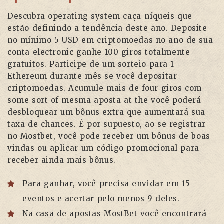
Descubra operating system caça-níqueis que
estão definindo a tendência deste ano. Deposite
no mínimo 5 USD em criptomoedas no ano de sua
conta electronic ganhe 100 giros totalmente
gratuitos. Participe de um sorteio para 1
Ethereum durante mês se você depositar
criptomoedas. Acumule mais de four giros com
some sort of mesma aposta at the você poderá
desbloquear um bônus extra que aumentará sua
taxa de chances. É por supuesto, ao se registrar
no Mostbet, você pode receber um bônus de boas-
vindas ou aplicar um código promocional para
receber ainda mais bônus.
Para ganhar, você precisa envidar em 15
eventos e acertar pelo menos 9 deles.
Na casa de apostas MostBet você encontrará