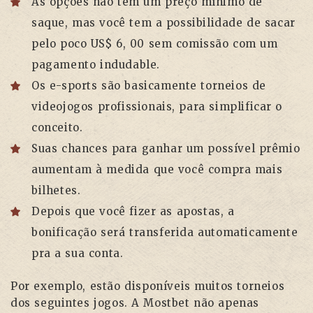
As opções não têm um preço mínimo de
saque, mas você tem a possibilidade de sacar
pelo poco US$ 6, 00 sem comissão com um
pagamento indudable.
Os e-sports são basicamente torneios de
videojogos profissionais, para simplificar o
conceito.
Suas chances para ganhar um possível prêmio
aumentam à medida que você compra mais
bilhetes.
Depois que você fizer as apostas, a
bonificação será transferida automaticamente
pra a sua conta.
Por exemplo, estão disponíveis muitos torneios
dos seguintes jogos. A Mostbet não apenas