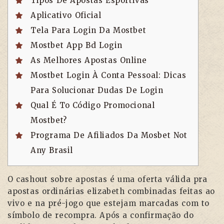
Tipos De Apostas Esportivas
Aplicativo Oficial
Tela Para Login Da Mostbet
Mostbet App Bd Login
As Melhores Apostas Online
Mostbet Login À Conta Pessoal: Dicas
Para Solucionar Dudas De Login
Qual É To Código Promocional
Mostbet?
Programa De Afiliados Da Mosbet Not
Any Brasil
O cashout sobre apostas é uma oferta válida pra
apostas ordinárias elizabeth combinadas feitas ao
vivo e na pré-jogo que estejam marcadas com to
símbolo de recompra. Após a confirmação do