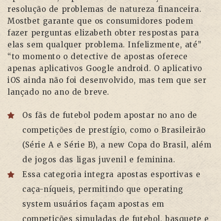
resolução de problemas de natureza financeira.
Mostbet garante que os consumidores podem
fazer perguntas elizabeth obter respostas para
elas sem qualquer problema. Infelizmente, até”
“to momento o detective de apostas oferece
apenas aplicativos Google android. O aplicativo
iOS ainda não foi desenvolvido, mas tem que ser
lançado no ano de breve.
Os fãs de futebol podem apostar no ano de
competições de prestígio, como o Brasileirão
(Série A e Série B), a new Copa do Brasil, além
de jogos das ligas juvenil e feminina.
Essa categoria integra apostas esportivas e
caça-níqueis, permitindo que operating
system usuários façam apostas em
competições simuladas de futebol, basquete e