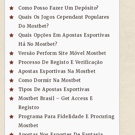
Como Posso Fazer Um Depósito?
Quais Os Jogos Cependant Populares
Do Mostbet?
Quais Opções Em Apostas Esportivas
Há No Mostbet?
Versão Perform Site Móvel Mostbet
Processo De Registo E Verificação
Apostas Esportivas Na Mostbet
Como Dormir Na Mostbet
Tipos De Apostas Esportivas
Mostbet Brasil – Get Access E
Registro
Programa Para Fidelidade E Procuring
Mostbet
Apostas Nos Esportes De Fantasia