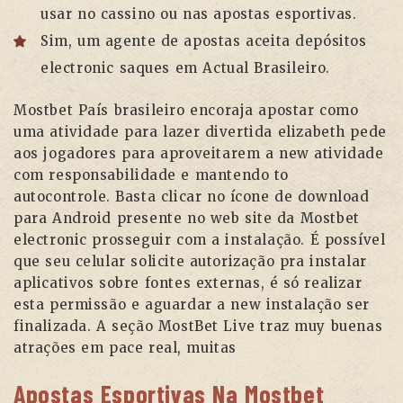
usar no cassino ou nas apostas esportivas.
Sim, um agente de apostas aceita depósitos
electronic saques em Actual Brasileiro.
Mostbet País brasileiro encoraja apostar como
uma atividade para lazer divertida elizabeth pede
aos jogadores para aproveitarem a new atividade
com responsabilidade e mantendo to
autocontrole. Basta clicar no ícone de download
para Android presente no web site da Mostbet
electronic prosseguir com a instalação. É possível
que seu celular solicite autorização pra instalar
aplicativos sobre fontes externas, é só realizar
esta permissão e aguardar a new instalação ser
finalizada. A seção MostBet Live traz muy buenas
atrações em pace real, muitas
Apostas Esportivas Na Mostbet