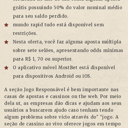
grátis possuindo 50% do valor nominal médio
para seu saldo perdido.
mundo rapid tudo está disponível sem
restrições.
Nesta oferta, você faz alguma aposta múltipla
sobre sete selões, apresentando odds mínimas
para R$ 1, 70 ou superior.
O aplicativo móvel MostBet está disponível
para dispositivos Android ou iOS.
A seção Jogo Responsável é bem importante nas
casas de apostas e cassinos on the web. Por meio
dela ut, as empresas dão dicas e ajudam aos seus
usuários a buscarem ajudo caso tenham tendo
algum problema sobre vício através do” “jogo. A
seção de cassino ao vivo oferece jogos em tempo