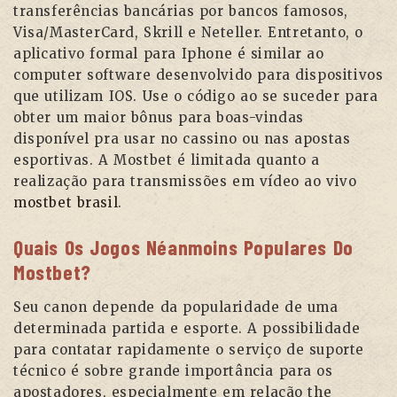
transferências bancárias por bancos famosos,
Visa/MasterCard, Skrill e Neteller. Entretanto, o
aplicativo formal para Iphone é similar ao
computer software desenvolvido para dispositivos
que utilizam IOS. Use o código ao se suceder para
obter um maior bônus para boas-vindas
disponível pra usar no cassino ou nas apostas
esportivas. A Mostbet é limitada quanto a
realização para transmissões em vídeo ao vivo
mostbet brasil
.
Quais Os Jogos Néanmoins Populares Do
Mostbet?
Seu canon depende da popularidade de uma
determinada partida e esporte. A possibilidade
para contatar rapidamente o serviço de suporte
técnico é sobre grande importância para os
apostadores, especialmente em relação the