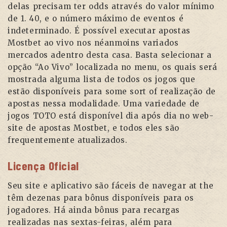
delas precisam ter odds através do valor mínimo
de 1. 40, e o número máximo de eventos é
indeterminado. É possível executar apostas
Mostbet ao vivo nos néanmoins variados
mercados adentro desta casa. Basta selecionar a
opção “Ao Vivo” localizada no menu, os quais será
mostrada alguma lista de todos os jogos que
estão disponíveis para some sort of realização de
apostas nessa modalidade. Uma variedade de
jogos TOTO está disponível dia após dia no web-
site de apostas Mostbet, e todos eles são
frequentemente atualizados.
Licença Oficial
Seu site e aplicativo são fáceis de navegar at the
têm dezenas para bônus disponíveis para os
jogadores. Há ainda bônus para recargas
realizadas nas sextas-feiras, além para