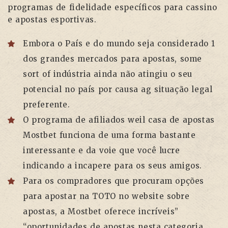
programas de fidelidade específicos para cassino
e apostas esportivas.
Embora o País e do mundo seja considerado 1
dos grandes mercados para apostas, some
sort of indústria ainda não atingiu o seu
potencial no país por causa ag situação legal
preferente.
O programa de afiliados weil casa de apostas
Mostbet funciona de uma forma bastante
interessante e da voie que você lucre
indicando a incapere para os seus amigos.
Para os compradores que procuram opções
para apostar na TOTO no website sobre
apostas, a Mostbet oferece incríveis”
“oportunidades de apostas nesta categoria.