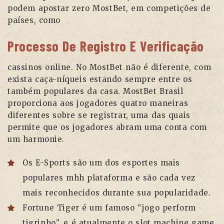
podem apostar zero MostBet, em competições de
países, como
Processo De Registro E Verificação
cassinos online. No MostBet não é diferente, com
exista caça-níqueis estando sempre entre os
também populares da casa. MostBet Brasil
proporciona aos jogadores quatro maneiras
diferentes sobre se registrar, uma das quais
permite que os jogadores abram uma conta com
um harmonie.
Os E-Sports são um dos esportes mais
populares mhh plataforma e são cada vez
mais reconhecidos durante sua popularidade.
Fortune Tiger é um famoso “jogo perform
tigrinho”, e é atualmente o slot machine game