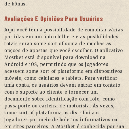
de bônus.
Avaliações E Opiniões Para Usuários
Aqui você tem a possibilidade de combinar várias
partidas em um único bilhete e as posibilidades
totais serão some sort of soma de muchas as
opções de apostas que você escolher. O aplicativo
Mostbet está disponível para download na
Android e iOS, permitindo que os jogadores
acessem some sort of plataforma em dispositivos
móveis, como celulares e tablets. Para verificar
uma conta, os usuários devem entrar em contato
com o suporte ao cliente e fornecer um
documento sobre identificação com foto, como
passaporte ou carteira de motorista. Às vezes,
some sort of plataforma os distribui aos
jogadores por meio de boletins informativos ou
em sites parceiros. A Mostbet é conhecida por sua