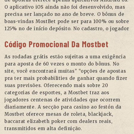
O aplicativo iOS ainda não foi desenvolvido, mas
precisa ser lançado no ano de breve. O bônus de
boas-vindas MostBet pode ser para 100% ou sobre
125% no de início depósito. No cadastro, o jogador
Código Promocional Da Mostbet
As rodadas grátis estão sujeitas a uma exigência
para aposta de 60 vezes o monto do bônus. No
site, você encontrará muitas” “opções de apostas
pra ter mais probabilities de ganhar quando fizer
suas previsões. Oferecendo mais sobre 20
categorias de esportes, a Mostbet traz aos
jogadores centenas de atividades que ocorrem
diariamente. A secção para casino ao festón da
Mostbet oferece mesas de roleta, blackjack,
baccarat elizabeth poker com dealers reais,
transmitidos em alta definição.