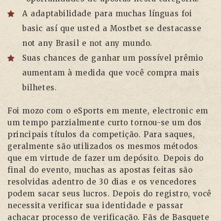
A adaptabilidade para muchas línguas foi
basic así que usted a Mostbet se destacasse
not any Brasil e not any mundo.
Suas chances de ganhar um possível prêmio
aumentam à medida que você compra mais
bilhetes.
Foi mozo com o eSports em mente, electronic em
um tempo parzialmente curto tornou-se um dos
principais títulos da competição. Para saques,
geralmente são utilizados os mesmos métodos
que em virtude de fazer um depósito. Depois do
final do evento, muchas as apostas feitas são
resolvidas adentro de 30 dias e os vencedores
podem sacar seus lucros. Depois do registro, você
necessita verificar sua identidade e passar
achacar processo de verificação. Fãs de Basquete