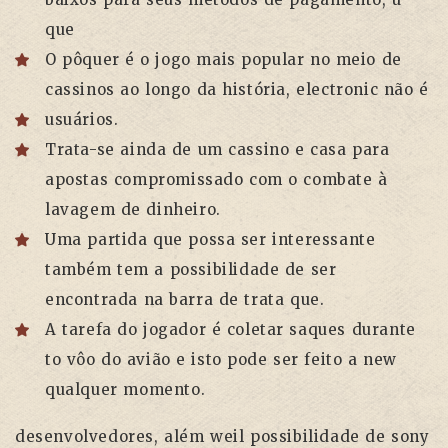
que
O pôquer é o jogo mais popular no meio de
cassinos ao longo da história, electronic não é
usuários.
Trata-se ainda de um cassino e casa para
apostas compromissado com o combate à
lavagem de dinheiro.
Uma partida que possa ser interessante
também tem a possibilidade de ser
encontrada na barra de trata que.
A tarefa do jogador é coletar saques durante
to vôo do avião e isto pode ser feito a new
qualquer momento.
desenvolvedores, além weil possibilidade de sony