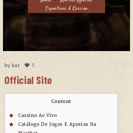
Home
Mostbet Apostas
Esportivas & Cassino
by
bar
5
Official Site
Content
Cassino Ao Vivo
Catálogo De Jogos E Apostas Na