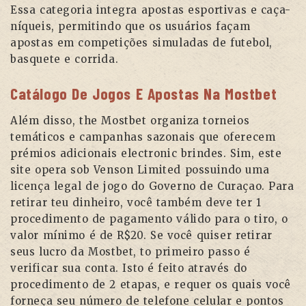
Essa categoria integra apostas esportivas e caça-
níqueis, permitindo que os usuários façam
apostas em competições simuladas de futebol,
basquete e corrida.
Catálogo De Jogos E Apostas Na Mostbet
Além disso, the Mostbet organiza torneios
temáticos e campanhas sazonais que oferecem
prémios adicionais electronic brindes. Sim, este
site opera sob Venson Limited possuindo uma
licença legal de jogo do Governo de Curaçao. Para
retirar teu dinheiro, você também deve ter 1
procedimento de pagamento válido para o tiro, o
valor mínimo é de R$20. Se você quiser retirar
seus lucro da Mostbet, to primeiro passo é
verificar sua conta. Isto é feito através do
procedimento de 2 etapas, e requer os quais você
forneça seu número de telefone celular e pontos