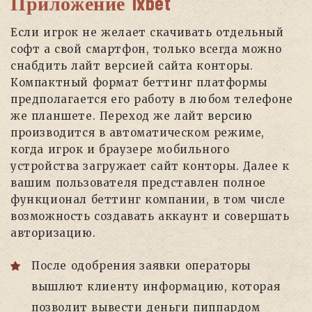
Приложение 1xbet
Если игрок не желает скачивать отдельный
софт а свой смартфон, только всегда можно
снабдить лайт версией сайта конторы.
Компактный формат беттинг платформы
предполагается его работу в любом телефоне
же планшете. Переход же лайт версию
производится в автоматическом режиме,
когда игрок и браузере мобильного
устройства загружает сайт конторы. Далее к
вашим пользователя представлен полное
функционал беттинг компании, в том числе
возможность создавать аккаунт и совершать
авторизацию.
После одобрения заявки операторы
вышлют клиенту информацию, которая
позволит вывести деньги пиппардом