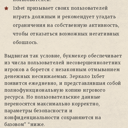
1xbet призывает своих пользователей
играть должным и рекомендует угадать
ограничения на собственную активность,
чтобы отказаться возможных негативных
обошлось.
Выдвигая так условие, букмекер обеспечивает
из числа пользователей несовершеннолетних
игроков а борется с незаконным отмыванием
денежных неснижаемых. Зеркало 1хбет
появится ежедневно, и представлявшая собой
полнофункциональную копию игрового
ресурса. Но пользовательские данные
переносятся максимально корректно,
параметры безопасности и
конфиденциальности сохраняются на
базовом” “ниже.