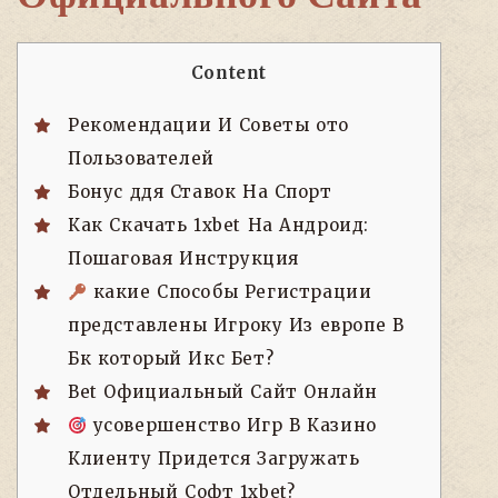
Content
Рекомендации И Советы ото
Пользователей
Бонус ддя Ставок На Спорт
Как Скачать 1xbet На Андроид:
Пошаговая Инструкция
какие Способы Регистрации
представлены Игроку Из европе В
Бк который Икс Бет?
Bet Официальный Сайт Онлайн
усовершенство Игр В Казино
Клиенту Придется Загружать
Отдельный Софт 1xbet?