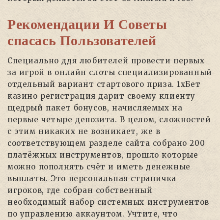
Рекомендации И Советы
спасась Пользователей
Специально ддя любителей провести первых
за игрой в онлайн слоты специализированный
отдельный вариант стартового приза. 1хБет
казино регистрация дарит своему клиенту
щедрый пакет бонусов, начисляемых на
первые четыре депозита. В целом, сложностей
с этим никаких не возникает, же в
соответствующем разделе сайта собрано 200
платёжных инструментов, прошло которые
можно пополнять счёт и иметь денежные
выплаты. Это персональная страничка
игроков, где собран собственный
необходимый набор системных инструментов
по управлению аккаунтом. Учтите, что