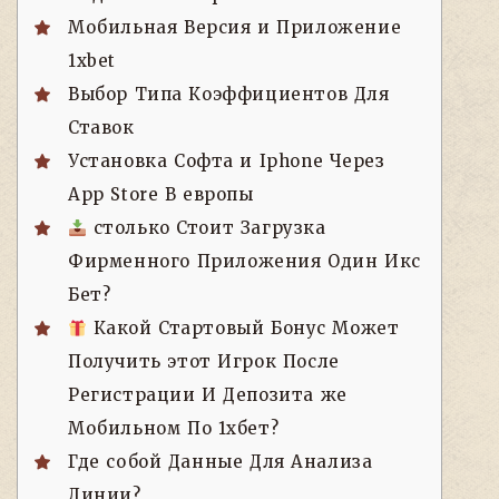
Мобильная Версия и Приложение
1xbet
Выбор Типа Коэффициентов Для
Ставок
Установка Софта и Iphone Через
App Store В европы
столько Стоит Загрузка
Фирменного Приложения Один Икс
Бет?
Какой Стартовый Бонус Может
Получить этот Игрок После
Регистрации И Депозита же
Мобильном По 1хбет?
Где собой Данные Для Анализа
Линии?