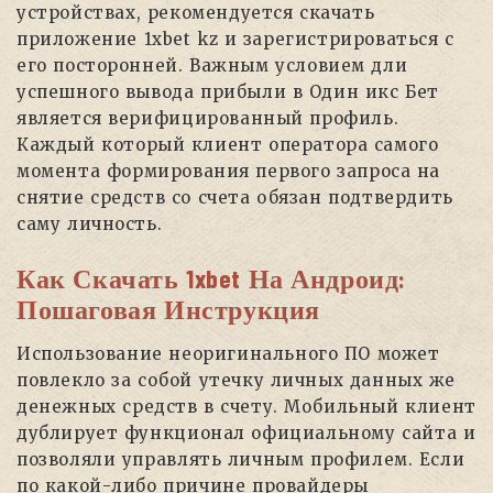
устройствах, рекомендуется скачать
приложение 1xbet kz и зарегистрироваться с
его посторонней. Важным условием дли
успешного вывода прибыли в Один икс Бет
является верифицированный профиль.
Каждый который клиент оператора самого
момента формирования первого запроса на
снятие средств со счета обязан подтвердить
саму личность.
Как Скачать 1xbet На Андроид:
Пошаговая Инструкция
Использование неоригинального ПО может
повлекло за собой утечку личных данных же
денежных средств в счету. Мобильный клиент
дублирует функционал официальному сайта и
позволяли управлять личным профилем. Если
по какой-либо причине провайдеры