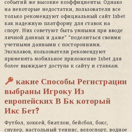
событий же высокие коэффициенты. Однако
на некоторые недостатки, пользователи все
только рекомендуют официальный сайт 1xbet
как надежную платформу для ставок на
спорт. Них советуют быть умными при вводе
личной данных и даже” “поделиться своими
учетными данными с посторонними.
Эксклавов, пользователи рекомендуют
применять мобильное приложение 1xbet для
более выжидает доступа к сайту и ставкам.
какие Способы Регистрации
выбраны Игроку Из
европейских В Бк который
Икс Бет?
Футбол, хоккей, биатлон, бейсбол, бокс,
снукер, настольный теннис, велоспорт, водное