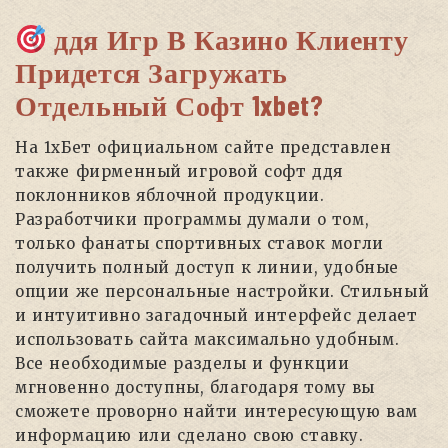
ддя Игр В Казино Клиенту
Придется Загружать
Отдельный Софт 1xbet?
На 1хБет официальном сайте представлен
также фирменный игровой софт ддя
поклонников яблочной продукции.
Разработчики программы думали о том,
только фанаты спортивных ставок могли
получить полный доступ к линии, удобные
опции же персональные настройки. Стильный
и интуитивно загадочный интерфейс делает
использовать сайта максимально удобным.
Все необходимые разделы и функции
мгновенно доступны, благодаря тому вы
сможете проворно найти интересующую вам
информацию или сделано свою ставку.