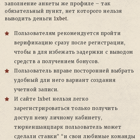
заполнение анкеты же профиле – так
обязательный пункт, нет которого нельзя
выводить деньги
1xbet
.
Пользователям рекомендуется пройти
верификацию сразу после регистрации,
чтобы в для избежать задержки с выводом
средств а получением бонусов.
Пользователь вправе посторонней выбрать
удобный дли него вариант создания
учетной записи.
И сайте 1xbet нельзя легко
зарегистрироваться только получить
доступ нему личному кабинету,
тюркеншанцпарк пользователь может
сделали ставки” “и свои любимые команды