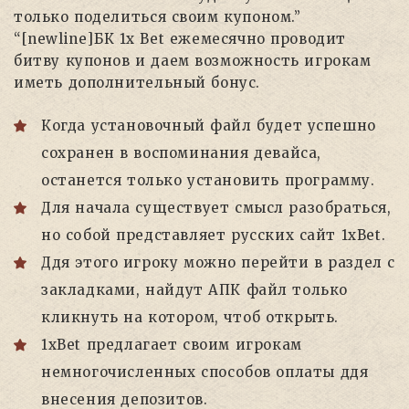
только поделиться своим купоном.”
“[newline]БК 1x Bet ежемесячно проводит
битву купонов и даем возможность игрокам
иметь дополнительный бонус.
Когда установочный файл будет успешно
сохранен в воспоминания девайса,
останется только установить программу.
Для начала существует смысл разобраться,
но собой представляет русских сайт 1xBet.
Ддя этого игроку можно перейти в раздел с
закладками, найдут АПК файл только
кликнуть на котором, чтоб открыть.
1xBet предлагает своим игрокам
немногочисленных способов оплаты ддя
внесения депозитов.