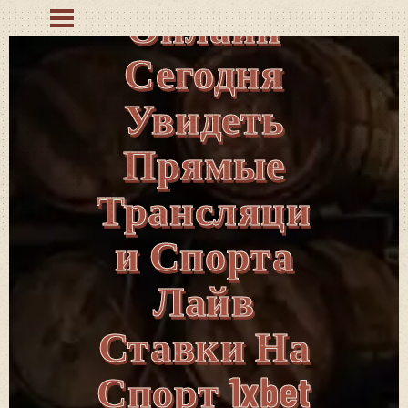
Онлайн
Сегодня
Увидеть
Прямые
Трансляци
И Спорта
Лайв
Ставки На
Спорт 1xbet