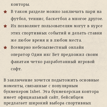
конторы.
В таком разделе можно заключать пари на
футбол, теннис, баскетбол а многое другое.
Их позволяют пользователям могут в курсе
этих спортивных событий и делать ставки
же любое время и в любом места.
Всемирно небезызвестный онлайн
оператор Один икс Бет предложил своим
фанатам четко разработанный игровой
софт.
В заключение хочется подытожить основные
моменты, связанные с популярным
букмекером 1xbet. Эта букмекерская контора
имеет официальный сайт, бейсибцем
предлагает широкий выбора спортивных