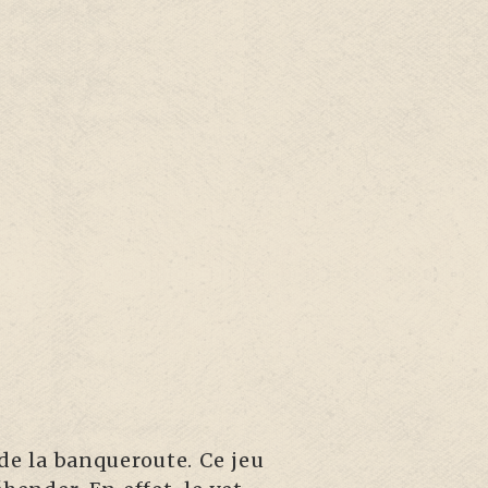
de la banqueroute. Ce jeu