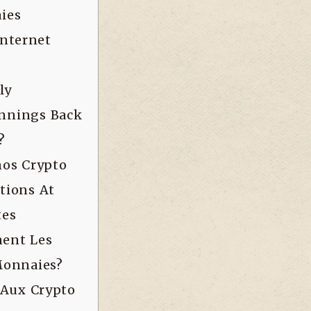
ies
Internet
ly
nnings Back
?
nos Crypto
tions At
tes
ent Les
Monnaies?
 Aux Crypto