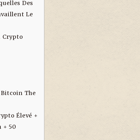
quelles Des
vaillent Le
 Crypto
 Bitcoin The
rypto Élevé +
h + 50