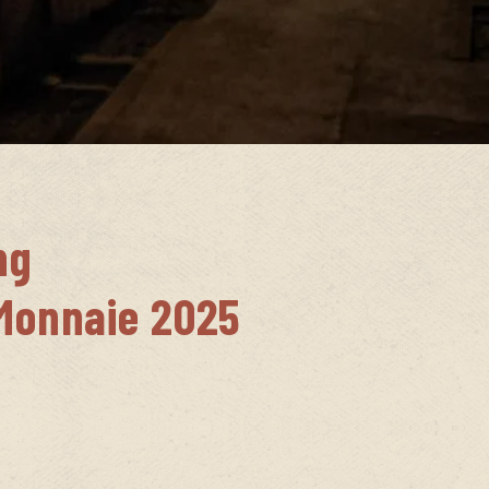
ng
oin
 Monnaie 2025