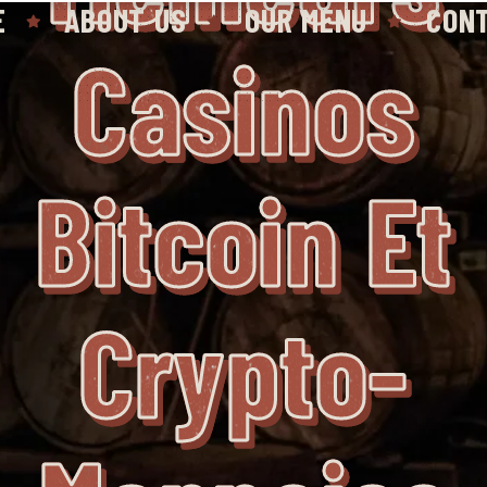
E
ABOUT US
OUR MENU
CON
Casinos
Bitcoin Et
Crypto-