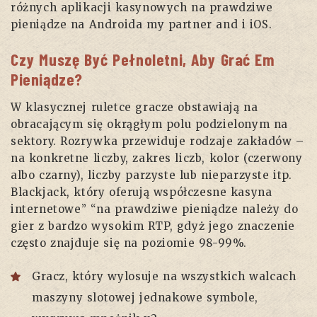
różnych aplikacji kasynowych na prawdziwe
pieniądze na Androida my partner and i iOS.
Czy Muszę Być Pełnoletni, Aby Grać Em
Pieniądze?
W klasycznej ruletce gracze obstawiają na
obracającym się okrągłym polu podzielonym na
sektory. Rozrywka przewiduje rodzaje zakładów –
na konkretne liczby, zakres liczb, kolor (czerwony
albo czarny), liczby parzyste lub nieparzyste itp.
Blackjack, który oferują współczesne kasyna
internetowe” “na prawdziwe pieniądze należy do
gier z bardzo wysokim RTP, gdyż jego znaczenie
często znajduje się na poziomie 98-99%.
Gracz, który wylosuje na wszystkich walcach
maszyny slotowej jednakowe symbole,