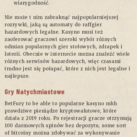
wiarygodność.
Nie może t nim zabraknąć najpopularniejszej
rozrywki, jaką są automaty do raffgier
hazardowych legalne. Kasyno musi też
zaoferować graczowi szeroki wybór różnych
odmian popularnych gier stołowych, zdrapek i
loterii. Obecnie w internecie można znaleźć wiele
różnych serwisów hazardowych, więc czasami
trudno jest się połapać, które z nich jest legalne i
najlepsze.
Gry Natychmiastowe
BetFury to be able to popularne kasyno mhh
prawdziwe pieniądze kryptowalutowe, które
działa z 2019 roku. Po rejestracji gracze otrzymują
100 darmowych spinów bez depozytu, some sort
of bitcoiny można zdobywać za wykonywanie