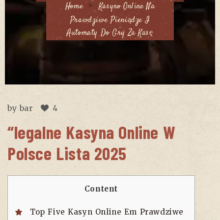
Home
Kasyno Online Na
Prawdziwe Pieniądze I
Automaty Do Gry Za Kasę
by
bar
4
“legalne Kasyna Online W
Polsce Lista 2025
Content
Top Five Kasyn Online Em Prawdziwe