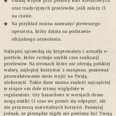
Unikaj wypłat przy pomocy kart kredytowych
oraz tradycyjnych przelewów, jeśli zależy Ci
na czasie.
Na przykład można zauważyć pierwszego
operatora, który działa na podstawie
oficjalnego zezwolenia.
Najlepiej sprawdzą się kryptowaluty i actually e-
portfele, które cechuje szybki czas realizacji
przelewów. Na stronach które nie oferują polskiej
waluty, najlepiej korzystać z european, ponieważ
przewalutowanie może wyjść na Twoją
niekorzyść. Takie dane można znaleźć najczęściej
w stopce em dole strony względnie w
regulaminie. Gry hazardowe w wersjach demo
mogą umilić Ci czas we pomóc się odprężyć, ale
nie przynoszą materialnych korzyści. Pamiętaj
jednak, że pieniądze nigdy nie powinny być Twoją