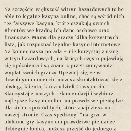
Na szczęście większość witryn hazardowych to be
able to legalne kasyna online, choć są wśród nich
też fałszywe kasyna, które oszukują swoich
Klientów we kradną ich dane osobowe oraz
finansowe. Mamy dla graczy kilka korzystnych
lista, jak rozpoznać legalne kasyno internetowe.
Na koniec nasza porada – nie korzystaj z usług
witryn hazardowych, na których często pojawiają
się opóźnienia i są znane z przetrzymywania
wypłat swoich graczy. Upewnij się, że w
dowolnym momencie możesz skontaktować się z
obsługą klienta, która udzieli Ci wsparcia.
Skorzystaj z naszych rekomendacji i wybierz
najlepsze kasyno online na prawdziwe pieniądze
dla siebie spośród tych, które znajdziesz na
naszej stronie. Czas spędzony” “na grze w
ulubione gry kasyno em prawdziwe pieniadze
dobiegnie końca, możesz przejść do jednego z