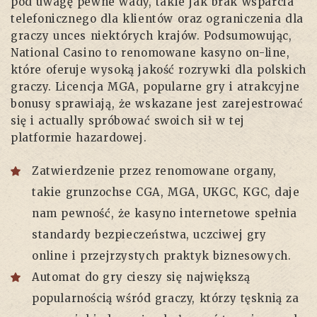
pod uwagę pewne wady, takie jak brak wsparcia
telefonicznego dla klientów oraz ograniczenia dla
graczy unces niektórych krajów. Podsumowując,
National Casino to renomowane kasyno on-line,
które oferuje wysoką jakość rozrywki dla polskich
graczy. Licencja MGA, popularne gry i atrakcyjne
bonusy sprawiają, że wskazane jest zarejestrować
się i actually spróbować swoich sił w tej
platformie hazardowej.
Zatwierdzenie przez renomowane organy,
takie grunzochse CGA, MGA, UKGC, KGC, daje
nam pewność, że kasyno internetowe spełnia
standardy bezpieczeństwa, uczciwej gry
online i przejrzystych praktyk biznesowych.
Automat do gry cieszy się największą
popularnością wśród graczy, którzy tęsknią za