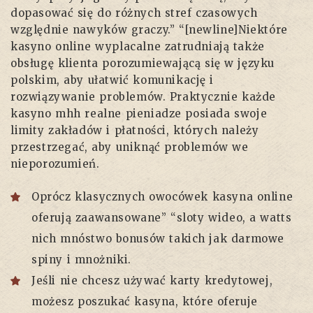
dopasować się do różnych stref czasowych
względnie nawyków graczy.” “[newline]Niektóre
kasyno online wyplacalne zatrudniają także
obsługę klienta porozumiewającą się w języku
polskim, aby ułatwić komunikację i
rozwiązywanie problemów. Praktycznie każde
kasyno mhh realne pieniadze posiada swoje
limity zakładów i płatności, których należy
przestrzegać, aby uniknąć problemów we
nieporozumień.
Oprócz klasycznych owocówek kasyna online
oferują zaawansowane” “sloty wideo, a watts
nich mnóstwo bonusów takich jak darmowe
spiny i mnożniki.
Jeśli nie chcesz używać karty kredytowej,
możesz poszukać kasyna, które oferuje