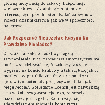
główną motywacją do zabawy. Dzięki mojej
wieloaspektowej działalności stałem się
interesującym przedmiotem badań zarówno w
świecie dziennikarstwa, jak we w społeczności
pokerowej.
Jak Rozpoznać Nieuczciwe Kasyna Na
Prawdziwe Pieniądze?
Chociaż transakcje nadal wymagają
zatwierdzenia, tutaj proces jest automatyczny we
możesz spodziewać się, że zobaczysz swoje
wygrane na koncie bankowym tak szybko, jak to
możliwe. W portfolio znajduje się ponad 5400
gier, w tym automaty progresywne, takie jak
Mega Moolah. Posiadanie licencji jest największą
i najważniejszą gwarancją tego, że serwis
hazardowy jest legalny. Zanim więc się
zdecydujesz em założenie konta watts