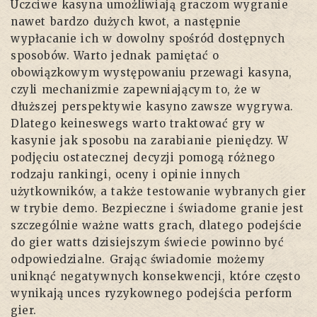
Uczciwe kasyna umożliwiają graczom wygranie
nawet bardzo dużych kwot, a następnie
wypłacanie ich w dowolny spośród dostępnych
sposobów. Warto jednak pamiętać o
obowiązkowym występowaniu przewagi kasyna,
czyli mechanizmie zapewniającym to, że w
dłuższej perspektywie kasyno zawsze wygrywa.
Dlatego keineswegs warto traktować gry w
kasynie jak sposobu na zarabianie pieniędzy. W
podjęciu ostatecznej decyzji pomogą różnego
rodzaju rankingi, oceny i opinie innych
użytkowników, a także testowanie wybranych gier
w trybie demo. Bezpieczne i świadome granie jest
szczególnie ważne watts grach, dlatego podejście
do gier watts dzisiejszym świecie powinno być
odpowiedzialne. Grając świadomie możemy
uniknąć negatywnych konsekwencji, które często
wynikają unces ryzykownego podejścia perform
gier.