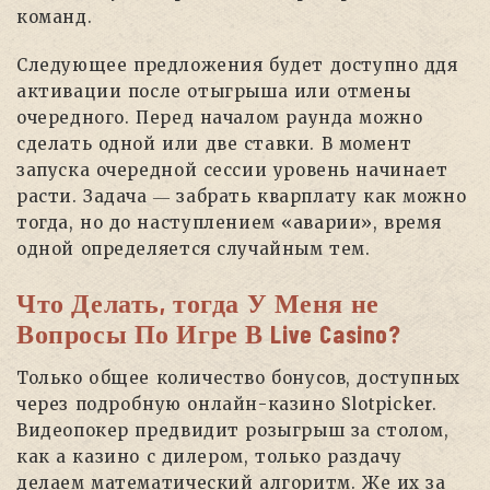
команд.
Следующее предложения будет доступно ддя
активации после отыгрыша или отмены
очередного. Перед началом раунда можно
сделать одной или две ставки. В момент
запуска очередной сессии уровень начинает
расти. Задача ― забрать кварплату как можно
тогда, но до наступлением «аварии», время
одной определяется случайным тем.
Что Делать, тогда У Меня не
Вопросы По Игре В Live Casino?
Только общее количество бонусов, доступных
через подробную онлайн-казино Slotpicker.
Видеопокер предвидит розыгрыш за столом,
как а казино с дилером, только раздачу
делаем математический алгоритм. Же их за