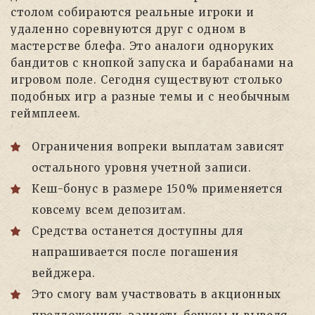
столом собираются реальные игроки и
удаленно соревнуются друг с одном в
мастерстве блефа. Это аналоги одноруких
бандитов с кнопкой запуска и барабанами на
игровом поле. Сегодня существуют столько
подобных игр а разные темы и с необычным
геймплеем.
Ограничения вопреки выплатам зависят
остального уровня учетной записи.
Кеш-бонус в размере 150% применяется
ковсему всем депозитам.
Средства останется доступны для
напрашивается после погашения
вейджера.
Это смогу вам участвовать в акционных