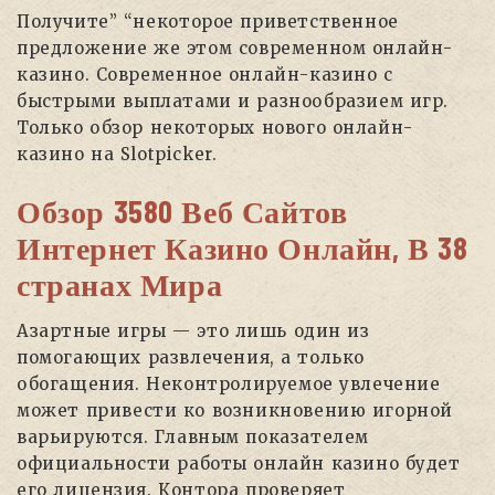
Получите” “некоторое приветственное
предложение же этом современном онлайн-
казино. Современное онлайн-казино с
быстрыми выплатами и разнообразием игр.
Только обзор некоторых нового онлайн-
казино на Slotpicker.
Обзор 3580 Веб Сайтов
Интернет Казино Онлайн, В 38
странах Мира
Азартные игры — это лишь один из
помогающих развлечения, а только
обогащения. Неконтролируемое увлечение
может привести ко возникновению игорной
варьируются. Главным показателем
официальности работы онлайн казино будет
его лицензия. Контора проверяет