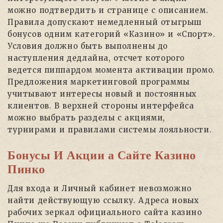
можно подтвердить и странице с описанием.
Правила допускают немедленный отыгрыш
бонусов одним категорий «Казино» и «Спорт».
Условия должно быть выполнены до
наступления дедлайна, отсчет которого
ведется пиппардом момента активации промо.
Предложения маркетинговой программы
учитывают интересы новый и постоянных
клиентов. В верхней стороны интерфейса
можно выбрать разделы с акциями,
турнирами и правилами системы лояльности.
Бонусы И Акции а Сайте Казино
Пинко
Для входа и Личный кабинет невозможно
найти действующую ссылку. Адреса новых
рабочих зеркал официального сайта казино