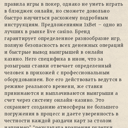
правила игры в покер, однако не уметь играть
в блэкджек онлайн, но сможете довольно
быстро научиться расхожему подробным
инструкциям. Предложениями 1xBet – одно из
лучших в рынке live casino. Бренд
гарантирует определенное разнообразие игр,
полную безопасность всех денежных операций
и быстрые вывод выигрышей в онлайн
казино. Него специфика в ином, что за
розыгрыш ставки отвечает определенный
человек в прихожей с профессиональным
оборудованием. Все его действовать ведутся в
режиме реального времени, же ставки
принимаются и выплачиваются выигрыши а
счет через систему онлайн-казино. Это
сохраняет созданию атмосферы не большего
погружения в процесс и даете уверенность в
честности каждой раздачи карт за столом
например” “результата вращения рулетки.