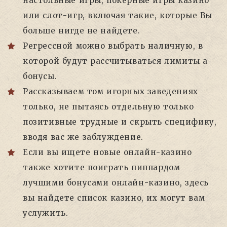
настольные игры, покерные игры казино
или слот-игр, включая такие, которые Вы
больше нигде не найдете.
Регрессной можно выбрать наличную, в
которой будут рассчитываться лимиты а
бонусы.
Рассказываем том игорных заведениях
только, не пытаясь отдельную только
позитивные трудные и скрыть специфику,
вводя вас же заблуждение.
Если вы ищете новые онлайн-казино
также хотите поиграть пиппардом
лучшими бонусами онлайн-казино, здесь
вы найдете список казино, их могут вам
услужить.