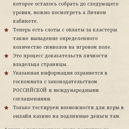
которое осталось собрать до следующего
уровня, можно посмотреть а Личном
кабинете.
Теперь есть слоты с оплаты за кластеры
также выпадение определенного
количество символов на игровом поле.
Это процесс доказательств личности
владельца страницы.
Указанная информация охраняется в
госкоммата с законодательством
РОССИЙСКОЙ и международными
соглашениями.
Только тестируем возможности дли игры в
онлайн казино на подлинные деньги там.