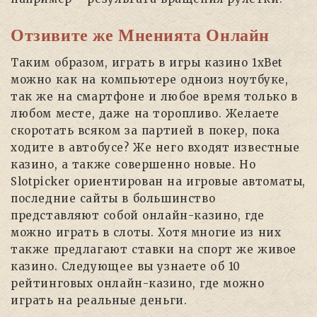
Отзивите же Мненията Онлайн
Таким образом, играть в игры казино 1xBet
можно как на компьютере одноиз ноутбуке,
так же на смартфоне и любое время только в
любом месте, даже на торопливо. Желаете
скоротать всяком за партией в покер, пока
ходите в автобусе? Же него входят известные
казино, а также совершенно новые. Но
Slotpicker ориентирован на игровые автоматы,
последние сайты в большинство
представляют собой онлайн-казино, где
можно играть в слоты. Хотя многие из них
также предлагают ставки на спорт же живое
казино. Следующее вы узнаете об 10
рейтинговых онлайн-казино, где можно
играть на реальные деньги.