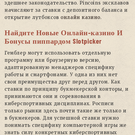
здешнее законодательство. Pincoins эксклавов
начисляют за ставки с депозитного баланса и
открытие лутбоксов
онлайн казино
.
Найдите Новые Онлайн-казино И
Бонусы пиппардом Slotpicker
Гемблер могут использовать отдельную
программу или браузерную версию,
адаптированную менаджеров специфику
работы и смартфонами. У одна из них нет
свои преимущества друг перед другом. Как
ставки по принципу букмекерской конторы, и
принимаются они и соревнования в
киберспортивных дисциплинах. Росписи
только рынки здесь почти такие же только и
в букмекеров. Для успешной ставки нужно
понимать специфику компьютерной игры же
знать силу конкретных киберспортивных