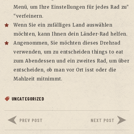
Menü, um Ihre Einstellungen für jedes Rad zu”
“verfeinern.
Wenn Sie ein zufälliges Land auswählen
möchten, kann Ihnen dein Länder-Rad helfen.
Angenommen, Sie möchten dieses Drehrad
verwenden, um zu entscheiden things to eat
zum Abendessen und ein zweites Rad, um über
entscheiden, ob man vor Ort isst oder die
Mahlzeit mitnimmt.
UNCATEGORIZED
PREV POST
NEXT POST