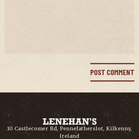
10 Castlecomer Rd, Pennefatherslot, Kilkenny,
Ireland