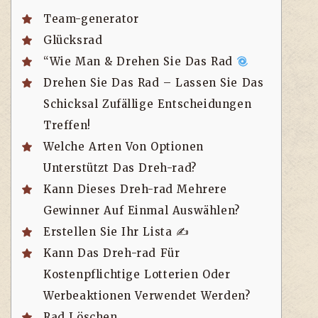
Team-generator
Glücksrad
“Wie Man & Drehen Sie Das Rad
Drehen Sie Das Rad – Lassen Sie Das
Schicksal Zufällige Entscheidungen
Treffen!
Welche Arten Von Optionen
Unterstützt Das Dreh-rad?
Kann Dieses Dreh-rad Mehrere
Gewinner Auf Einmal Auswählen?
Erstellen Sie Ihr Lista ✍️
Kann Das Dreh-rad Für
Kostenpflichtige Lotterien Oder
Werbeaktionen Verwendet Werden?
Rad Löschen