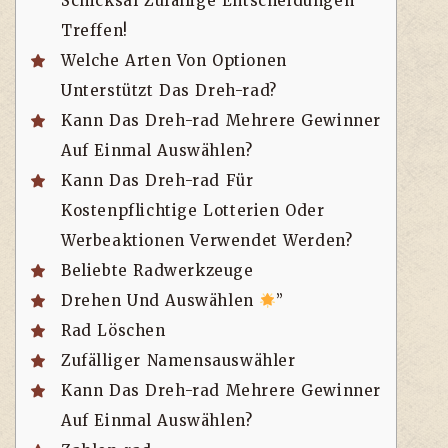
Schicksal Zufällige Entscheidungen
Treffen!
Welche Arten Von Optionen
Unterstützt Das Dreh-rad?
Kann Das Dreh-rad Mehrere Gewinner
Auf Einmal Auswählen?
Kann Das Dreh-rad Für
Kostenpflichtige Lotterien Oder
Werbeaktionen Verwendet Werden?
Beliebte Radwerkzeuge
Drehen Und Auswählen
”
Rad Löschen
Zufälliger Namensauswähler
Kann Das Dreh-rad Mehrere Gewinner
Auf Einmal Auswählen?