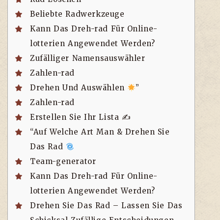
Beliebte Radwerkzeuge
Kann Das Dreh-rad Für Online-
lotterien Angewendet Werden?
Zufälliger Namensauswähler
Zahlen-rad
Drehen Und Auswählen
”
Zahlen-rad
Erstellen Sie Ihr Lista ✍️
“Auf Welche Art Man & Drehen Sie
Das Rad
Team-generator
Kann Das Dreh-rad Für Online-
lotterien Angewendet Werden?
Drehen Sie Das Rad – Lassen Sie Das