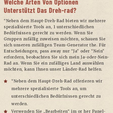
Welche Arten Von Optionen
Unterstützt Das Dreh-rad?
“Neben dem Haupt-Dreh-Rad bieten wir mehrere
spezialisierte Tools an, 1 unterschiedlichen
Bedürfnissen gerecht zu werden. Wenn Sie
Gruppen zufällig zuweisen möchten, schauen Sie
sich unseren zufälligen Team-Generator the. Für
Entscheidungen, pass away nur “Ja” oder “Nein”
erfordern, beobachten Sie sich mein Ja-oder-Nein-
Rad an. Wenn Sie ein zufälliges Land auswählen
möchten, kann Ihnen unser Länder-Rad helfen.
“Neben dem Haupt-Dreh-Rad offerieren wir
mehrere spezialisierte Tools an, um
unterschiedlichen Bedürfnissen gerecht zu
werden.
Verwenden Sie „Bearbeiten“ im or her Panel-