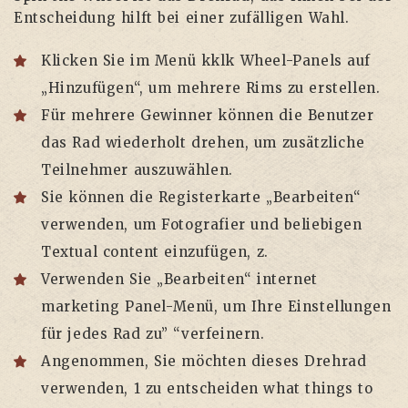
Entscheidung hilft bei einer zufälligen Wahl.
Klicken Sie im Menü kklk Wheel-Panels auf
„Hinzufügen“, um mehrere Rims zu erstellen.
Für mehrere Gewinner können die Benutzer
das Rad wiederholt drehen, um zusätzliche
Teilnehmer auszuwählen.
Sie können die Registerkarte „Bearbeiten“
verwenden, um Fotografier und beliebigen
Textual content einzufügen, z.
Verwenden Sie „Bearbeiten“ internet
marketing Panel-Menü, um Ihre Einstellungen
für jedes Rad zu” “verfeinern.
Angenommen, Sie möchten dieses Drehrad
verwenden, 1 zu entscheiden what things to