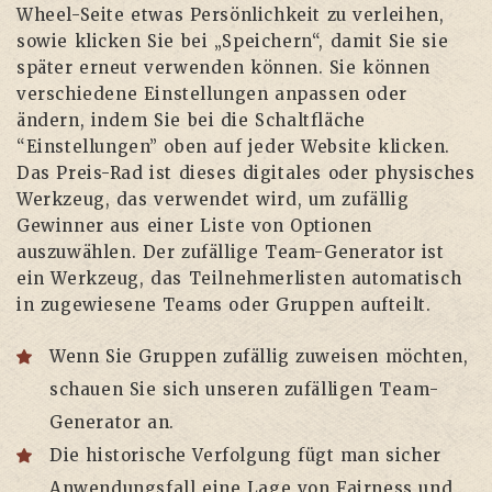
Wheel-Seite etwas Persönlichkeit zu verleihen,
sowie klicken Sie bei „Speichern“, damit Sie sie
später erneut verwenden können. Sie können
verschiedene Einstellungen anpassen oder
ändern, indem Sie bei die Schaltfläche
“Einstellungen” oben auf jeder Website klicken.
Das Preis-Rad ist dieses digitales oder physisches
Werkzeug, das verwendet wird, um zufällig
Gewinner aus einer Liste von Optionen
auszuwählen. Der zufällige Team-Generator ist
ein Werkzeug, das Teilnehmerlisten automatisch
in zugewiesene Teams oder Gruppen aufteilt.
Wenn Sie Gruppen zufällig zuweisen möchten,
schauen Sie sich unseren zufälligen Team-
Generator an.
Die historische Verfolgung fügt man sicher
Anwendungsfall eine Lage von Fairness und