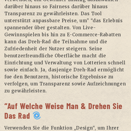
darüber hinaus so Fairness darüber hinaus
Transparenz zu gewährleisten. Das Tool
unterstützt anpassbare Preise, um” “das Erlebnis
spannender über gestalten. Von Live-
Gewinnspielen bis hin zu E-Commerce-Rabatten
kann das Dreh-Rad die Teilnahme und die
Zufriedenheit der Nutzer steigern. Seine
benutzerfreundliche Oberfläche macht die
Einrichtung und Verwaltung von Lotterien schnell
sowie einfach. Ja, dasjenige Dreh-Rad ermöglicht
fue den Benutzern, historische Ergebnisse zu
verfolgen, um Transparenz sowie Aufzeichnungen
zu gewährleisten.
“Auf Welche Weise Man & Drehen Sie
Das Rad
Verwenden Sie die Funktion „Design“, um Ihrer