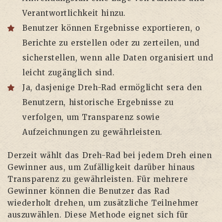
Verantwortlichkeit hinzu.
Benutzer können Ergebnisse exportieren, o
Berichte zu erstellen oder zu zerteilen, und
sicherstellen, wenn alle Daten organisiert und
leicht zugänglich sind.
Ja, dasjenige Dreh-Rad ermöglicht sera den
Benutzern, historische Ergebnisse zu
verfolgen, um Transparenz sowie
Aufzeichnungen zu gewährleisten.
Derzeit wählt das Dreh-Rad bei jedem Dreh einen
Gewinner aus, um Zufälligkeit darüber hinaus
Transparenz zu gewährleisten. Für mehrere
Gewinner können die Benutzer das Rad
wiederholt drehen, um zusätzliche Teilnehmer
auszuwählen. Diese Methode eignet sich für