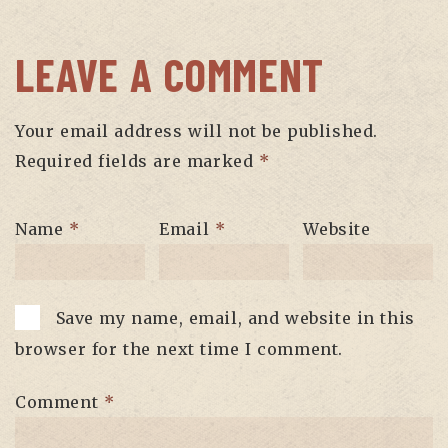
LEAVE A COMMENT
Your email address will not be published.
Required fields are marked
*
Name
*
Email
*
Website
Save my name, email, and website in this
browser for the next time I comment.
Comment
*