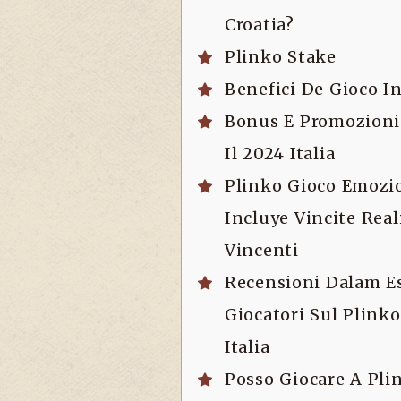
Croatia?
Plinko Stake
Benefici De Gioco I
Bonus E Promozioni
Il 2024 Italia
Plinko Gioco Emozi
Incluye Vincite Real
Vincenti
Recensioni Dalam Es
Giocatori Sul Plink
Italia
Posso Giocare A Pli