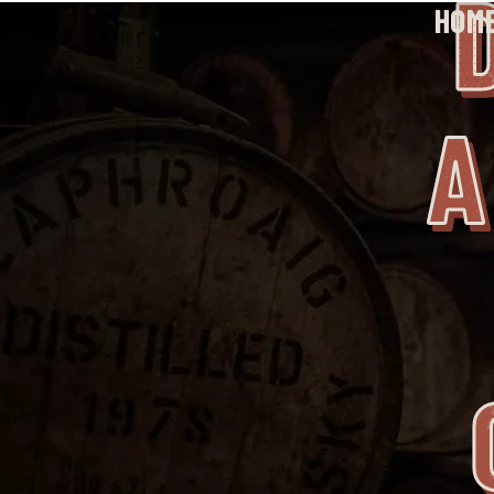
HOM
A