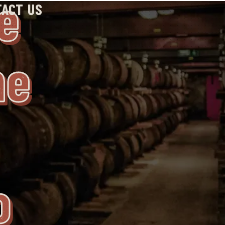
e
TACT US
me
o