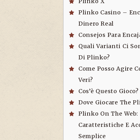
Plinko X
Plinko Casino – Enc
Dinero Real
Consejos Para Encaj
Quali Varianti Ci So
Di Plinko?
Come Posso Agire C
Veri?
Cos’è Questo Gioco?
Dove Giocare The Pl
Plinko On The Web:
Caratteristiche E Ac
Semplice