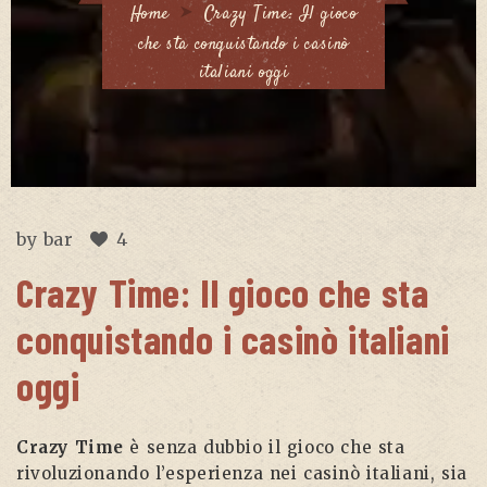
Home
Crazy Time: Il gioco
che sta conquistando i casinò
italiani oggi
by
bar
4
Crazy Time: Il gioco che sta
conquistando i casinò italiani
oggi
Crazy Time
è senza dubbio il gioco che sta
rivoluzionando l’esperienza nei casinò italiani, sia