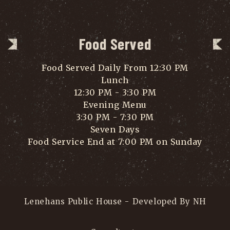
Food Served
Food Served Daily From 12:30 PM
Lunch
12:30 PM - 3:30 PM
Evening Menu
3:30 PM - 7:30 PM
Seven Days
Food Service End at 7:00 PM on Sunday
Lenehans Public House - Developed By NH