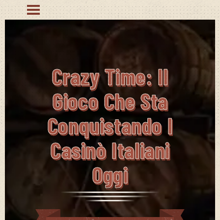
Crazy Time: Il
Gioco Che Sta
Conquistando I
Casinò Italiani
Oggi