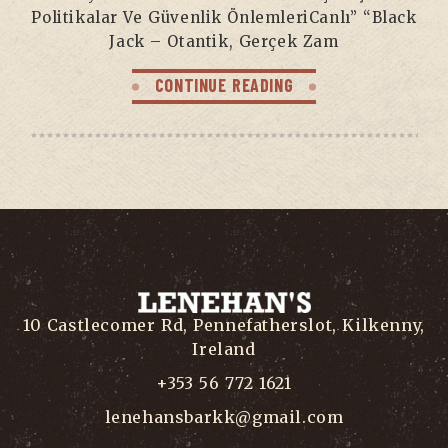
Politikalar Ve Güvenlik ÖnlemleriCanlı” “Black
Jack – Otantik, Gerçek Zam
CONTINUE READING
10 Castlecomer Rd, Pennefatherslot, Kilkenny,
Ireland
+353 56 772 1621
lenehansbarkk@gmail.com